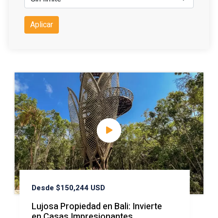
Aplicar
Desde $150,244 USD
Lujosa Propiedad en Bali: Invierte
en Casas Impresionantes