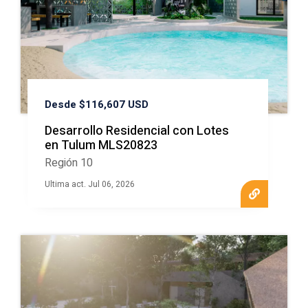
Desde $116,607 USD
Desarrollo Residencial con Lotes
en Tulum MLS20823
Región 10
Ultima act. Jul 06, 2026