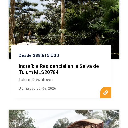
Desde $88,615 USD
Increíble Residencial en la Selva de
Tulum MLS20784
Tulum Downtown
Ultima act. Jul 06, 2026