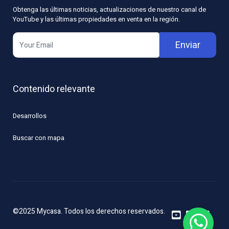
Obtenga las últimas noticias, actualizaciones de nuestro canal de
YouTube y las últimas propiedades en venta en la región.
Enviar
Contenido relevante
Desarrollos
Buscar con mapa
©2025 Mycasa. Todos los derechos reservados.