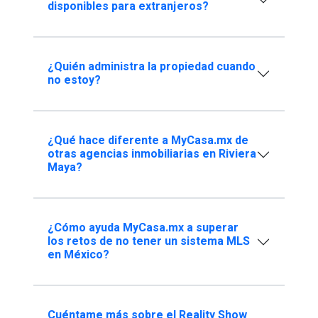
disponibles para extranjeros?
¿Quién administra la propiedad cuando
no estoy?
¿Qué hace diferente a MyCasa.mx de
otras agencias inmobiliarias en Riviera
Maya?
¿Cómo ayuda MyCasa.mx a superar
los retos de no tener un sistema MLS
en México?
Cuéntame más sobre el Reality Show