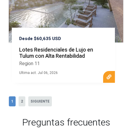
Desde $60,635 USD
Lotes Residenciales de Lujo en
Tulum con Alta Rentabilidad
Region 11
Ultima act. Jul 06, 2026
1
2
SIGUIENTE
Preguntas frecuentes