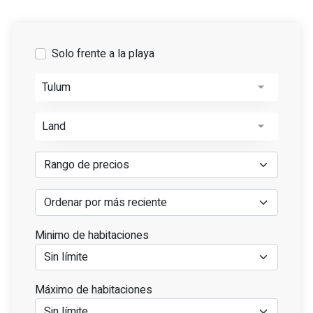
Solo frente a la playa
Tulum
Land
Minimo de habitaciones
Máximo de habitaciones