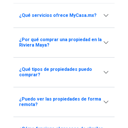
¿Qué servicios ofrece MyCasa.mx?
¿Por qué comprar una propiedad en la
Riviera Maya?
¿Qué tipos de propiedades puedo
comprar?
¿Puedo ver las propiedades de forma
remota?