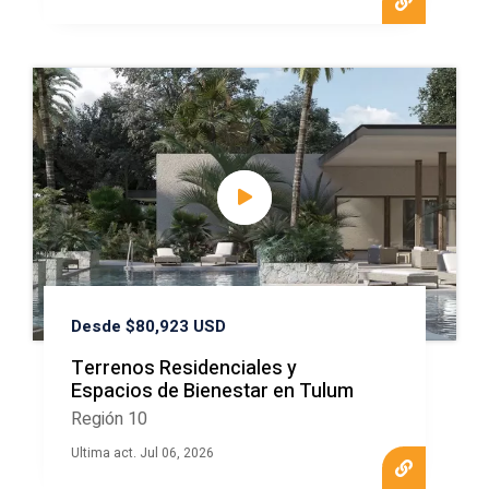
Desde $80,923 USD
Terrenos Residenciales y
Espacios de Bienestar en Tulum
Región 10
Ultima act. Jul 06, 2026