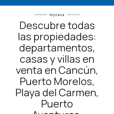
mycasa
Descubre todas
las propiedades:
departamentos,
casas y villas en
venta en Cancún,
Puerto Morelos,
Playa del Carmen,
Puerto