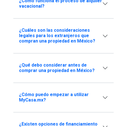
¿Cómo funciona el proceso de alquiler
vacacional?
¿Cuáles son las consideraciones
legales para los extranjeros que
compran una propiedad en México?
¿Qué debo considerar antes de
comprar una propiedad en México?
¿Cómo puedo empezar a utilizar
MyCasa.mx?
¿Existen opciones de financiamiento