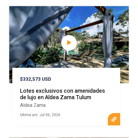
$332,573 USD
Lotes exclusivos con amenidades
de lujo en Aldea Zama Tulum
Aldea Zama
Ultima act. Jul 06, 2026