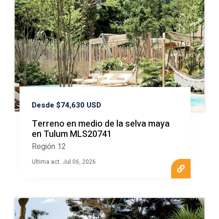
Desde $74,630 USD
Terreno en medio de la selva maya
en Tulum MLS20741
Región 12
Ultima act. Jul 06, 2026