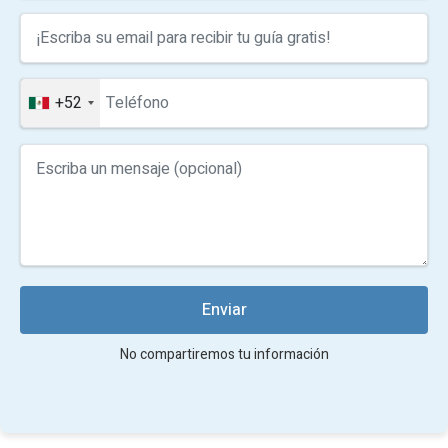
+52
Enviar
No compartiremos tu información