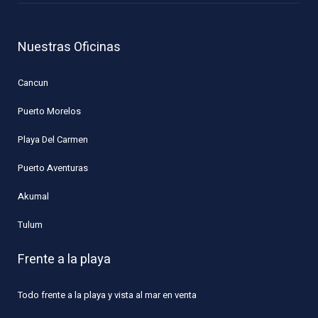
Nuestras Oficinas
Cancun
Puerto Morelos
Playa Del Carmen
Puerto Aventuras
Akumal
Tulum
Frente a la playa
Todo frente a la playa y vista al mar en venta