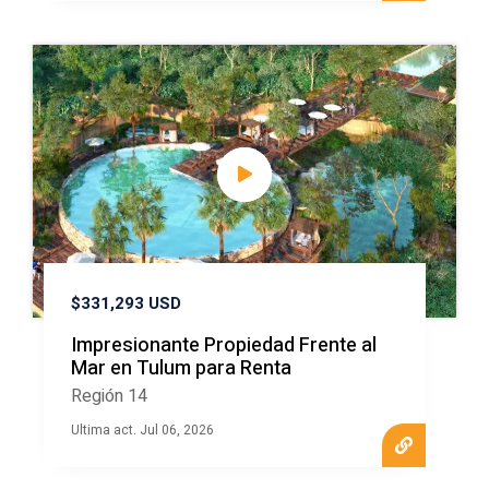
$331,293 USD
Impresionante Propiedad Frente al
Mar en Tulum para Renta
Región 14
Ultima act. Jul 06, 2026