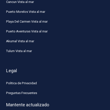
Cancun Vista al mar
Puerto Morelos Vista al mar
Playa Del Carmen Vista al mar
Puerto Aventuras Vista al mar
Akumal Vista al mar
Tulum Vista al mar
Legal
Politica de Privacidad
Preguntas Frecuentes
Mantente actualizado