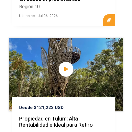
Región 10
Ultima act. Jul 06, 2026
Desde $121,223 USD
Propiedad en Tulum: Alta
Rentabilidad e Ideal para Retiro