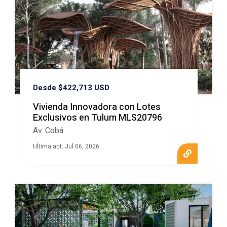
Desde $422,713 USD
Vivienda Innovadora con Lotes
Exclusivos en Tulum MLS20796
Av. Cobá
Ultima act. Jul 06, 2026