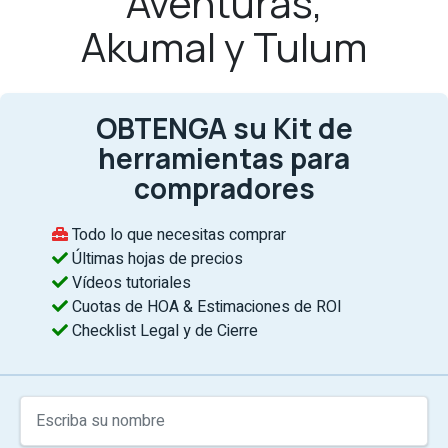
Aventuras,
Akumal y Tulum
OBTENGA su Kit de
herramientas para
compradores
Todo lo que necesitas comprar
Últimas hojas de precios
Vídeos tutoriales
Cuotas de HOA & Estimaciones de ROI
Checklist Legal y de Cierre