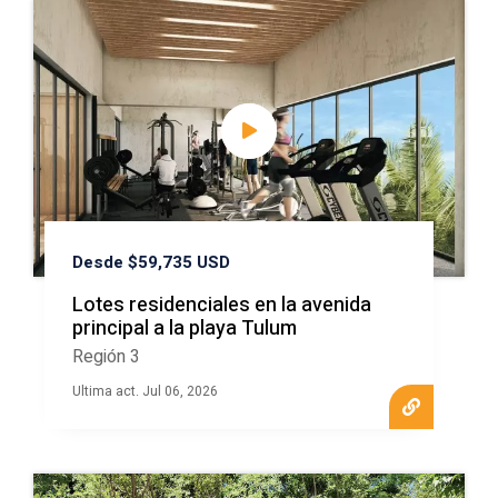
Desde $59,735 USD
Lotes residenciales en la avenida
principal a la playa Tulum
Región 3
Ultima act. Jul 06, 2026