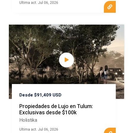
Ultima act. Jul 06, 2026
Desde $91,409 USD
Propiedades de Lujo en Tulum:
Exclusivas desde $100k
Holistika
Ultima act. Jul 06, 2026