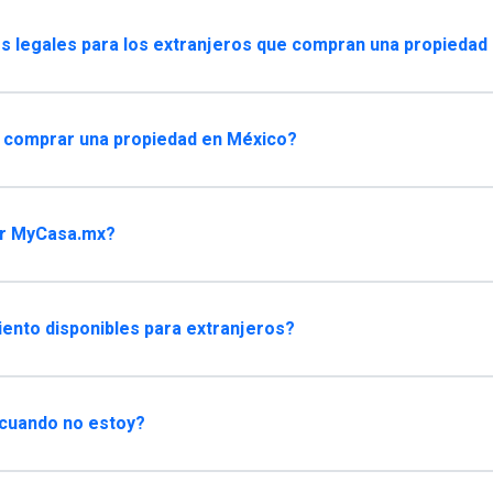
s legales para los extranjeros que compran una propiedad
 comprar una propiedad en México?
ar MyCasa.mx?
iento disponibles para extranjeros?
 cuando no estoy?