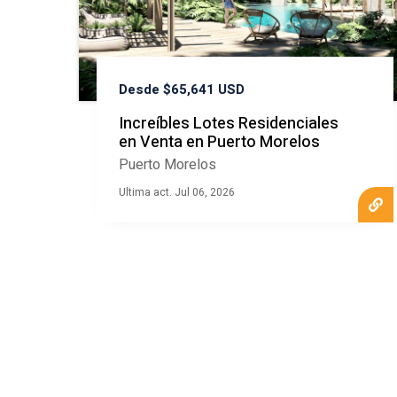
Desde $65,641 USD
Increíbles Lotes Residenciales
en Venta en Puerto Morelos
Puerto Morelos
Ultima act. Jul 06, 2026