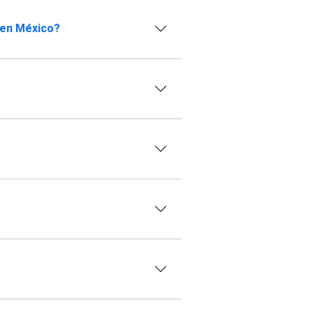
 en México?