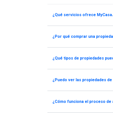
¿Qué servicios ofrece MyCasa
¿Por qué comprar una propiedad
¿Qué tipos de propiedades pu
¿Puedo ver las propiedades de
¿Cómo funciona el proceso de a