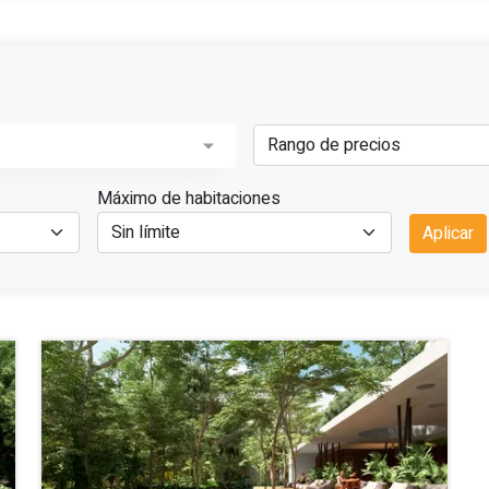
Máximo de habitaciones
Aplicar