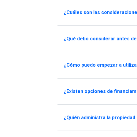
¿Cuáles son las consideracione
¿Qué debo considerar antes de
¿Cómo puedo empezar a utiliz
¿Existen opciones de financiam
¿Quién administra la propiedad