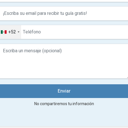
+52
Enviar
No compartiremos tu información