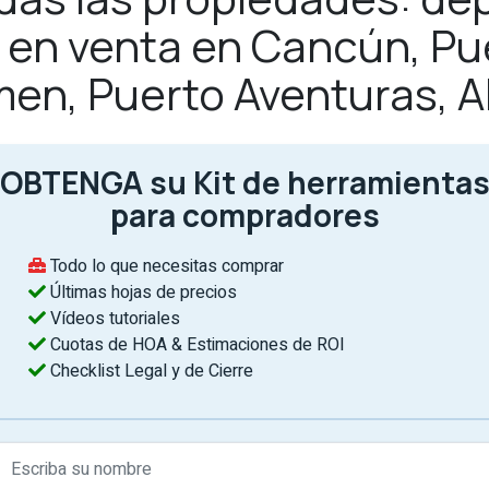
as en venta en Cancún, Pu
men, Puerto Aventuras, 
OBTENGA su Kit de herramienta
para compradores
Todo lo que necesitas comprar
Últimas hojas de precios
Vídeos tutoriales
Cuotas de HOA & Estimaciones de ROI
Checklist Legal y de Cierre