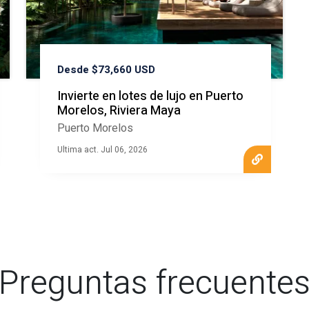
Desde $73,660 USD
Invierte en lotes de lujo en Puerto
Morelos, Riviera Maya
Puerto Morelos
Ultima act. Jul 06, 2026
Preguntas frecuente