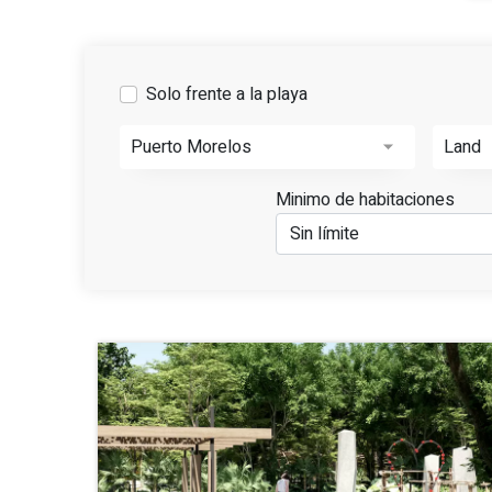
Solo frente a la playa
Puerto Morelos
Land
Minimo de habitaciones