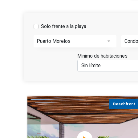
Solo frente a la playa
Puerto Morelos
Cond
Minimo de habitaciones
Beachfront