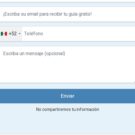
+52
Enviar
No compartiremos tu información