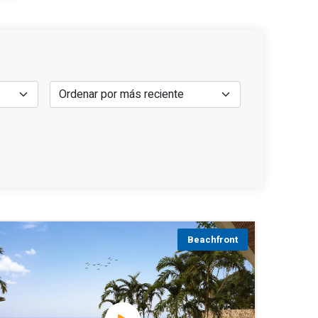
Beachfront