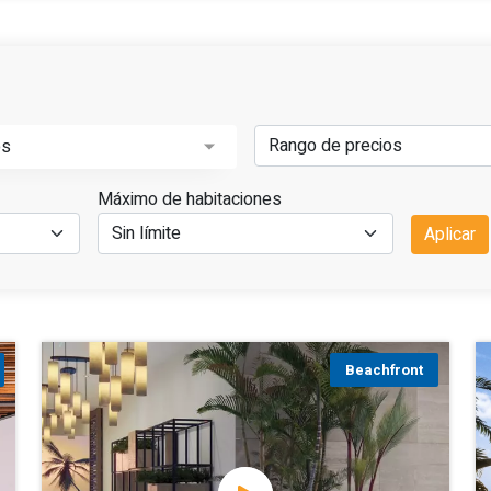
os
Máximo de habitaciones
Aplicar
Beachfront