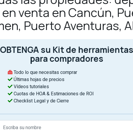
as en venta en Cancún, Pu
men, Puerto Aventuras, 
OBTENGA su Kit de herramienta
para compradores
Todo lo que necesitas comprar
Últimas hojas de precios
Vídeos tutoriales
Cuotas de HOA & Estimaciones de ROI
Checklist Legal y de Cierre