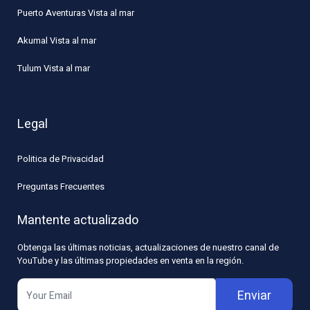
Puerto Aventuras Vista al mar
Akumal Vista al mar
Tulum Vista al mar
Legal
Politica de Privacidad
Preguntas Frecuentes
Mantente actualizado
Obtenga las últimas noticias, actualizaciones de nuestro canal de
YouTube y las últimas propiedades en venta en la región.
Enviar