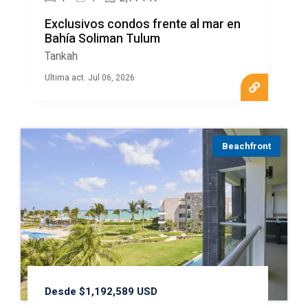
Exclusivos condos frente al mar en
Bahía Soliman Tulum
Tankah
Ultima act. Jul 06, 2026
Beachfront
Desde $1,192,589 USD