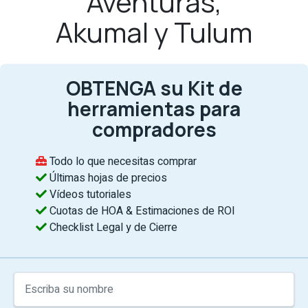
Aventuras,
Akumal y Tulum
OBTENGA su Kit de
herramientas para
compradores
Todo lo que necesitas comprar
Últimas hojas de precios
Vídeos tutoriales
Cuotas de HOA & Estimaciones de ROI
Checklist Legal y de Cierre