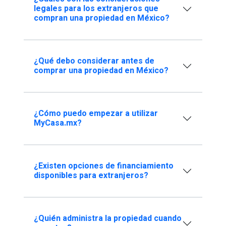
legales para los extranjeros que
compran una propiedad en México?
¿Qué debo considerar antes de
comprar una propiedad en México?
¿Cómo puedo empezar a utilizar
MyCasa.mx?
¿Existen opciones de financiamiento
disponibles para extranjeros?
¿Quién administra la propiedad cuando