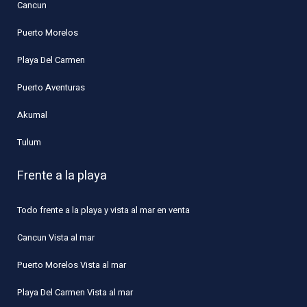
Cancun
Puerto Morelos
Playa Del Carmen
Puerto Aventuras
Akumal
Tulum
Frente a la playa
Todo frente a la playa y vista al mar en venta
Cancun Vista al mar
Puerto Morelos Vista al mar
Playa Del Carmen Vista al mar