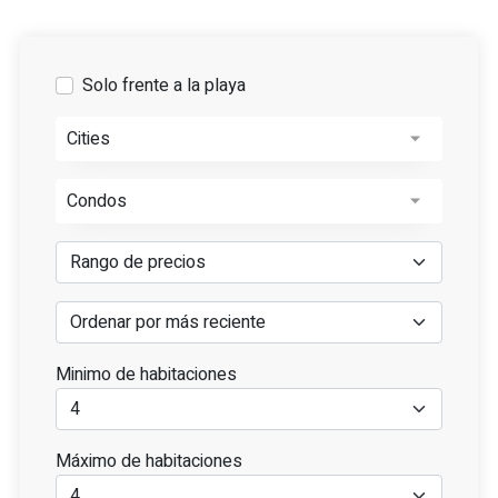
Solo frente a la playa
Cities
Condos
Minimo de habitaciones
Máximo de habitaciones