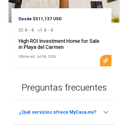
Desde $511,137 USD
4 - 4
4 - 4
High ROI Investment Home for Sale
in Playa del Carmen
Ultima act. Jul 06, 2026
Preguntas frecuentes
¿Qué servicios ofrece MyCasa.mx?