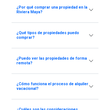
¿Por qué comprar una propiedad en la
Riviera Maya?
¿Qué tipos de propiedades puedo
comprar?
¿Puedo ver las propiedades de forma
remota?
¿Cómo funciona el proceso de alquiler
vacacional?
¿Cuáles son las consideraciones