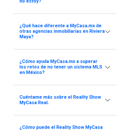
no estoy?
¿Qué hace diferente a MyCasa.mx de
otras agencias inmobiliarias en Riviera
Maya?
¿Cómo ayuda MyCasa.mx a superar
los retos de no tener un sistema MLS
en México?
Cuéntame más sobre el Reality Show
MyCasa Real.
¿Cómo puede el Reality Show MyCasa