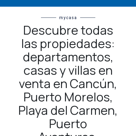
mycasa
Descubre todas
las propiedades:
departamentos,
casas y villas en
venta en Cancún,
Puerto Morelos,
Playa del Carmen,
Puerto