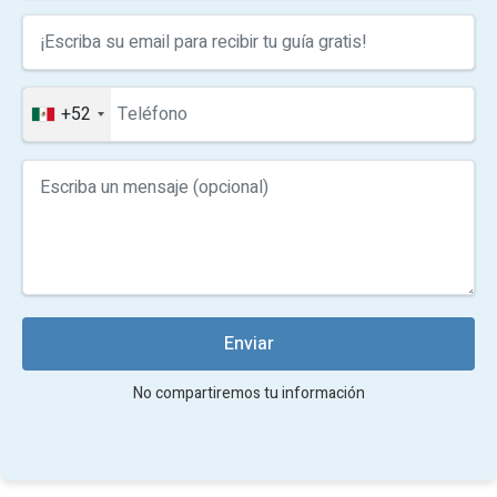
+52
Enviar
No compartiremos tu información