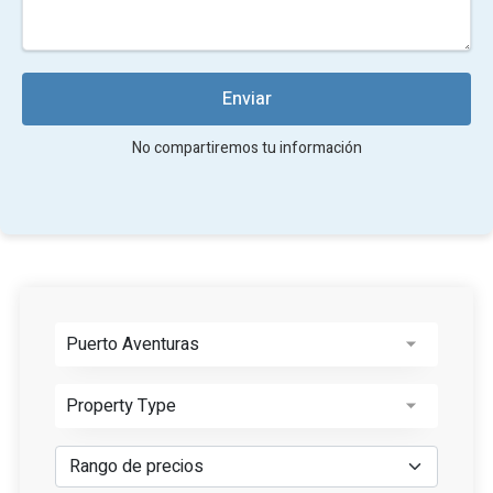
Enviar
No compartiremos tu información
Puerto Aventuras
Property Type