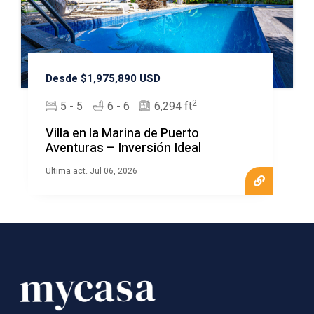
Desde $1,975,890 USD
2
5 - 5
6 - 6
6,294 ft
Villa en la Marina de Puerto
Aventuras – Inversión Ideal
Ultima act. Jul 06, 2026