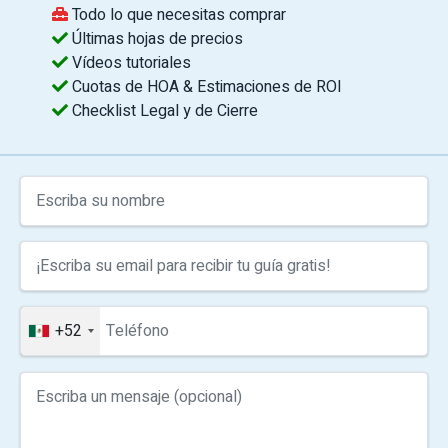
Todo lo que necesitas comprar
Últimas hojas de precios
Vídeos tutoriales
Cuotas de HOA & Estimaciones de ROI
Checklist Legal y de Cierre
+52