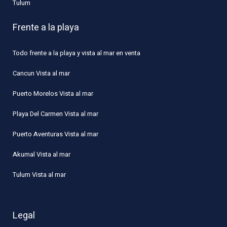
Tulum
Frente a la playa
Todo frente a la playa y vista al mar en venta
Cancun Vista al mar
Puerto Morelos Vista al mar
Playa Del Carmen Vista al mar
Puerto Aventuras Vista al mar
Akumal Vista al mar
Tulum Vista al mar
Legal