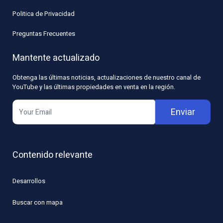
Politica de Privacidad
Preguntas Frecuentes
Mantente actualizado
Obtenga las últimas noticias, actualizaciones de nuestro canal de
YouTube y las últimas propiedades en venta en la región.
Enviar
Contenido relevante
Desarrollos
Buscar con mapa