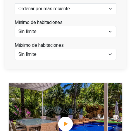
Mínimo de habitaciones
Máximo de habitaciones