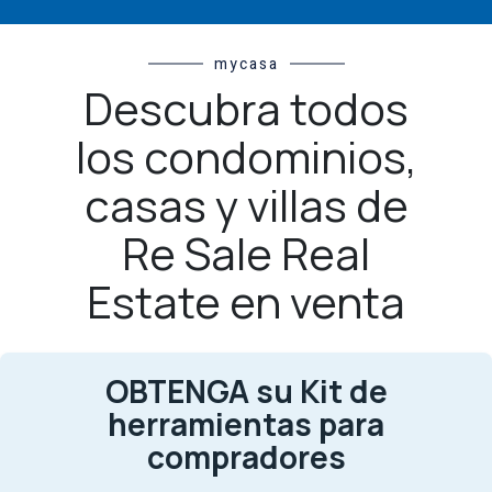
mycasa
Descubra todos
los condominios,
casas y villas de
Re Sale Real
Estate en venta
OBTENGA su Kit de
herramientas para
compradores