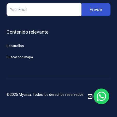
Enviar
Contenido relevante
Desarrollos
Buscar con mapa
©2025 Mycasa. Todos los derechos reservados.