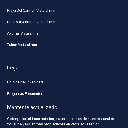
Playa Del Carmen Vista al mar
Puerto Aventuras Vista al mar
Akumal Vista al mar
Tulum Vista al mar
Legal
Politica de Privacidad
Preguntas Frecuentes
Mantente actualizado
Obtenga las últimas noticias, actualizaciones de nuestro canal de
YouTube y las últimas propiedades en venta en la región.