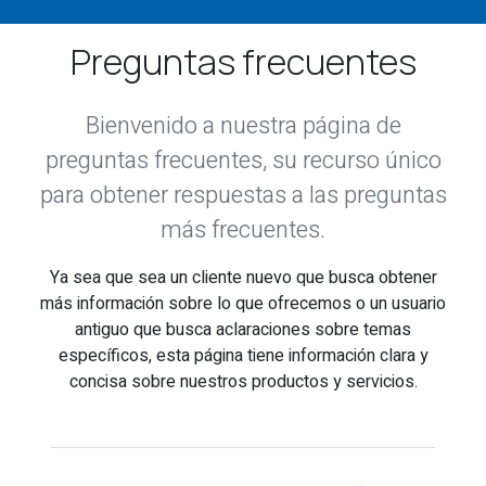
Preguntas frecuentes
Bienvenido a nuestra página de
preguntas frecuentes, su recurso único
para obtener respuestas a las preguntas
más frecuentes.
Ya sea que sea un cliente nuevo que busca obtener
más información sobre lo que ofrecemos o un usuario
antiguo que busca aclaraciones sobre temas
específicos, esta página tiene información clara y
concisa sobre nuestros productos y servicios.