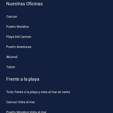
Nuestras Oficinas
Cancun
Puerto Morelos
Playa Del Carmen
Puerto Aventuras
Akumal
Tulum
Frente a la playa
Todo frente a la playa y vista al mar en venta
Cancun Vista al mar
Puerto Morelos Vista al mar