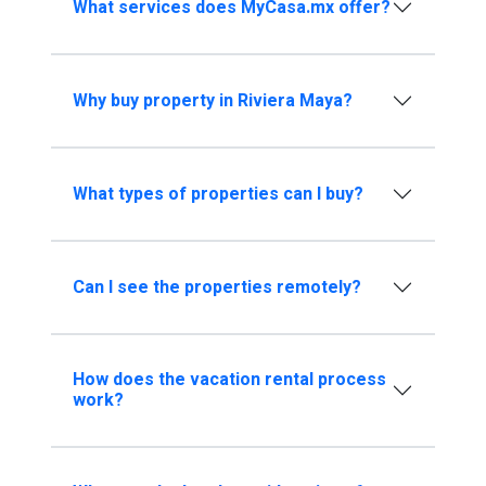
What services does MyCasa.mx offer?
Why buy property in Riviera Maya?
What types of properties can I buy?
Can I see the properties remotely?
How does the vacation rental process
work?