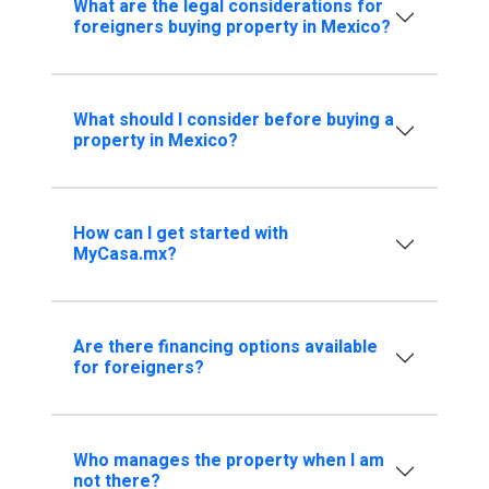
What are the legal considerations for
foreigners buying property in Mexico?
What should I consider before buying a
property in Mexico?
How can I get started with
MyCasa.mx?
Are there financing options available
for foreigners?
Who manages the property when I am
not there?