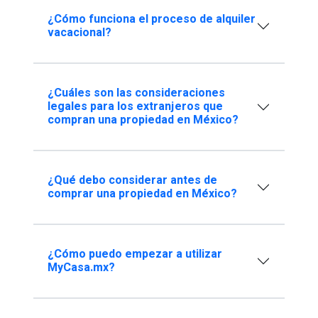
¿Cómo funciona el proceso de alquiler
vacacional?
¿Cuáles son las consideraciones
legales para los extranjeros que
compran una propiedad en México?
¿Qué debo considerar antes de
comprar una propiedad en México?
¿Cómo puedo empezar a utilizar
MyCasa.mx?