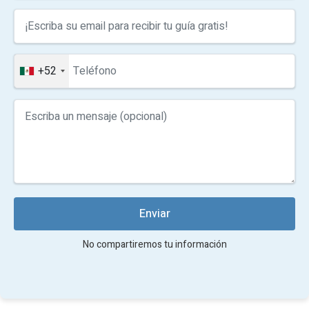
+52
Enviar
No compartiremos tu información