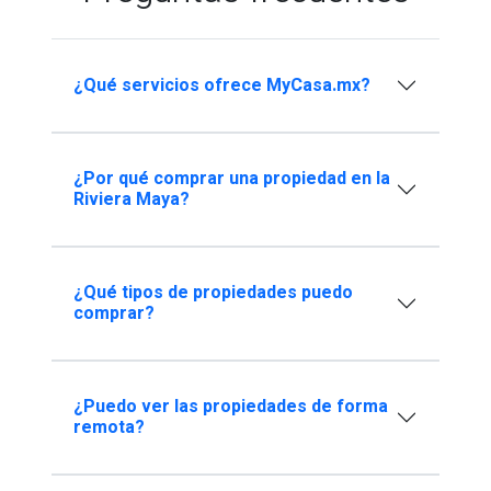
¿Qué servicios ofrece MyCasa.mx?
¿Por qué comprar una propiedad en la
Riviera Maya?
¿Qué tipos de propiedades puedo
comprar?
¿Puedo ver las propiedades de forma
remota?