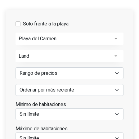
Solo frente a la playa
Playa del Carmen
Land
Minimo de habitaciones
Máximo de habitaciones