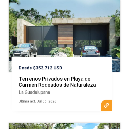
Desde $353,712 USD
Terrenos Privados en Playa del
Carmen Rodeados de Naturaleza
La Guadalupana
Ultima act. Jul 06, 2026