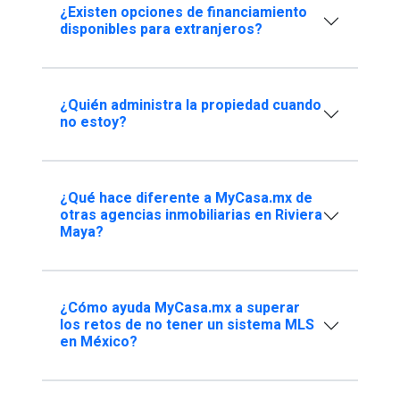
¿Existen opciones de financiamiento
disponibles para extranjeros?
¿Quién administra la propiedad cuando
no estoy?
¿Qué hace diferente a MyCasa.mx de
otras agencias inmobiliarias en Riviera
Maya?
¿Cómo ayuda MyCasa.mx a superar
los retos de no tener un sistema MLS
en México?