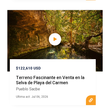
$122,610 USD
Terreno Fascinante en Venta en la
Selva de Playa del Carmen
Pueblo Sacbe
Ultima act. Jul 06, 2026