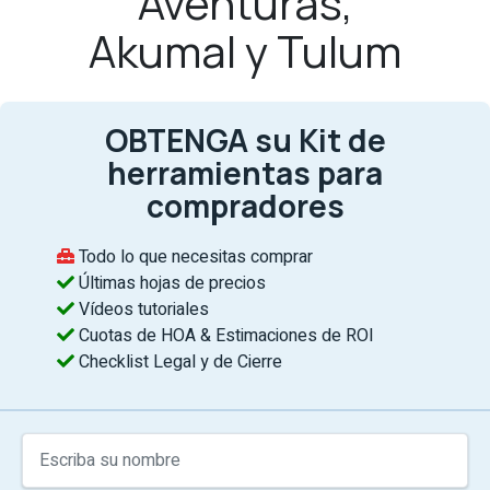
Aventuras,
Akumal y Tulum
OBTENGA su Kit de
herramientas para
compradores
Todo lo que necesitas comprar
Últimas hojas de precios
Vídeos tutoriales
Cuotas de HOA & Estimaciones de ROI
Checklist Legal y de Cierre