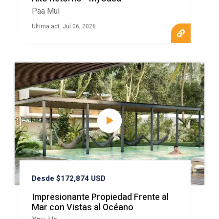
Paa Mul
Ultima act. Jul 06, 2026
Desde $172,874 USD
Impresionante Propiedad Frente al
Mar con Vistas al Océano