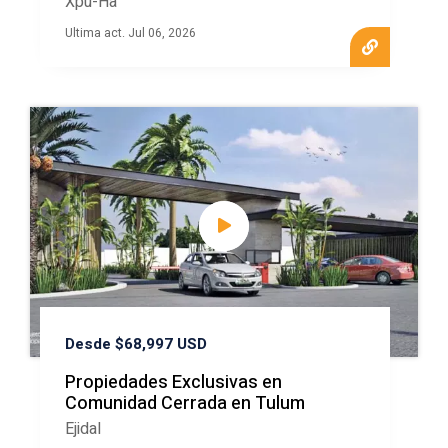
Xpu-Ha
Ultima act. Jul 06, 2026
Desde $68,997 USD
Propiedades Exclusivas en
Comunidad Cerrada en Tulum
Ejidal