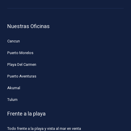
Nuestras Oficinas
Cancun
Puerto Morelos
Playa Del Carmen
Puerto Aventuras
Akumal
Tulum
Frente a la playa
Todo frente a la playa y vista al mar en venta