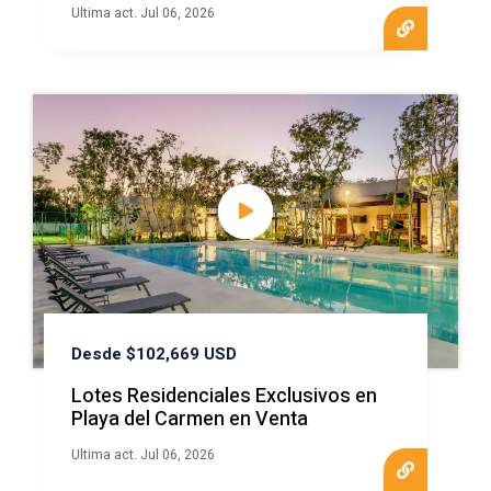
Ultima act. Jul 06, 2026
Desde $102,669 USD
Lotes Residenciales Exclusivos en
Playa del Carmen en Venta
Ultima act. Jul 06, 2026