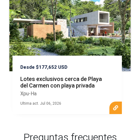
Desde $177,652 USD
Lotes exclusivos cerca de Playa
del Carmen con playa privada
Xpu-Ha
Ultima act. Jul 06, 2026
Preguntas frecuentes