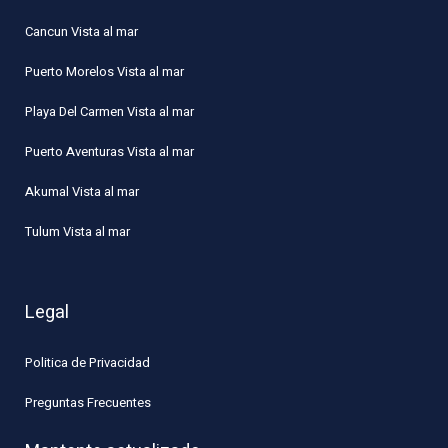
Cancun Vista al mar
Puerto Morelos Vista al mar
Playa Del Carmen Vista al mar
Puerto Aventuras Vista al mar
Akumal Vista al mar
Tulum Vista al mar
Legal
Politica de Privacidad
Preguntas Frecuentes