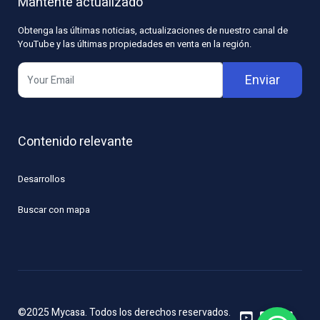
Mantente actualizado
Obtenga las últimas noticias, actualizaciones de nuestro canal de
YouTube y las últimas propiedades en venta en la región.
Enviar
Contenido relevante
Desarrollos
Buscar con mapa
©2025 Mycasa. Todos los derechos reservados.