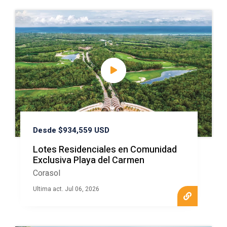
Desde $934,559 USD
Lotes Residenciales en Comunidad
Exclusiva Playa del Carmen
Corasol
Ultima act. Jul 06, 2026