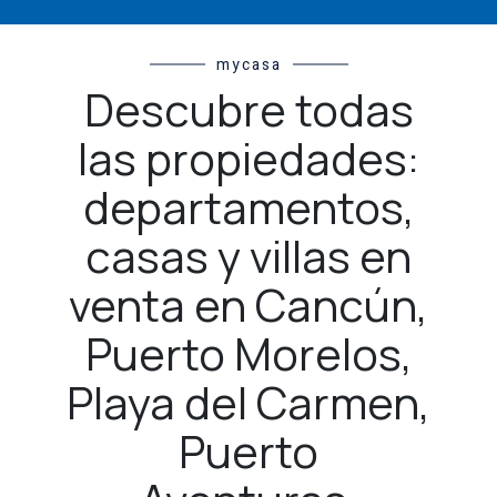
mycasa
Descubre todas
las propiedades:
departamentos,
casas y villas en
venta en Cancún,
Puerto Morelos,
Playa del Carmen,
Puerto