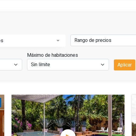
es
Máximo de habitaciones
Aplicar