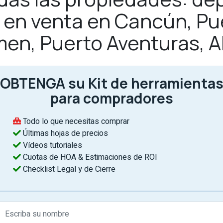
as en venta en Cancún, Pu
men, Puerto Aventuras, 
OBTENGA su Kit de herramienta
para compradores
Todo lo que necesitas comprar
Últimas hojas de precios
Vídeos tutoriales
Cuotas de HOA & Estimaciones de ROI
Checklist Legal y de Cierre