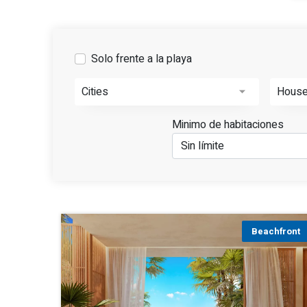
Solo frente a la playa
Cities
Hous
Minimo de habitaciones
Beachfront