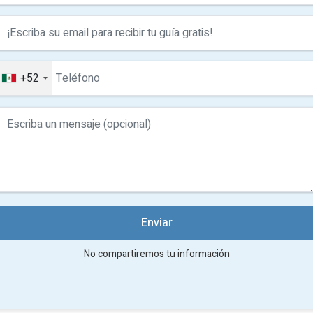
+52
Enviar
No compartiremos tu información