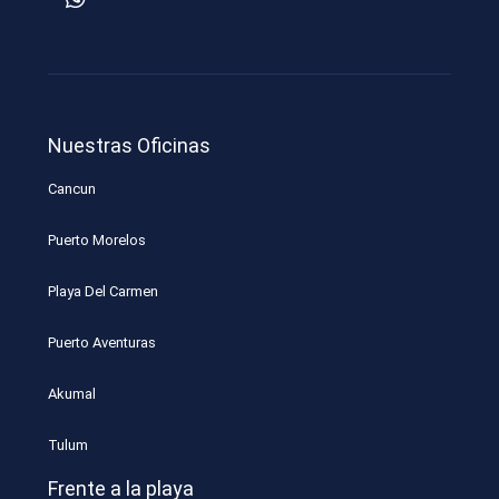
Nuestras Oficinas
Cancun
Puerto Morelos
Playa Del Carmen
Puerto Aventuras
Akumal
Tulum
Frente a la playa