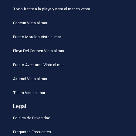
Todo frente a la playa y vista al mar en venta
Cancun Vista al mar
Puerto Morelos Vista al mar
Playa Del Carmen Vista al mar
Puerto Aventuras Vista al mar
Akumal Vista al mar
Tulum Vista al mar
Legal
Politica de Privacidad
Preguntas Frecuentes