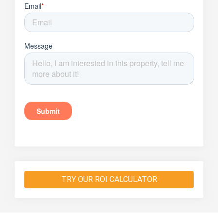
TRY OUR ROI CALCULATOR