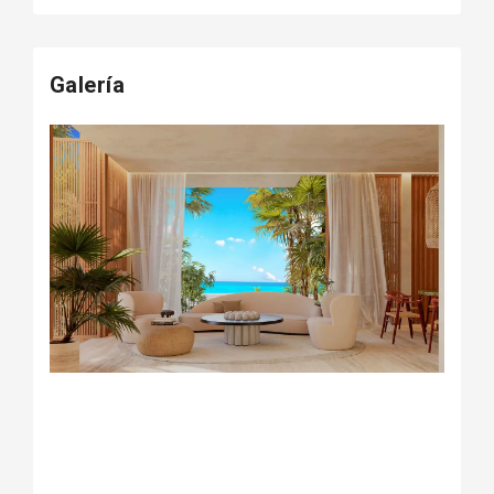
Galería