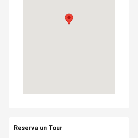
Reserva un Tour