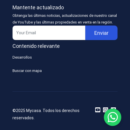
Mantente actualizado
Obtenga las últimas noticias, actualizaciones de nuestro canal
de YouTube y las últimas propiedades en venta en la región.
Enviar
Contenido relevante
Desarrollos
Buscar con mapa
©2025 Mycasa. Todos los derechos
reservados.