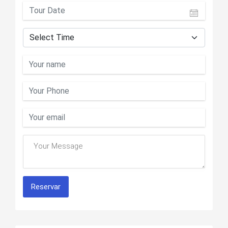
Reservar