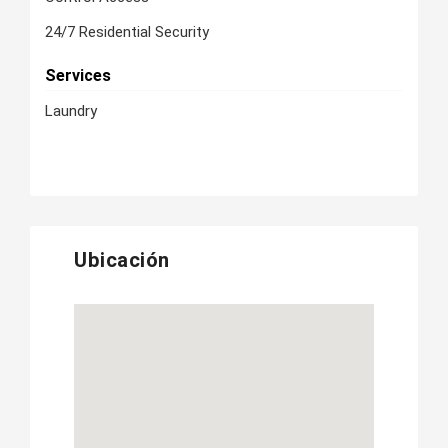
24/7 Residential Security
Services
Laundry
Ubicación