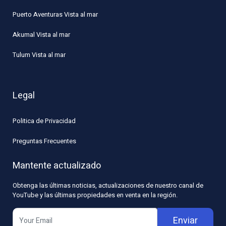
Puerto Aventuras Vista al mar
Akumal Vista al mar
Tulum Vista al mar
Legal
Politica de Privacidad
Preguntas Frecuentes
Mantente actualizado
Obtenga las últimas noticias, actualizaciones de nuestro canal de
YouTube y las últimas propiedades en venta en la región.
Enviar