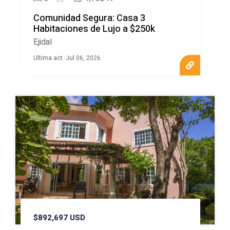
Comunidad Segura: Casa 3
Habitaciones de Lujo a $250k
Ejidal
Ultima act. Jul 06, 2026
$892,697 USD