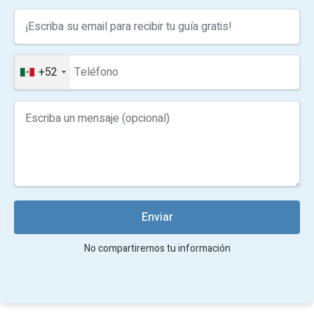
+52
Enviar
No compartiremos tu información