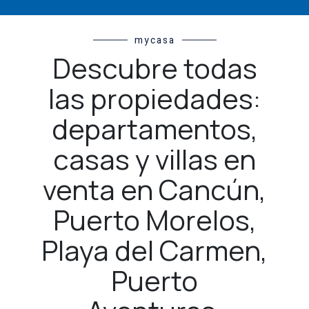
mycasa
Descubre todas
las propiedades:
departamentos,
casas y villas en
venta en Cancún,
Puerto Morelos,
Playa del Carmen,
Puerto