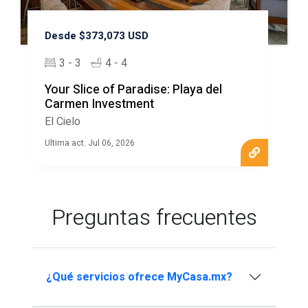
Desde $373,073 USD
3 - 3
4 - 4
Your Slice of Paradise: Playa del
Carmen Investment
El Cielo
Ultima act. Jul 06, 2026
Preguntas frecuentes
¿Qué servicios ofrece MyCasa.mx?