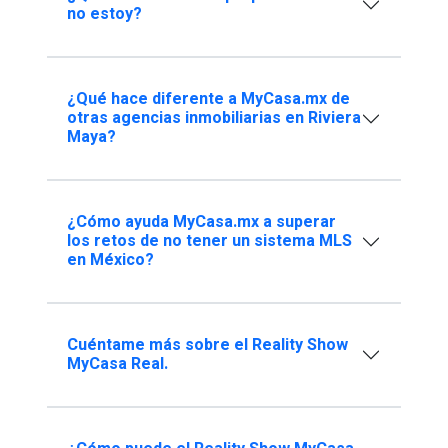
no estoy?
¿Qué hace diferente a MyCasa.mx de
otras agencias inmobiliarias en Riviera
Maya?
¿Cómo ayuda MyCasa.mx a superar
los retos de no tener un sistema MLS
en México?
Cuéntame más sobre el Reality Show
MyCasa Real.