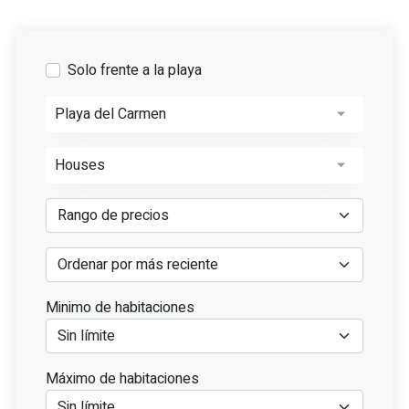
Solo frente a la playa
Playa del Carmen
Houses
Minimo de habitaciones
Máximo de habitaciones