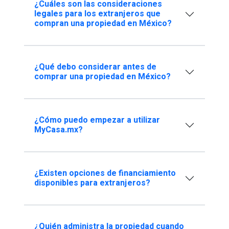
¿Cuáles son las consideraciones
legales para los extranjeros que
compran una propiedad en México?
¿Qué debo considerar antes de
comprar una propiedad en México?
¿Cómo puedo empezar a utilizar
MyCasa.mx?
¿Existen opciones de financiamiento
disponibles para extranjeros?
¿Quién administra la propiedad cuando