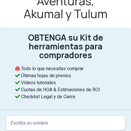
Aventuras,
Akumal y Tulum
OBTENGA su Kit de
herramientas para
compradores
Todo lo que necesitas comprar
Últimas hojas de precios
Vídeos tutoriales
Cuotas de HOA & Estimaciones de ROI
Checklist Legal y de Cierre