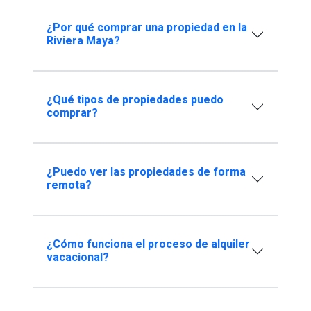
¿Por qué comprar una propiedad en la
Riviera Maya?
¿Qué tipos de propiedades puedo
comprar?
¿Puedo ver las propiedades de forma
remota?
¿Cómo funciona el proceso de alquiler
vacacional?