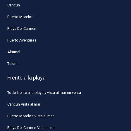
Cancun
Puerto Morelos
Playa Del Carmen
Puerto Aventuras
Akumal
Tulum
Frente a la playa
Todo frente a la playa y vista al mar en venta
Cancun Vista al mar
Puerto Morelos Vista al mar
Playa Del Carmen Vista al mar