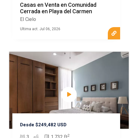
Casas en Venta en Comunidad
Cerrada en Playa del Carmen
El Cielo
Ultima act. Jul 06, 2026
Desde $249,482 USD
2
3
1,732 ft