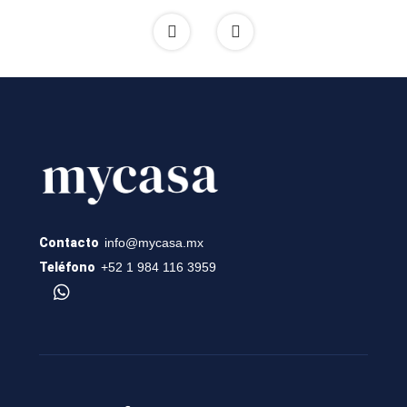
Contacto
info@mycasa.mx
Teléfono
+52 1 984 116 3959