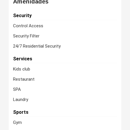
Amenidades
Security
Control Access
Security Filter
24/7 Residential Security
Services
Kids club
Restaurant
SPA
Laundry
Sports
Gym