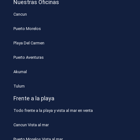
Nuestras Oficinas
Cancun
Puerto Morelos
Playa Del Carmen
Puerto Aventuras
Akumal
Tulum
Frente a la playa
Todo frente a la playa y vista al mar en venta
Cancun Vista al mar
Puerto Morelos Vista al mar