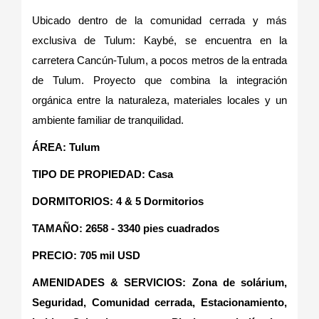
Ubicado dentro de la comunidad cerrada y más
exclusiva de Tulum: Kaybé, se encuentra en la
carretera Cancún-Tulum, a pocos metros de la entrada
de Tulum. Proyecto que combina la integración
orgánica entre la naturaleza, materiales locales y un
ambiente familiar de tranquilidad.
ÁREA: Tulum
TIPO DE PROPIEDAD: Casa
DORMITORIOS: 4 & 5 Dormitorios
TAMAÑO: 2658 - 3340 pies cuadrados
PRECIO: 705 mil USD
AMENIDADES & SERVICIOS: Zona de solárium,
Seguridad, Comunidad cerrada, Estacionamiento,