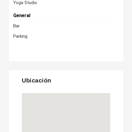
Yoga Studio
General
Bar
Parking
Ubicación