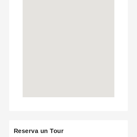
Reserva un Tour