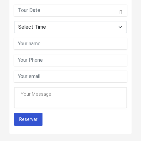
Reservar