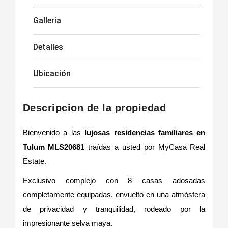
Galleria
Detalles
Ubicación
Descripcion de la propiedad
Bienvenido a las
lujosas residencias familiares en
Tulum MLS20681
traídas a usted por MyCasa Real
Estate.
Exclusivo complejo con 8 casas adosadas
completamente equipadas, envuelto en una atmósfera
de privacidad y tranquilidad, rodeado por la
impresionante selva maya.