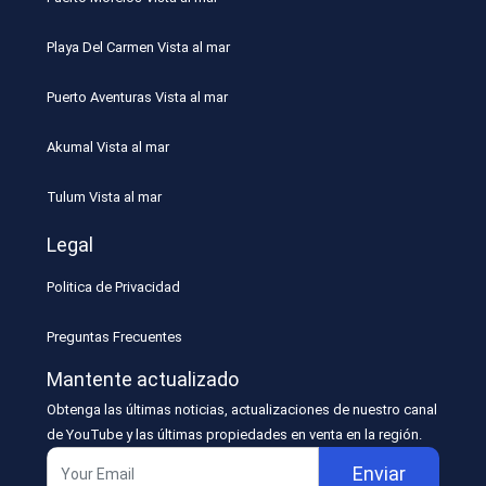
Playa Del Carmen Vista al mar
Puerto Aventuras Vista al mar
Akumal Vista al mar
Tulum Vista al mar
Legal
Politica de Privacidad
Preguntas Frecuentes
Mantente actualizado
Obtenga las últimas noticias, actualizaciones de nuestro canal
de YouTube y las últimas propiedades en venta en la región.
Enviar