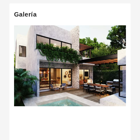
Galería