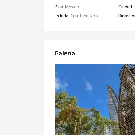
Pais:
Mexico
Ciudad:
Estado:
Quintana Roo
Direcció
Galería