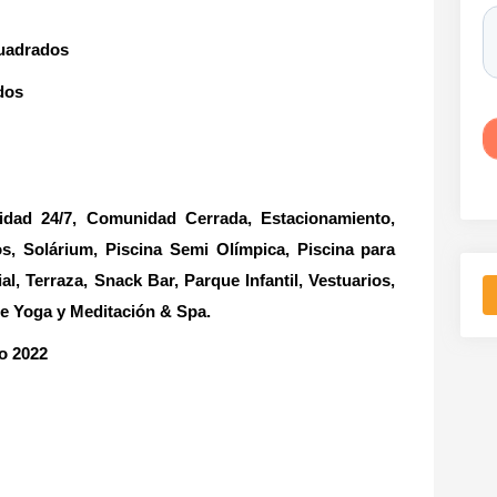
cuadrados
dos
d 24/7, Comunidad Cerrada, Estacionamiento,
, Solárium, Piscina Semi Olímpica, Piscina para
l, Terraza, Snack Bar, Parque Infantil, Vestuarios,
e Yoga y Meditación & Spa.
o 2022