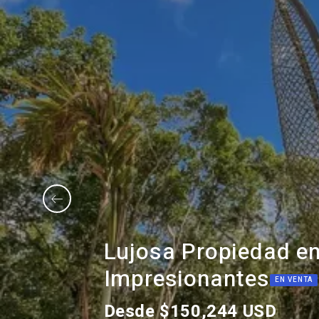
Lujosa Propiedad en 
Impresionantes
EN VENTA
Desde $150,244 USD