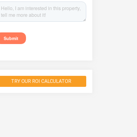
TRY OUR ROI CALCULATOR