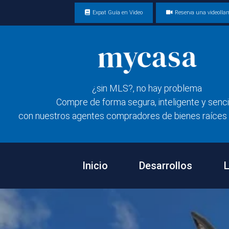
Expat Guía en Video
Reserva una videoll
¿sin MLS?, no hay problema
Compre de forma segura, inteligente y senci
con nuestros agentes compradores de bienes raíces 
Inicio
Desarrollos
L