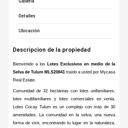
Galleria
Detalles
Ubicación
Descripcion de la propiedad
Bienvenido a los
Lotes Exclusivos en medio de la
Selva de Tulum MLS20841
traído a usted por Mycasa
Real Estate.
Comunidad de 32 hectáreas con lotes unifamiliares,
lotes multifamiliares y lotes comerciales en venta.
Lotes Cocay Tulum es un complejo con más de 30
amenidades. La comunidad en la selva, una nueva
forma de vivir, encontrando tu lugar en la naturaleza.