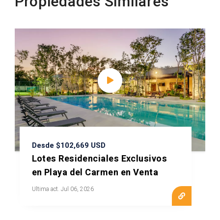
Propiedades Similares
Desde $102,669 USD
Lotes Residenciales Exclusivos
en Playa del Carmen en Venta
Ultima act. Jul 06, 2026