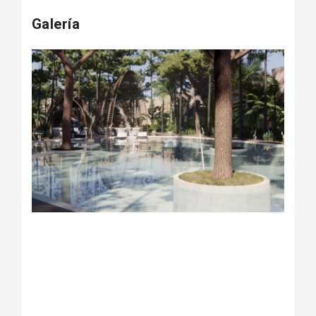
Galería