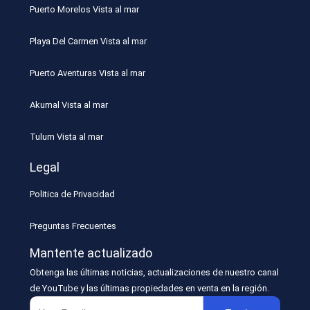
Puerto Morelos Vista al mar
Playa Del Carmen Vista al mar
Puerto Aventuras Vista al mar
Akumal Vista al mar
Tulum Vista al mar
Legal
Politica de Privacidad
Preguntas Frecuentes
Mantente actualizado
Obtenga las últimas noticias, actualizaciones de nuestro canal
de YouTube y las últimas propiedades en venta en la región.