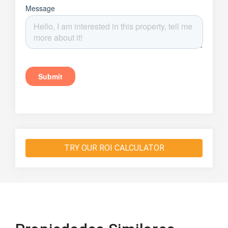
TRY OUR ROI CALCULATOR