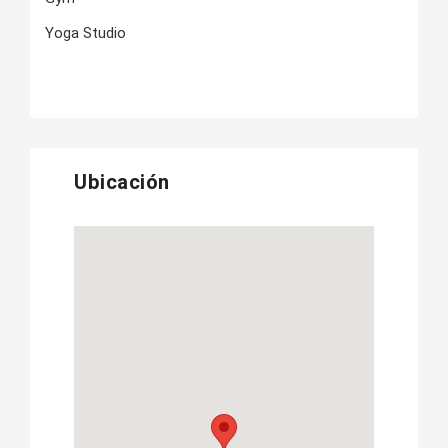
Yoga Studio
Ubicación