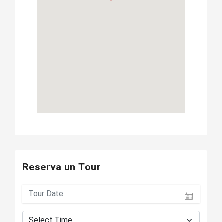
Reserva un Tour