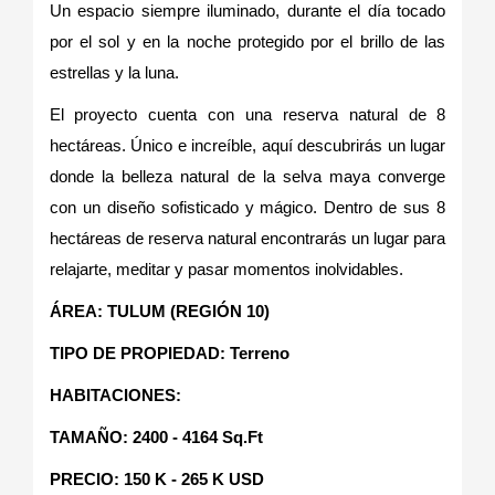
Un espacio siempre iluminado, durante el día tocado
por el sol y en la noche protegido por el brillo de las
estrellas y la luna.
El proyecto cuenta con una reserva natural de 8
hectáreas. Único e increíble, aquí descubrirás un lugar
donde la belleza natural de la selva maya converge
con un diseño sofisticado y mágico. Dentro de sus 8
hectáreas de reserva natural encontrarás un lugar para
relajarte, meditar y pasar momentos inolvidables.
ÁREA: TULUM (REGIÓN 10)
TIPO DE PROPIEDAD: Terreno
HABITACIONES:
TAMAÑO: 2400 - 4164 Sq.Ft
PRECIO: 150 K - 265 K USD