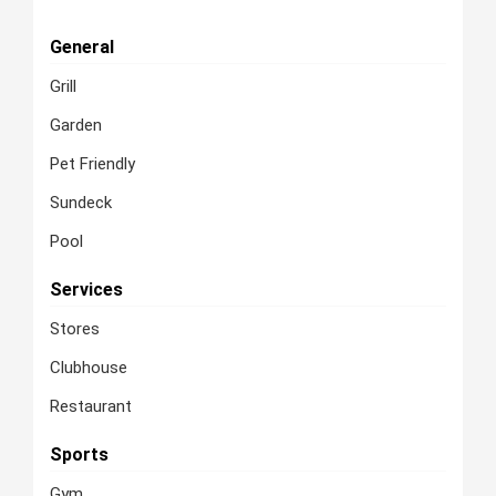
General
Grill
Garden
Pet Friendly
Sundeck
Pool
Services
Stores
Clubhouse
Restaurant
Sports
Gym