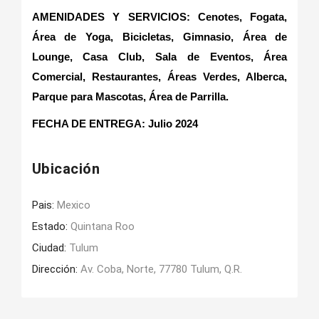
AMENIDADES Y SERVICIOS: Cenotes, Fogata,
Área de Yoga, Bicicletas, Gimnasio, Área de
Lounge, Casa Club, Sala de Eventos, Área
Comercial, Restaurantes, Áreas Verdes, Alberca,
Parque para Mascotas, Área de Parrilla.
FECHA DE ENTREGA: Julio 2024
Ubicación
Pais:
Mexico
Estado:
Quintana Roo
Ciudad:
Tulum
Dirección:
Av. Coba, Norte, 77780 Tulum, Q.R.