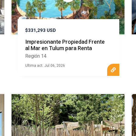
$331,293 USD
Impresionante Propiedad Frente
al Mar en Tulum para Renta
Región 14
Ultima act. Jul 06, 2026