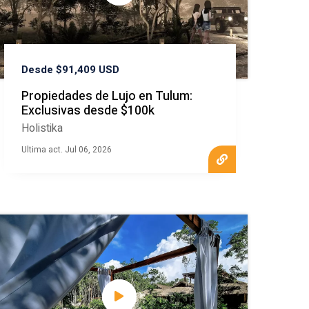
Desde $91,409 USD
Propiedades de Lujo en Tulum:
Exclusivas desde $100k
Holistika
Ultima act. Jul 06, 2026