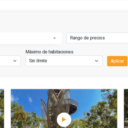
Máximo de habitaciones
Aplicar