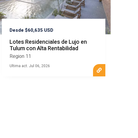
Desde $60,635 USD
Lotes Residenciales de Lujo en
Tulum con Alta Rentabilidad
Region 11
Ultima act. Jul 06, 2026