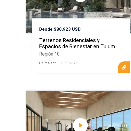
Desde $80,923 USD
Terrenos Residenciales y
Espacios de Bienestar en Tulum
Región 10
Ultima act. Jul 06, 2026