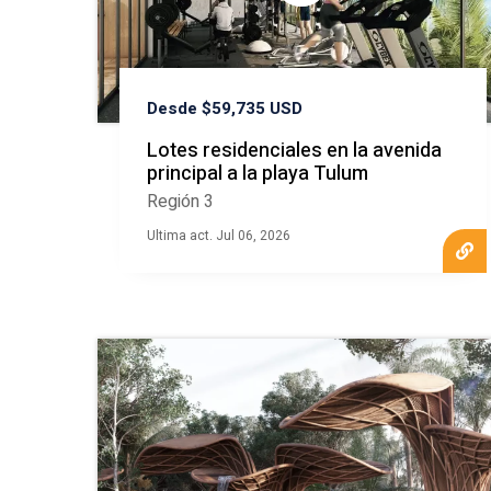
Desde $59,735 USD
Lotes residenciales en la avenida
principal a la playa Tulum
Región 3
Ultima act. Jul 06, 2026