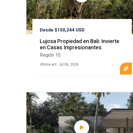
Desde $150,244 USD
Lujosa Propiedad en Bali: Invierte
en Casas Impresionantes
Región 10
Ultima act. Jul 06, 2026