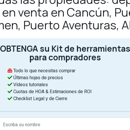
as en venta en Cancún, Pu
men, Puerto Aventuras, 
OBTENGA su Kit de herramienta
para compradores
Todo lo que necesitas comprar
Últimas hojas de precios
Vídeos tutoriales
Cuotas de HOA & Estimaciones de ROI
Checklist Legal y de Cierre