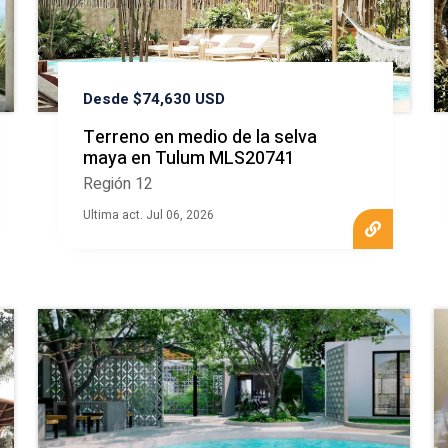
Desde $74,630 USD
Terreno en medio de la selva
maya en Tulum MLS20741
Región 12
Ultima act. Jul 06, 2026