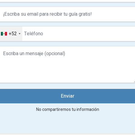
+52
Enviar
No compartiremos tu información