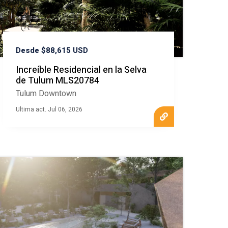
Desde $88,615 USD
Increíble Residencial en la Selva
de Tulum MLS20784
Tulum Downtown
Ultima act. Jul 06, 2026