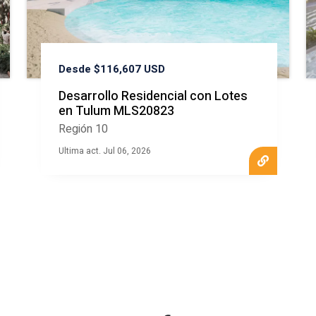
Desde $116,607 USD
Desarrollo Residencial con Lotes
en Tulum MLS20823
Región 10
Ultima act. Jul 06, 2026