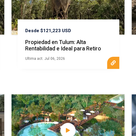
Desde $121,223 USD
Propiedad en Tulum: Alta
Rentabilidad e Ideal para Retiro
Ultima act. Jul 06, 2026