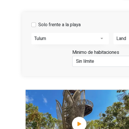
Solo frente a la playa
Tulum
Land
Minimo de habitaciones