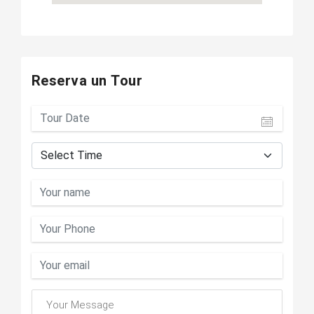
Reserva un Tour