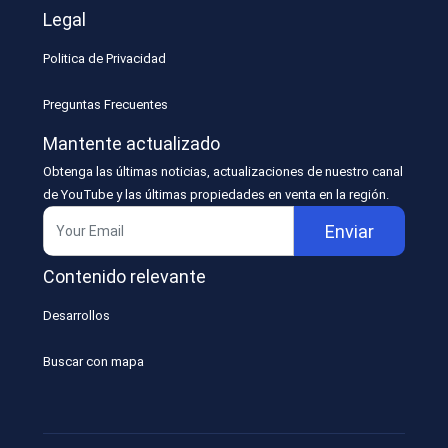
Legal
Politica de Privacidad
Preguntas Frecuentes
Mantente actualizado
Obtenga las últimas noticias, actualizaciones de nuestro canal
de YouTube y las últimas propiedades en venta en la región.
Enviar
Contenido relevante
Desarrollos
Buscar con mapa