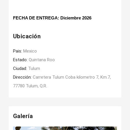
FECHA DE ENTREGA: Diciembre 2026
Ubicación
Pais:
Mexico
Estado:
Quintana Roo
Ciudad:
Tulum
Dirección:
Carretera Tulum Coba kilometro 7, Km.7,
77780 Tulum, Q.R.
Galería