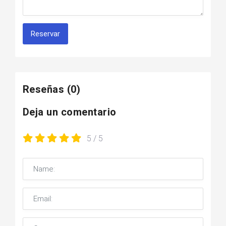
Reservar
Reseñas
(0)
Deja un comentario
5
/ 5