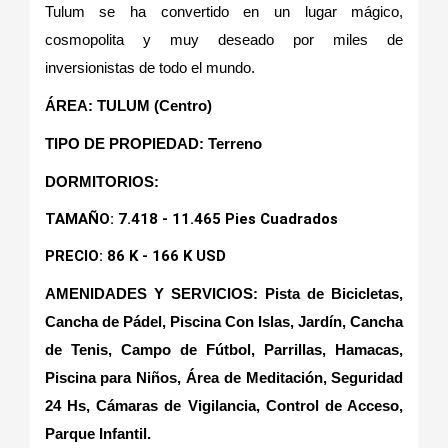
Tulum se ha convertido en un lugar mágico,
cosmopolita y muy deseado por miles de
inversionistas de todo el mundo.
ÁREA: TULUM (Centro)
TIPO DE PROPIEDAD: Terreno
DORMITORIOS:
TAMAÑO: 7.418 - 11.465 Pies Cuadrados
PRECIO: 86 K - 166 K USD
AMENIDADES Y SERVICIOS: Pista de Bicicletas,
Cancha de Pádel, Piscina Con Islas, Jardín, Cancha
de Tenis, Campo de Fútbol, Parrillas, Hamacas,
Piscina para Niños, Área de Meditación, Seguridad
24 Hs, Cámaras de Vigilancia, Control de Acceso,
Parque Infantil.