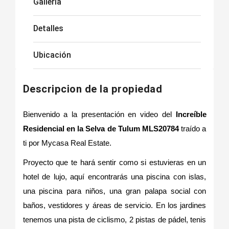
Galleria
Detalles
Ubicación
Descripcion de la propiedad
Bienvenido a la presentación en video del
Increíble
Residencial en la Selva de Tulum MLS20784
traído a
ti por Mycasa Real Estate.
Proyecto que te hará sentir como si estuvieras en un
hotel de lujo, aquí encontrarás una piscina con islas,
una piscina para niños, una gran palapa social con
baños, vestidores y áreas de servicio. En los jardines
tenemos una pista de ciclismo, 2 pistas de pádel, tenis