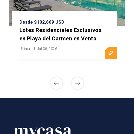
Desde $102,669 USD
Lotes Residenciales Exclusivos
en Playa del Carmen en Venta
Ultima act. Jul 06, 2026