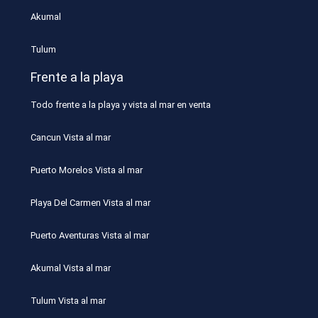
Akumal
Tulum
Frente a la playa
Todo frente a la playa y vista al mar en venta
Cancun Vista al mar
Puerto Morelos Vista al mar
Playa Del Carmen Vista al mar
Puerto Aventuras Vista al mar
Akumal Vista al mar
Tulum Vista al mar