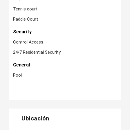
Tennis court
Paddle Court
Security
Control Access
24/7 Residential Security
General
Pool
Ubicación