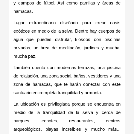
y campos de fútbol. Así como parrillas y áreas de
hamacas.
Lugar extraordinario diseñado para crear oasis
exóticos en medio de la selva. Dentro hay cuerpos de
agua que puedes disfrutar, kioscos con piscinas
privadas, un área de meditación, jardines y mucha,
mucha paz.
También cuenta con modernas terrazas, una piscina
de relajación, una zona social, baños, vestidores y una
zona de hamacas, que te harán conectar con este
santuario en completa tranquilidad y armonía.
La ubicación es privilegiada porque se encuentra en
medio de la tranquilidad de la selva y cerca de
parques, cenotes, restaurantes, centros
arqueológicos, playas increíbles y mucho más...