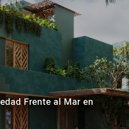
edad Frente al Mar en