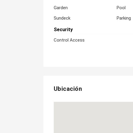
Garden
Pool
Sundeck
Parking
Security
Control Access
Ubicación