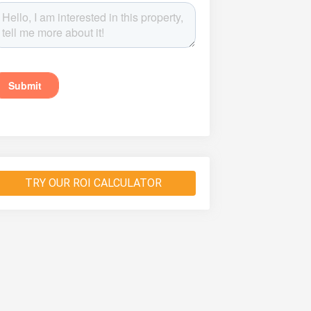
TRY OUR ROI CALCULATOR