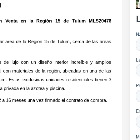
d
en Venta en la Región 15 de Tulum MLS20476
lar área de la Región 15 de Tulum, cerca de las áreas
 de lujo con un diseño interior increíble y amplios
l con materiales de la región, ubicadas en una de las
m. Estas exclusivas unidades residenciales tienen 3
 privada en la azotea y piscina.
 a 16 meses una vez firmado el contrato de compra.