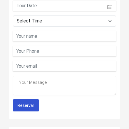
Reservar