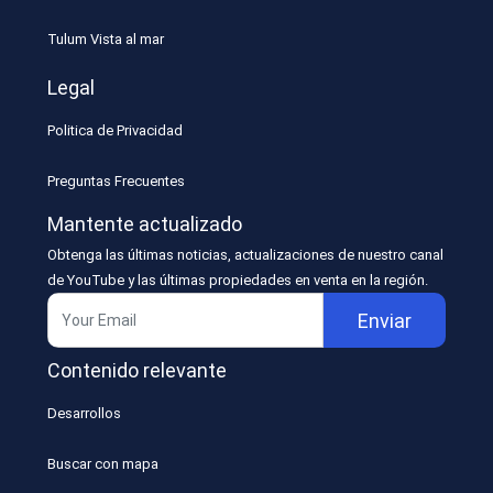
Tulum Vista al mar
Legal
Politica de Privacidad
Preguntas Frecuentes
Mantente actualizado
Obtenga las últimas noticias, actualizaciones de nuestro canal
de YouTube y las últimas propiedades en venta en la región.
Enviar
Contenido relevante
Desarrollos
Buscar con mapa