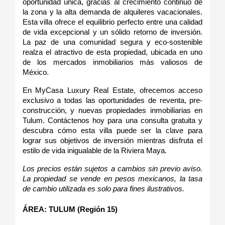
oportunidad única, gracias al crecimiento continuo de 
la zona y la alta demanda de alquileres vacacionales. 
Esta villa ofrece el equilibrio perfecto entre una calidad 
de vida excepcional y un sólido retorno de inversión. 
La paz de una comunidad segura y eco-sostenible 
realza el atractivo de esta propiedad, ubicada en uno 
de los mercados inmobiliarios más valiosos de 
México.
En MyCasa Luxury Real Estate, ofrecemos acceso 
exclusivo a todas las oportunidades de reventa, pre-
construcción, y nuevas propiedades inmobiliarias en 
Tulum. Contáctenos hoy para una consulta gratuita y 
descubra cómo esta villa puede ser la clave para 
lograr sus objetivos de inversión mientras disfruta el 
estilo de vida inigualable de la Riviera Maya.
Los precios están sujetos a cambios sin previo aviso. 
La propiedad se vende en pesos mexicanos, la tasa 
de cambio utilizada es solo para fines ilustrativos.
ÁREA: TULUM (Región 15)