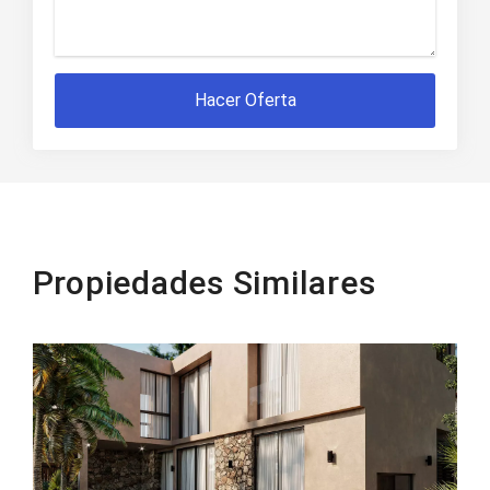
Hacer Oferta
Propiedades Similares