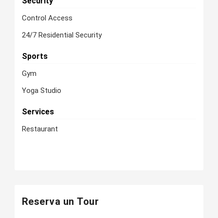
Security
Control Access
24/7 Residential Security
Sports
Gym
Yoga Studio
Services
Restaurant
Reserva un Tour