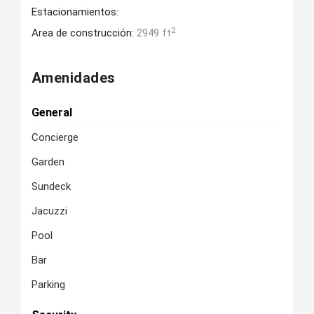
Estacionamientos:
2
Area de construcción:
2949 ft
Amenidades
General
Concierge
Garden
Sundeck
Jacuzzi
Pool
Bar
Parking