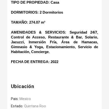
TIPO DE PROPIEDAD: Casa
DORMITORIOS: 2 Dormitorios
TAMAÑO: 274.07 m²   
AMENIDADES & SERVICIOS: Seguridad 24/7, 
Control de Acceso, Restaurante & Bar, Solario, 
Jacuzzi, Inmersión Fría, Área de Hamacas, 
Gimnasio & Yoga, Estacionamiento, Servicio de 
Habitación, Concierge.
FECHA DE ENTREGA: 2022
Ubicación
Pais:
Mexico
Estado:
Quintana Roo