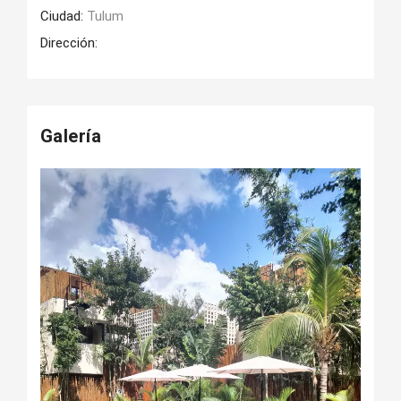
Ciudad:
Tulum
Dirección:
Galería