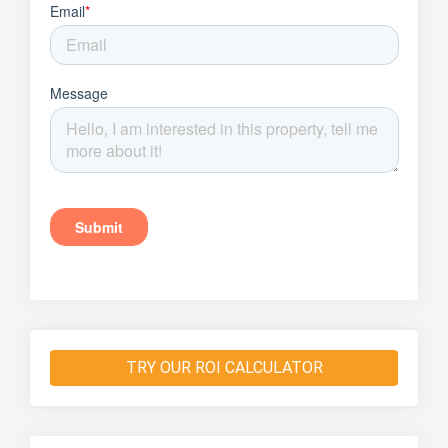
TRY OUR ROI CALCULATOR