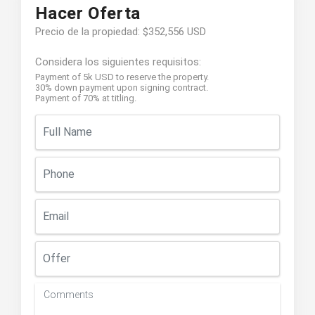
Hacer Oferta
Precio de la propiedad: $352,556 USD
Considera los siguientes requisitos:
Payment of 5k USD to reserve the property.
30% down payment upon signing contract.
Payment of 70% at titling.