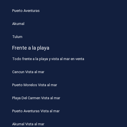
Puerto Aventuras
Akumal
Tulum
Frente a la playa
Todo frente a la playa y vista al mar en venta
Cancun Vista al mar
Puerto Morelos Vista al mar
Playa Del Carmen Vista al mar
Puerto Aventuras Vista al mar
Akumal Vista al mar