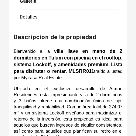
Galleria
Detalles
Descripcion de la propiedad
villa llave en mano de 2 
Bienvenido a la 
dormitorios en Tulum con piscina en el rooftop, 
sistema Lockoff, y amenidades premium. Lista 
para disfrutar o rentar. MLSRR011
traído a usted 
por Mycasa Real Estate.
Ubicada en el exclusivo desarrollo de Atman 
Residences, esta impresionante villa de 2 dormitorios 
y 3 baños ofrece una combinación única de lujo, 
tranquilidad y rentabilidad. Con un área total de 274,07 
m² y un sistema Lockoff diseñado para maximizar el 
retorno de la inversión, esta propiedad es ideal para 
aquellos que buscan ingresos de alquiler consistentes, 
así como para aquellos que planifican su retiro en el 