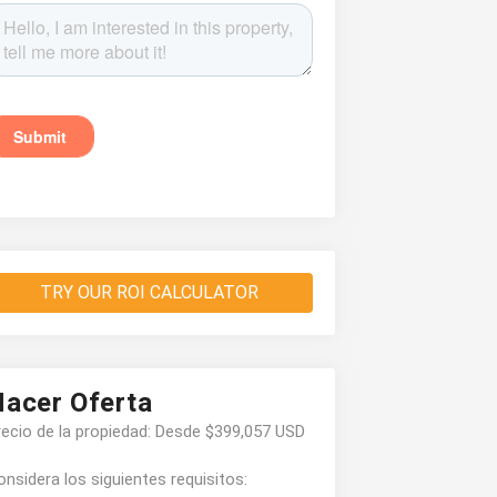
TRY OUR ROI CALCULATOR
acer Oferta
recio de la propiedad: Desde $399,057 USD
onsidera los siguientes requisitos: