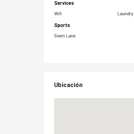
Services
Wifi
Laundry
Sports
Swim Lane
Ubicación