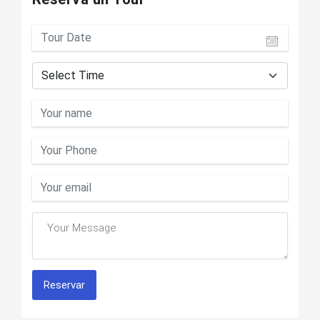
Reservar