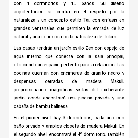
con 4 dormitorios y 4.5 baños. Su diseño
arquitectónico se centra en el respeto por la
naturaleza y un concepto estilo Tai, con énfasis en
grandes ventanales que permiten la entrada de luz
natural y una conexión con la naturaleza de Tulum.
Las casas tendrán un jardín estilo Zen con espejo de
agua interno que conecta con la sala principal,
ofreciendo un espacio perfecto para la relajación. Las
cocinas cuentan con encimeras de granito negro y
despensas cerradas de madera Makuli,
proporcionando magníficas vistas del exuberante
jardín, donde encontrará una piscina privada y una
cabaña de bambú balinesa.
En el primer nivel, hay 3 dormitorios, cada uno con
baño privado y amplios closets de madera Makuli. En
el segundo nivel, encontrará el 4º dormitorio, también