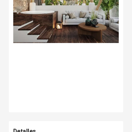
Detalles