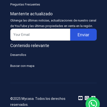
Preguntas Frecuentes
Mantente actualizado
Obtenga las últimas noticias, actualizaciones de nuestro canal
de YouTube y las últimas propiedades en venta en la región.
Enviar
Contenido relevante
Desarrollos
Buscar con mapa
©2025 Mycasa. Todos los derechos
reservados.