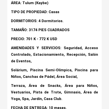
ÁREA: Tulum (Kaybe)
TIPO DE PROPIEDAD: Casas
DORMITORIOS: 4 Dormitorios.
TAMAÑO: 3174 PIES CUADRADOS
PRECIO: 701 K - 772 K USD
AMENIDADES Y SERVICIOS: Seguridad, Acceso
Controlado, Estacionamiento, Recepción, Salón
de Eventos,
Solárium, Piscina Semi-Olímpica, Piscina para
Niños, Canchas de Pádel, Área Social,
Terraza, Área de Snacks, Área para Niños,
Vestuarios, Pista de Trote, Gimnasio, Área de
Yoga, Spa, Jardín, Casa Club.
FECHA DE ENTREGA: 10 meses.