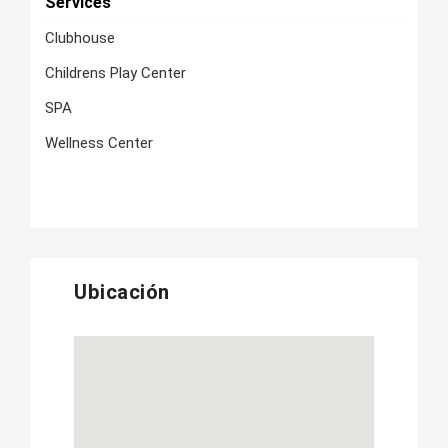
Services
Clubhouse
Childrens Play Center
SPA
Wellness Center
Ubicación