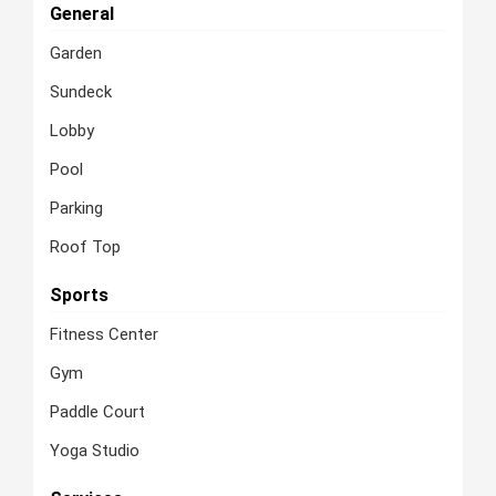
General
Garden
Sundeck
Lobby
Pool
Parking
Roof Top
Sports
Fitness Center
Gym
Paddle Court
Yoga Studio