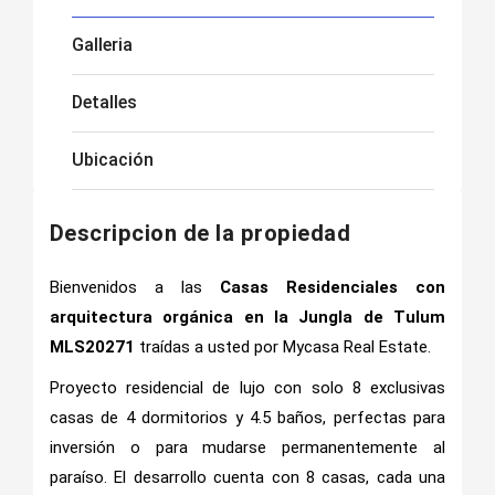
Galleria
Detalles
Ubicación
Descripcion de la propiedad
Bienvenidos a las
Casas Residenciales con
arquitectura orgánica en la Jungla de Tulum
MLS20271
traídas a usted por Mycasa Real Estate.
Proyecto residencial de lujo con solo 8 exclusivas
casas de 4 dormitorios y 4.5 baños, perfectas para
inversión o para mudarse permanentemente al
paraíso. El desarrollo cuenta con 8 casas, cada una