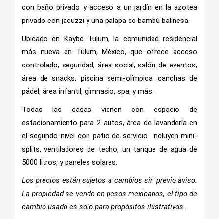
con baño privado y acceso a un jardín en la azotea
privado con jacuzzi y una palapa de bambú balinesa.
Ubicado en Kaybe Tulum, la comunidad residencial
más nueva en Tulum, México, que ofrece acceso
controlado, seguridad, área social, salón de eventos,
área de snacks, piscina semi-olímpica, canchas de
pádel, área infantil, gimnasio, spa, y más.
Todas las casas vienen con espacio de
estacionamiento para 2 autos, área de lavandería en
el segundo nivel con patio de servicio. Incluyen mini-
splits, ventiladores de techo, un tanque de agua de
5000 litros, y paneles solares.
Los precios están sujetos a cambios sin previo aviso.
La propiedad se vende en pesos mexicanos, el tipo de
cambio usado es solo para propósitos ilustrativos.