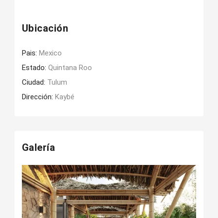
Ubicación
Pais:
Mexico
Estado:
Quintana Roo
Ciudad:
Tulum
Dirección:
Kaybé
Galería