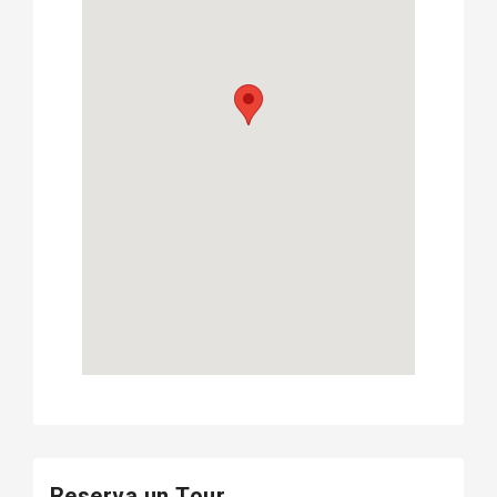
Reserva un Tour