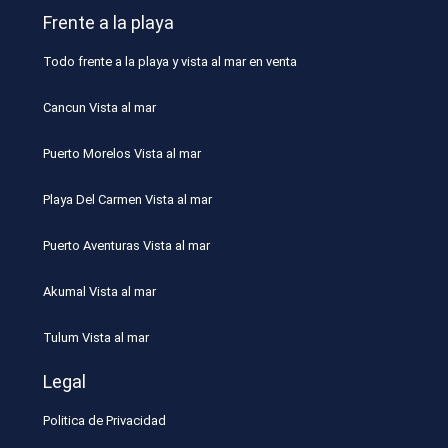
Frente a la playa
Todo frente a la playa y vista al mar en venta
Cancun Vista al mar
Puerto Morelos Vista al mar
Playa Del Carmen Vista al mar
Puerto Aventuras Vista al mar
Akumal Vista al mar
Tulum Vista al mar
Legal
Politica de Privacidad