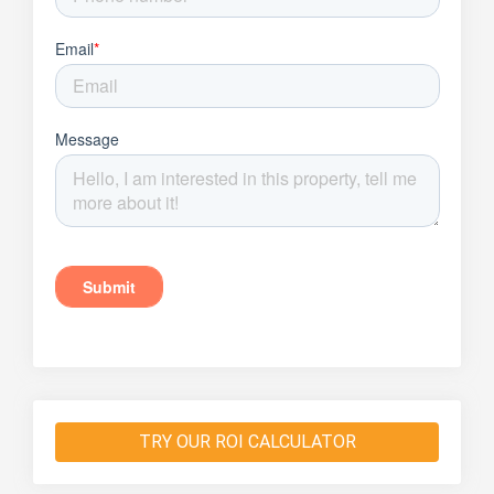
TRY OUR ROI CALCULATOR