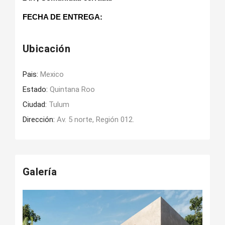
FECHA DE ENTREGA:
Ubicación
Pais:
Mexico
Estado:
Quintana Roo
Ciudad:
Tulum
Dirección:
Av. 5 norte, Región 012.
Galería