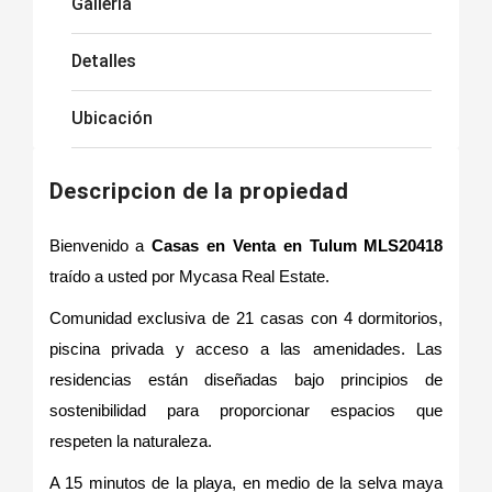
Galleria
Detalles
Ubicación
Descripcion de la propiedad
Bienvenido a
Casas en Venta en Tulum MLS20418
traído a usted por Mycasa Real Estate.
Comunidad exclusiva de 21 casas con 4 dormitorios,
piscina privada y acceso a las amenidades. Las
residencias están diseñadas bajo principios de
sostenibilidad para proporcionar espacios que
respeten la naturaleza.
A 15 minutos de la playa, en medio de la selva maya