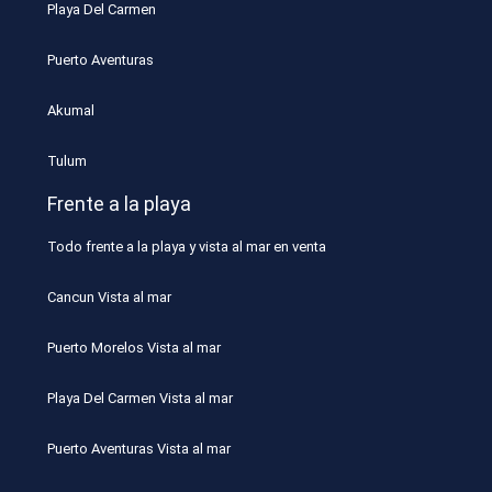
Playa Del Carmen
Puerto Aventuras
Akumal
Tulum
Frente a la playa
Todo frente a la playa y vista al mar en venta
Cancun Vista al mar
Puerto Morelos Vista al mar
Playa Del Carmen Vista al mar
Puerto Aventuras Vista al mar