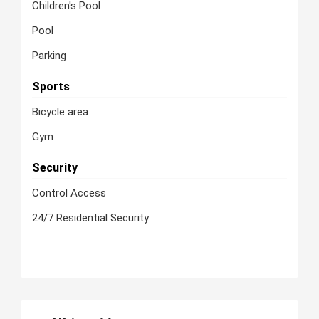
Children's Pool
Pool
Parking
Sports
Bicycle area
Gym
Security
Control Access
24/7 Residential Security