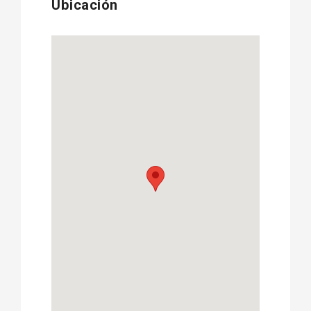
Ubicación