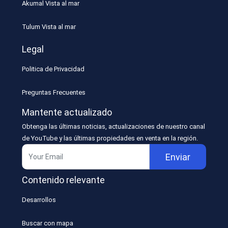
Akumal Vista al mar
Tulum Vista al mar
Legal
Politica de Privacidad
Preguntas Frecuentes
Mantente actualizado
Obtenga las últimas noticias, actualizaciones de nuestro canal
de YouTube y las últimas propiedades en venta en la región.
Enviar
Contenido relevante
Desarrollos
Buscar con mapa