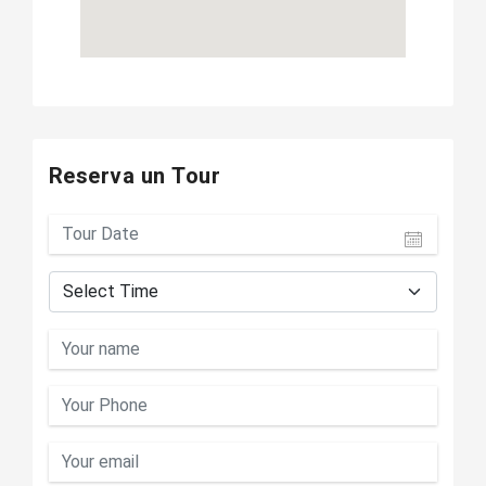
Reserva un Tour