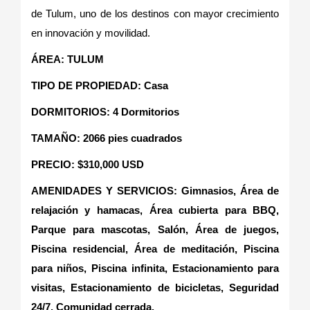
de Tulum, uno de los destinos con mayor crecimiento
en innovación y movilidad.
ÁREA: TULUM
TIPO DE PROPIEDAD: Casa
DORMITORIOS: 4 Dormitorios
TAMAÑO: 2066 pies cuadrados
PRECIO: $310,000 USD
AMENIDADES Y SERVICIOS: Gimnasios, Área de
relajación y hamacas, Área cubierta para BBQ,
Parque para mascotas, Salón, Área de juegos,
Piscina residencial, Área de meditación, Piscina
para niños, Piscina infinita, Estacionamiento para
visitas, Estacionamiento de bicicletas, Seguridad
24/7, Comunidad cerrada.