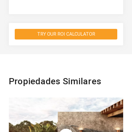
TRY OUR ROI CALCULATOR
Propiedades Similares