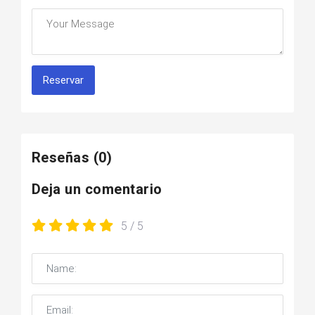
Reservar
Reseñas
(0)
Deja un comentario
5
/ 5