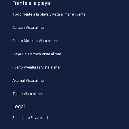
Frente a la playa
Todo frente a la playa y vista al mar en venta
Cancun Vista al mar
Puerto Morelos Vista al mar
Playa Del Carmen Vista al mar
Puerto Aventuras Vista al mar
Akumal Vista al mar
Tulum Vista al mar
Legal
Politica de Privacidad