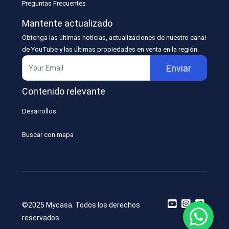
Preguntas Frecuentes
Mantente actualizado
Obtenga las últimas noticias, actualizaciones de nuestro canal
de YouTube y las últimas propiedades en venta en la región.
Enviar
Contenido relevante
Desarrollos
Buscar con mapa
©2025 Mycasa. Todos los derechos
reservados.