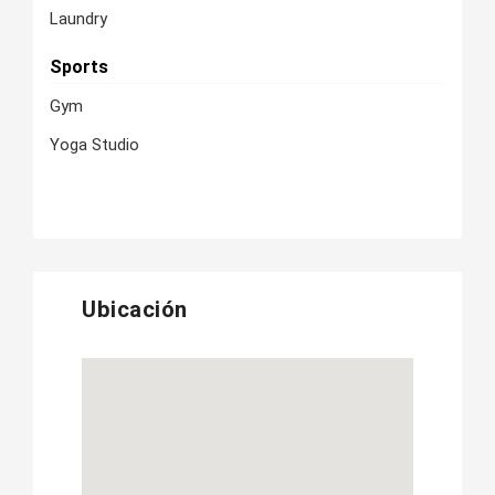
Laundry
Sports
Gym
Yoga Studio
Ubicación