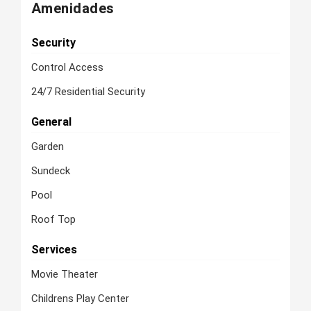
Amenidades
Security
Control Access
24/7 Residential Security
General
Garden
Sundeck
Pool
Roof Top
Services
Movie Theater
Childrens Play Center