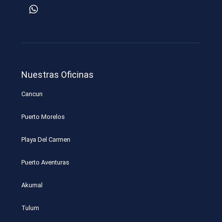
Nuestras Oficinas
Cancun
Puerto Morelos
Playa Del Carmen
Puerto Aventuras
Akumal
Tulum