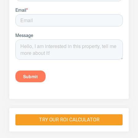
TRY OUR ROI CALCULATOR