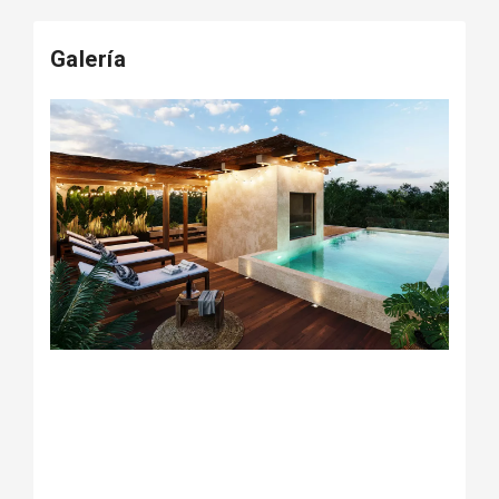
Galería