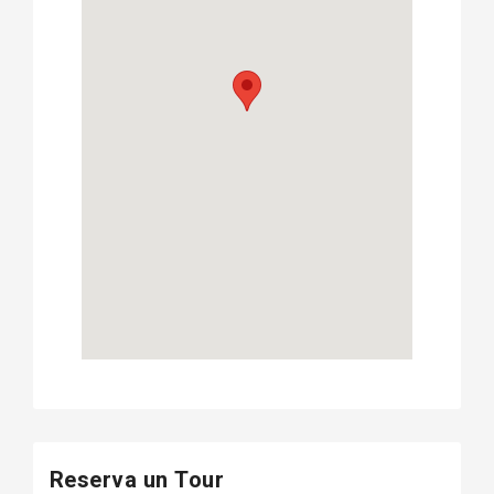
Reserva un Tour