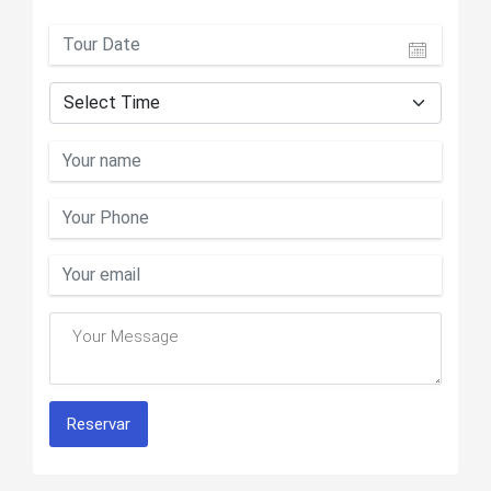
Reservar