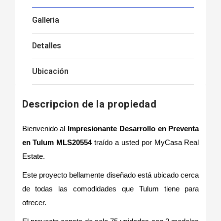
Galleria
Detalles
Ubicación
Descripcion de la propiedad
Bienvenido al
Impresionante Desarrollo en Preventa
en Tulum MLS20554
traído a usted por MyCasa Real
Estate.
Este proyecto bellamente diseñado está ubicado cerca
de todas las comodidades que Tulum tiene para
ofrecer.