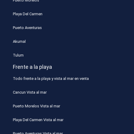
Puerto Morelos
Playa Del Carmen
Puerto Aventuras
Akumal
Tulum
Frente a la playa
Todo frente a la playa y vista al mar en venta
Cancun Vista al mar
Puerto Morelos Vista al mar
Playa Del Carmen Vista al mar
Puerto Aventuras Vista al mar