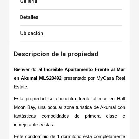
Galleria
Detalles
Ubicación
Descripcion de la propiedad
Bienvenido al
Increíble Apartamento Frente al Mar
en Akumal MLS20492
presentado por MyCasa Real
Estate.
Esta propiedad se encuentra frente al mar en Half
Moon Bay, una popular zona turística de Akumal con
fantásticas comodidades de primera clase e
inmejorables vistas.
Este condominio de 1 dormitorio está completamente