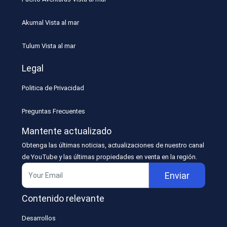
Akumal Vista al mar
Tulum Vista al mar
Legal
Politica de Privacidad
Preguntas Frecuentes
Mantente actualizado
Obtenga las últimas noticias, actualizaciones de nuestro canal
de YouTube y las últimas propiedades en venta en la región.
Enviar
Contenido relevante
Desarrollos