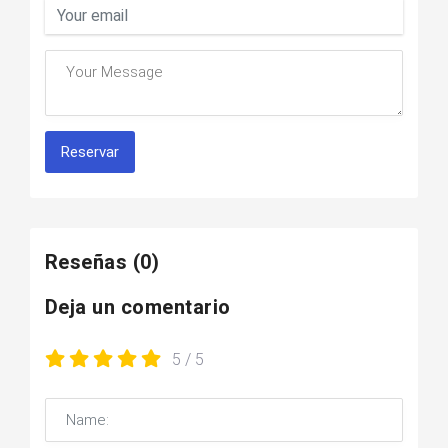
Reservar
Reseñas
(0)
Deja un comentario
5
/ 5