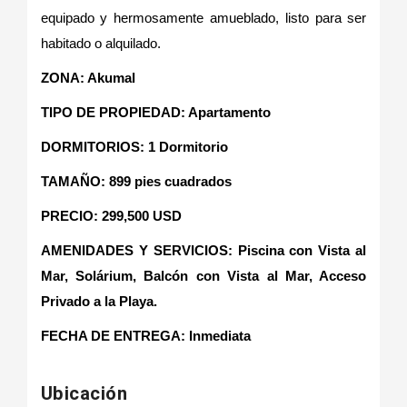
equipado y hermosamente amueblado, listo para ser
habitado o alquilado.
ZONA: Akumal
TIPO DE PROPIEDAD: Apartamento
DORMITORIOS: 1 Dormitorio
TAMAÑO: 899 pies cuadrados
PRECIO: 299,500 USD
AMENIDADES Y SERVICIOS: Piscina con Vista al
Mar, Solárium, Balcón con Vista al Mar, Acceso
Privado a la Playa.
FECHA DE ENTREGA
:
Inmediata
Ubicación