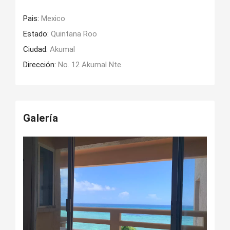
Pais:
Mexico
Estado:
Quintana Roo
Ciudad:
Akumal
Dirección:
No. 12 Akumal Nte.
Galería