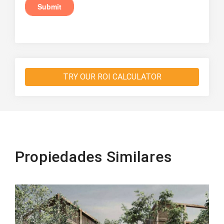
TRY OUR ROI CALCULATOR
Propiedades Similares