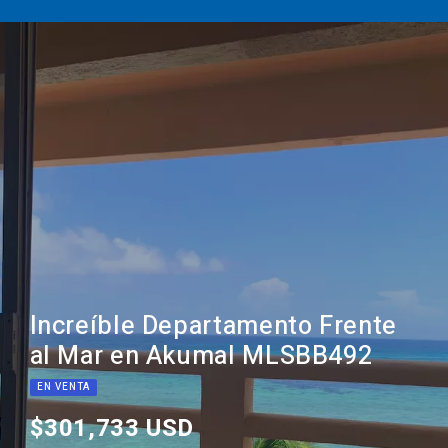
Increíble Departamento Frente
al Mar en Akumal MLSBB492
EN VENTA
$301,733 USD