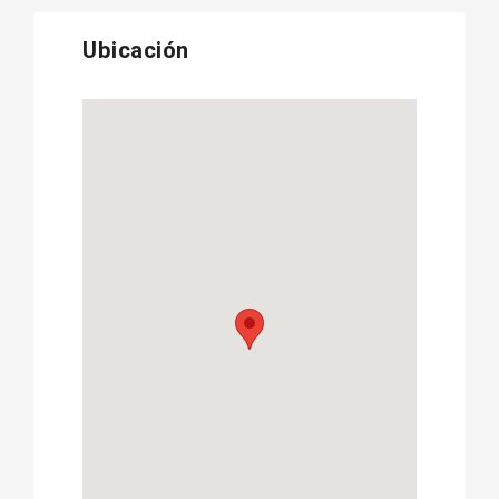
Ubicación