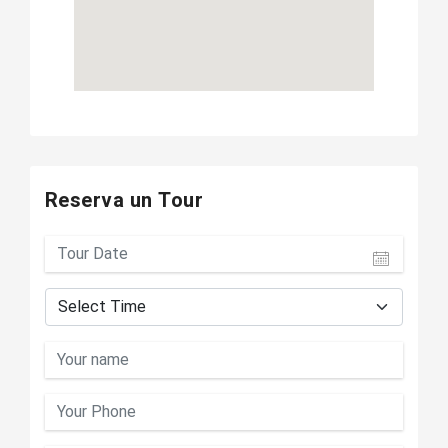
Reserva un Tour