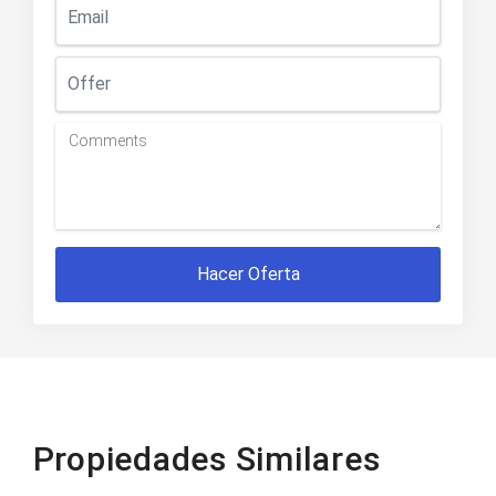
Hacer Oferta
Propiedades Similares