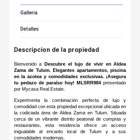
Galleria
Detalles
Descripcion de la propiedad
Bienvenido a 
Descubre el lujo de vivir en Aldea 
Zama de Tulum. Elegantes apartamentos, piscina 
en la azotea y comodidades exclusivas. ¡Asegura 
tu pedazo de paraíso hoy! MLSRR984
 presentado 
por Mycasa Real Estate.
Experimenta la combinación perfecta de lujo y 
comodidad con esta propiedad excepcional ubicada en 
la codiciada área de Aldea Zama en Tulum. Situada 
cerca de un vibrante distrito peatonal de compras y 
restaurantes, esta residencia ofrece un acceso 
inigualable al encanto local de Tulum y a sus 
comodidades modernas.