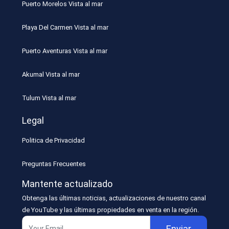
Puerto Morelos Vista al mar
Playa Del Carmen Vista al mar
Puerto Aventuras Vista al mar
Akumal Vista al mar
Tulum Vista al mar
Legal
Politica de Privacidad
Preguntas Frecuentes
Mantente actualizado
Obtenga las últimas noticias, actualizaciones de nuestro canal
de YouTube y las últimas propiedades en venta en la región.
Enviar