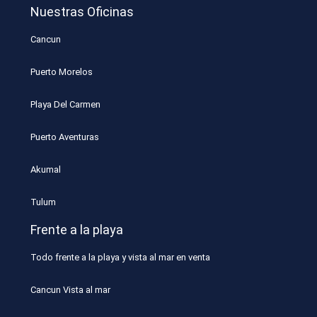
Nuestras Oficinas
Cancun
Puerto Morelos
Playa Del Carmen
Puerto Aventuras
Akumal
Tulum
Frente a la playa
Todo frente a la playa y vista al mar en venta
Cancun Vista al mar