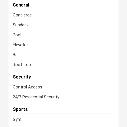
General
Concierge
Sundeck
Pool
Elevator
Bar
Roof Top
Security
Control Access
24/7 Residential Security
Sports
Gym