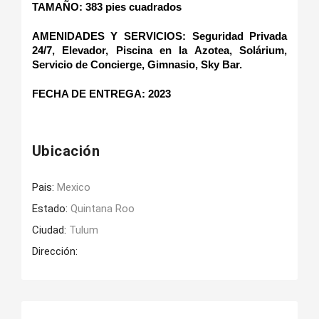
TAMAÑO: 383 pies cuadrados
AMENIDADES Y SERVICIOS: Seguridad Privada 
24/7, Elevador, Piscina en la Azotea, Solárium, 
Servicio de Concierge, Gimnasio, Sky Bar.
FECHA DE ENTREGA: 2023
Ubicación
Pais:
Mexico
Estado:
Quintana Roo
Ciudad:
Tulum
Dirección: