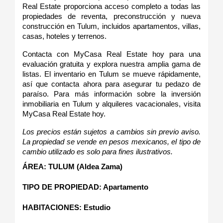
Real Estate proporciona acceso completo a todas las 
propiedades de reventa, preconstrucción y nueva 
construcción en Tulum, incluidos apartamentos, villas, 
casas, hoteles y terrenos.
Contacta con MyCasa Real Estate hoy para una 
evaluación gratuita y explora nuestra amplia gama de 
listas. El inventario en Tulum se mueve rápidamente, 
así que contacta ahora para asegurar tu pedazo de 
paraíso. Para más información sobre la inversión 
inmobiliaria en Tulum y alquileres vacacionales, visita 
MyCasa Real Estate hoy.
Los precios están sujetos a cambios sin previo aviso. 
La propiedad se vende en pesos mexicanos, el tipo de 
cambio utilizado es solo para fines ilustrativos.
ÁREA: TULUM (Aldea Zama)
TIPO DE PROPIEDAD: Apartamento
HABITACIONES: Estudio