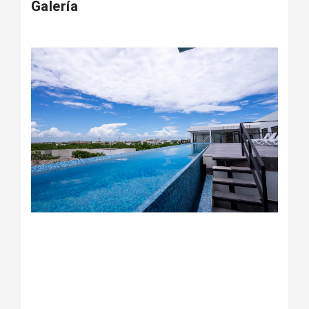
Galería