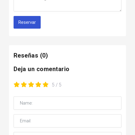
Reservar
Reseñas
(0)
Deja un comentario
5
/ 5