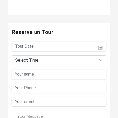
Reserva un Tour