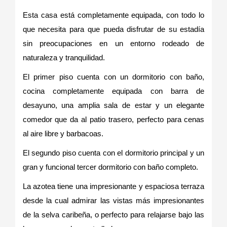
Esta casa está completamente equipada, con todo lo
que necesita para que pueda disfrutar de su estadía
sin preocupaciones en un entorno rodeado de
naturaleza y tranquilidad.
El primer piso cuenta con un dormitorio con baño,
cocina completamente equipada con barra de
desayuno, una amplia sala de estar y un elegante
comedor que da al patio trasero, perfecto para cenas
al aire libre y barbacoas.
El segundo piso cuenta con el dormitorio principal y un
gran y funcional tercer dormitorio con baño completo.
La azotea tiene una impresionante y espaciosa terraza
desde la cual admirar las vistas más impresionantes
de la selva caribeña, o perfecto para relajarse bajo las