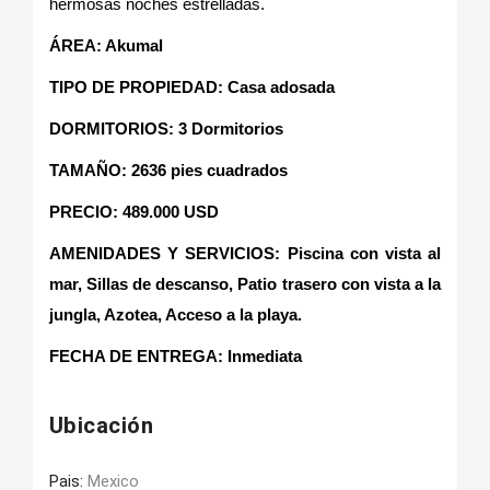
hermosas noches estrelladas.
ÁREA: Akumal
TIPO DE PROPIEDAD: Casa adosada
DORMITORIOS: 3 Dormitorios
TAMAÑO: 2636 pies cuadrados
PRECIO: 489.000 USD
AMENIDADES Y SERVICIOS: Piscina con vista al
mar, Sillas de descanso, Patio trasero con vista a la
jungla, Azotea, Acceso a la playa.
FECHA DE ENTREGA
:
Inmediata
Ubicación
Pais:
Mexico