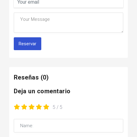
Reservar
Reseñas
(0)
Deja un comentario
5
/ 5