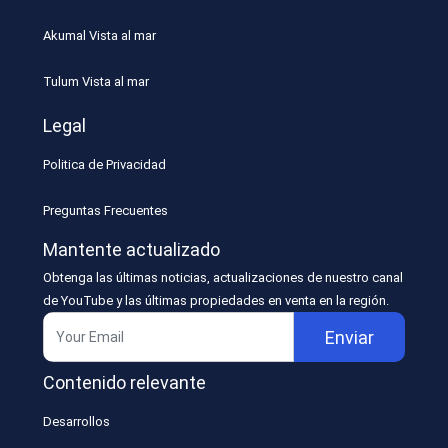
Akumal Vista al mar
Tulum Vista al mar
Legal
Politica de Privacidad
Preguntas Frecuentes
Mantente actualizado
Obtenga las últimas noticias, actualizaciones de nuestro canal
de YouTube y las últimas propiedades en venta en la región.
Enviar
Contenido relevante
Desarrollos