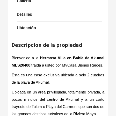
Galleria
Detalles
Ubicación
Descripcion de la propiedad
Bienvenido a la
Hermosa Villa en Bahía de Akumal
MLS20488
traída a usted por MyCasa Bienes Raíces.
Esta es una casa exclusiva ubicada a solo 2 cuadras
de la playa de Akumal.
Ubicada en un área privilegiada, totalmente privada, a
pocos minutos del centro de Akumal y a un corto
trayecto de Tulum o Playa del Carmen, que son dos de
los grandes destinos turísticos de la Riviera Maya.