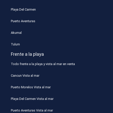
Playa Del Carmen
Puerto Aventuras
Akumal
Tulum
Frente a la playa
Todo frente a la playa y vista al mar en venta
Cancun Vista al mar
Puerto Morelos Vista al mar
Playa Del Carmen Vista al mar
Puerto Aventuras Vista al mar