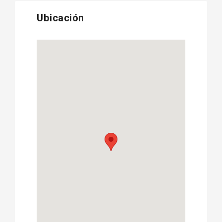
Ubicación