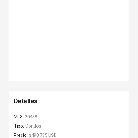
Detalles
MLS:
20488
Tipo:
Condos
Precio:
$490,785 USD