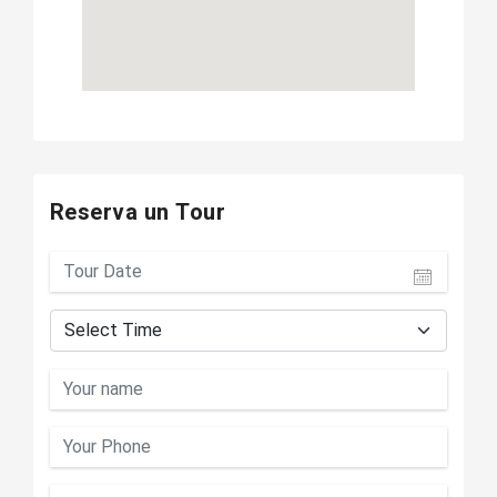
Reserva un Tour