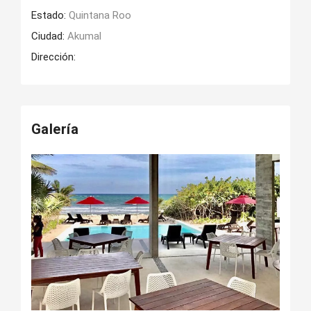
Estado:
Quintana Roo
Ciudad:
Akumal
Dirección:
Galería