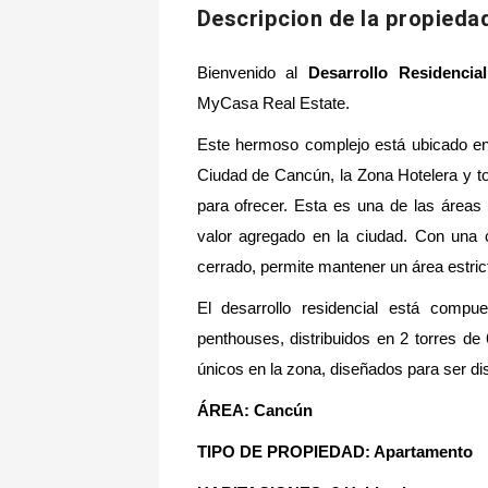
Descripcion de la propieda
Bienvenido al
Desarrollo Residenc
MyCasa Real Estate.
Este hermoso complejo está ubicado en 
Ciudad de Cancún, la Zona Hotelera y t
para ofrecer. Esta es una de las áreas
valor agregado en la ciudad. Con una 
cerrado, permite mantener un área estric
El desarrollo residencial está comp
penthouses, distribuidos en 2 torres de
únicos en la zona, diseñados para ser dis
ÁREA: Cancún
TIPO DE PROPIEDAD: Apartamento