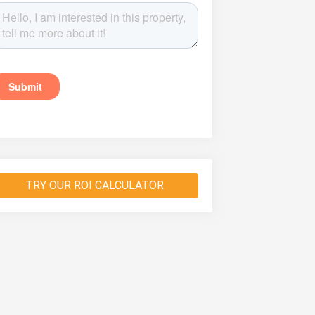
TRY OUR ROI CALCULATOR