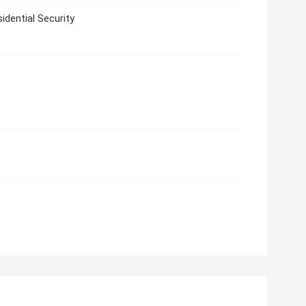
idential Security