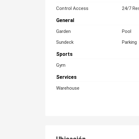
Control Access
24/7 Res
General
Garden
Pool
Sundeck
Parking
Sports
Gym
Services
Warehouse