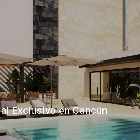
ial Exclusivo en Cancún