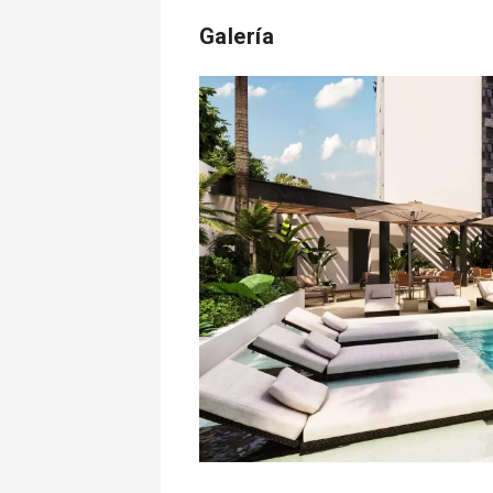
Galería