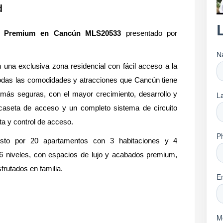
d
ial Premium en Cancún MLS20533
presentado por
una exclusiva zona residencial con fácil acceso a la
odas las comodidades y atracciones que Cancún tiene
 más seguras, con el mayor crecimiento, desarrollo y
caseta de acceso y un completo sistema de circuito
ta y control de acceso.
uesto por 20 apartamentos con 3 habitaciones y 4
 6 niveles, con espacios de lujo y acabados premium,
frutados en familia.