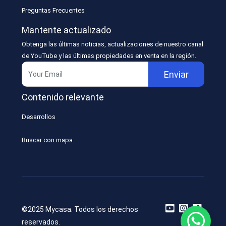
Preguntas Frecuentes
Mantente actualizado
Obtenga las últimas noticias, actualizaciones de nuestro canal
de YouTube y las últimas propiedades en venta en la región.
Enviar
Contenido relevante
Desarrollos
Buscar con mapa
©2025 Mycasa. Todos los derechos
reservados.