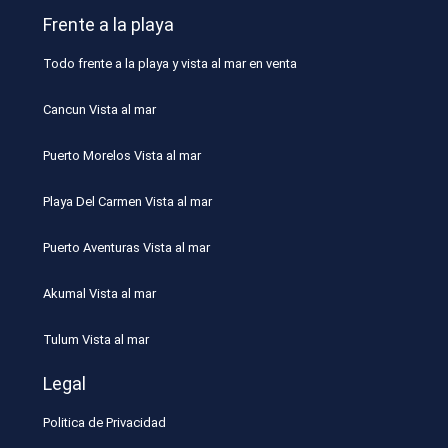
Frente a la playa
Todo frente a la playa y vista al mar en venta
Cancun Vista al mar
Puerto Morelos Vista al mar
Playa Del Carmen Vista al mar
Puerto Aventuras Vista al mar
Akumal Vista al mar
Tulum Vista al mar
Legal
Politica de Privacidad