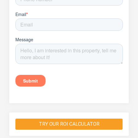
TRY OUR ROI CALCULATOR