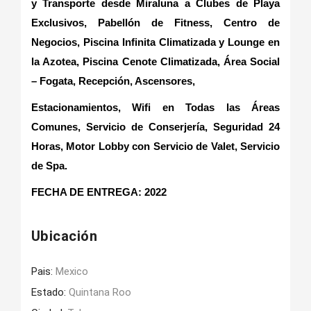
y Transporte desde Miraluna a Clubes de Playa
Exclusivos, Pabellón de Fitness, Centro de
Negocios, Piscina Infinita Climatizada y Lounge en
la Azotea, Piscina Cenote Climatizada, Área Social
– Fogata, Recepción, Ascensores,
Estacionamientos, Wifi en Todas las Áreas
Comunes, Servicio de Conserjería, Seguridad 24
Horas, Motor Lobby con Servicio de Valet, Servicio
de Spa.
FECHA DE ENTREGA: 2022
Ubicación
Pais:
Mexico
Estado:
Quintana Roo