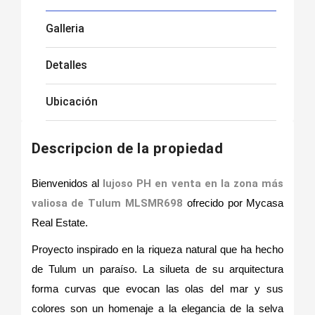
Galleria
Detalles
Ubicación
Descripcion de la propiedad
Bienvenidos al
lujoso PH en venta en la zona más
valiosa de Tulum MLSMR698
ofrecido por Mycasa
Real Estate.
Proyecto inspirado en la riqueza natural que ha hecho
de Tulum un paraíso. La silueta de su arquitectura
forma curvas que evocan las olas del mar y sus
colores son un homenaje a la elegancia de la selva