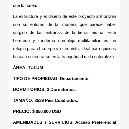
que lo rodea.
La estructura y el diseño de este proyecto armonizan
con su entorno de tal manera que parece haber
surgido de las entrañas de la tierra misma. Este
hermoso y moderno complejo multifamiliar es un
refugio para el cuerpo y el espíritu; ideal para quienes
buscan encontrarse en la tranquilidad de la naturaleza.
ÁREA: TULUM
TIPO DE PROPIEDAD: Departamento
DORMITORIOS: 3 Dormitorios.
TAMAÑO: 2539 Pies Cuadrados.
PRECIO: $ 850.000 USD
AMENIDADES Y SERVICIOS: Acceso Preferencial