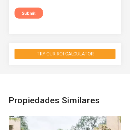
TRY OUR ROI CALCULATOR
Propiedades Similares