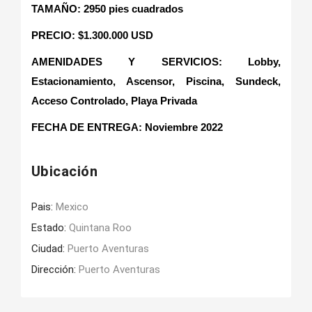
TAMAÑO: 2950 pies cuadrados
PRECIO: $1.300.000 USD
AMENIDADES Y SERVICIOS: Lobby,
Estacionamiento, Ascensor, Piscina, Sundeck,
Acceso Controlado, Playa Privada
FECHA DE ENTREGA: Noviembre 2022
Ubicación
Pais:
Mexico
Estado:
Quintana Roo
Ciudad:
Puerto Aventuras
Dirección:
Puerto Aventuras