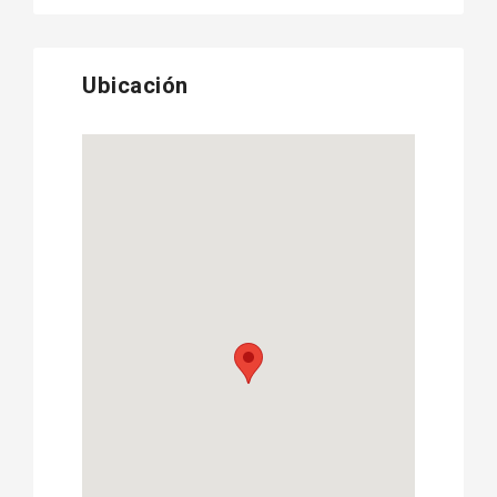
Ubicación