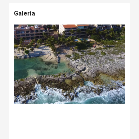
Galería