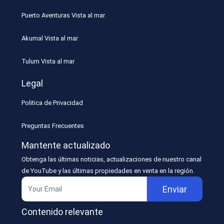
Puerto Aventuras Vista al mar
Akumal Vista al mar
Tulum Vista al mar
Legal
Politica de Privacidad
Preguntas Frecuentes
Mantente actualizado
Obtenga las últimas noticias, actualizaciones de nuestro canal
de YouTube y las últimas propiedades en venta en la región.
Enviar
Contenido relevante