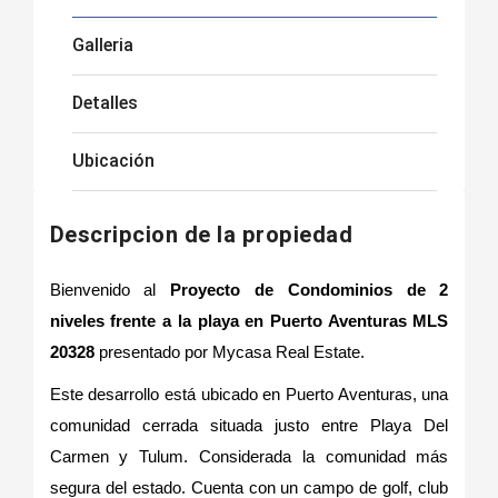
Galleria
Detalles
Ubicación
Descripcion de la propiedad
Bienvenido al
Proyecto de Condominios de 2
niveles frente a la playa en Puerto Aventuras MLS
20328
presentado por Mycasa Real Estate.
Este desarrollo está ubicado en Puerto Aventuras, una
comunidad cerrada situada justo entre Playa Del
Carmen y Tulum. Considerada la comunidad más
segura del estado. Cuenta con un campo de golf, club