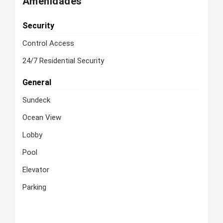
Amenidades
Security
Control Access
24/7 Residential Security
General
Sundeck
Ocean View
Lobby
Pool
Elevator
Parking