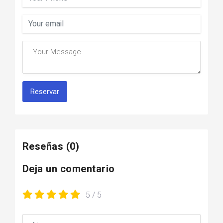
Reservar
Reseñas
(0)
Deja un comentario
5
/ 5