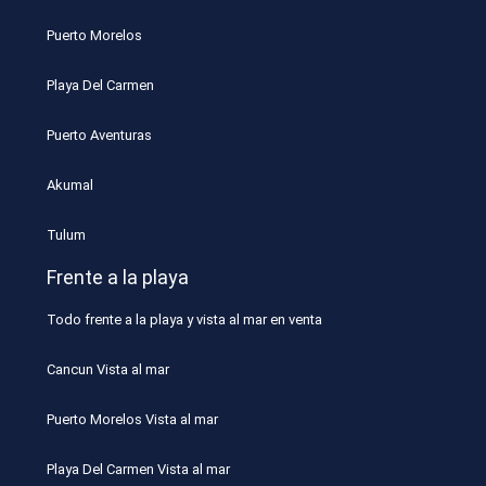
Puerto Morelos
Playa Del Carmen
Puerto Aventuras
Akumal
Tulum
Frente a la playa
Todo frente a la playa y vista al mar en venta
Cancun Vista al mar
Puerto Morelos Vista al mar
Playa Del Carmen Vista al mar