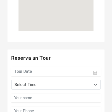
Reserva un Tour