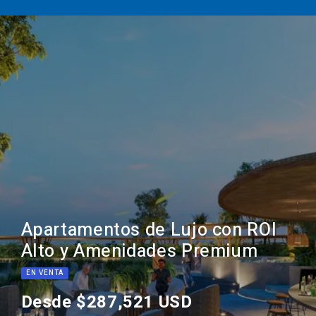
Apartamentos de Lujo con ROI
Alto y Amenidades Premium
EN VENTA
Desde $287,521 USD