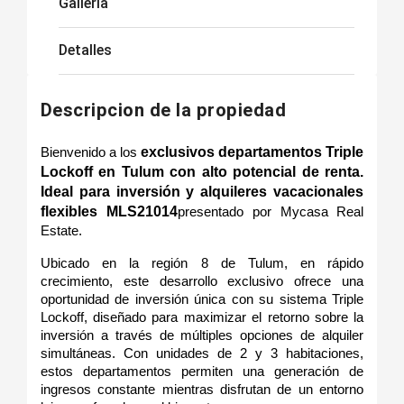
Galleria
Detalles
Descripcion de la propiedad
exclusivos departamentos Triple 
Bienvenido a los 
Lockoff en Tulum con alto potencial de renta. 
Ideal para inversión y alquileres vacacionales 
flexibles MLS21014
presentado por Mycasa Real 
Estate.
Ubicado en la región 8 de Tulum, en rápido 
crecimiento, este desarrollo exclusivo ofrece una 
oportunidad de inversión única con su sistema Triple 
Lockoff, diseñado para maximizar el retorno sobre la 
inversión a través de múltiples opciones de alquiler 
simultáneas. Con unidades de 2 y 3 habitaciones, 
estos departamentos permiten una generación de 
ingresos constante mientras disfrutan de un entorno 