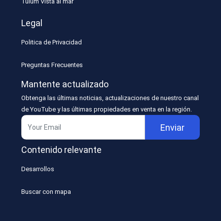
Tulum Vista al mar
Legal
Politica de Privacidad
Preguntas Frecuentes
Mantente actualizado
Obtenga las últimas noticias, actualizaciones de nuestro canal
de YouTube y las últimas propiedades en venta en la región.
Enviar
Contenido relevante
Desarrollos
Buscar con mapa