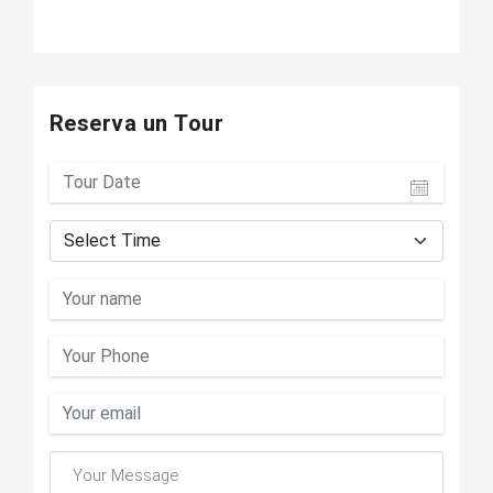
Reserva un Tour