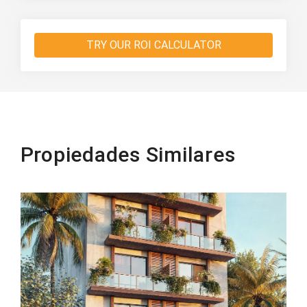
TRY OUR ROI CALCULATOR
Propiedades Similares