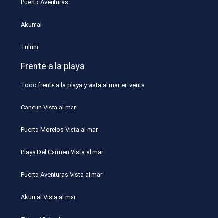
Puerto Aventuras
Akumal
Tulum
Frente a la playa
Todo frente a la playa y vista al mar en venta
Cancun Vista al mar
Puerto Morelos Vista al mar
Playa Del Carmen Vista al mar
Puerto Aventuras Vista al mar
Akumal Vista al mar