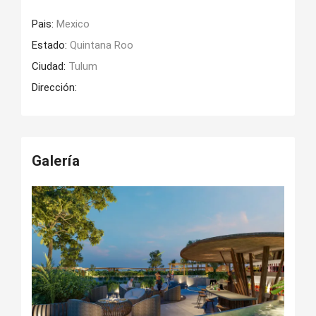
Pais:
Mexico
Estado:
Quintana Roo
Ciudad:
Tulum
Dirección:
Galería