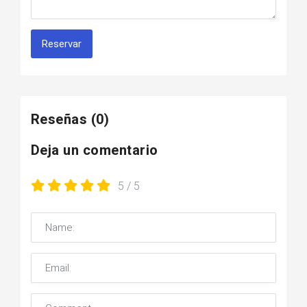
Reservar
Reseñas
(0)
Deja un comentario
5
/ 5