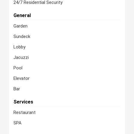
24/7 Residential Security
General
Garden
Sundeck
Lobby
Jacuzzi
Pool
Elevator
Bar
Services
Restaurant
SPA