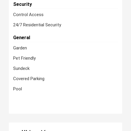
Security
Control Access
24/7 Residential Security
General
Garden
Pet Friendly
Sundeck
Covered Parking
Pool