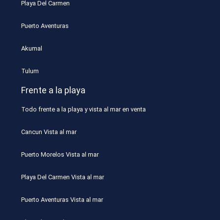
Playa Del Carmen
Puerto Aventuras
Akumal
Tulum
Frente a la playa
Todo frente a la playa y vista al mar en venta
Cancun Vista al mar
Puerto Morelos Vista al mar
Playa Del Carmen Vista al mar
Puerto Aventuras Vista al mar