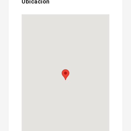
Ubicación