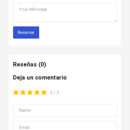
Reservar
Reseñas
(0)
Deja un comentario
5
/ 5