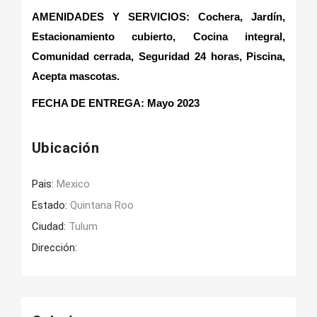
AMENIDADES Y SERVICIOS: Cochera, Jardín,
Estacionamiento cubierto, Cocina integral,
Comunidad cerrada, Seguridad 24 horas, Piscina,
Acepta mascotas.
FECHA DE ENTREGA
: Mayo 2023
Ubicación
Pais:
Mexico
Estado:
Quintana Roo
Ciudad:
Tulum
Dirección: