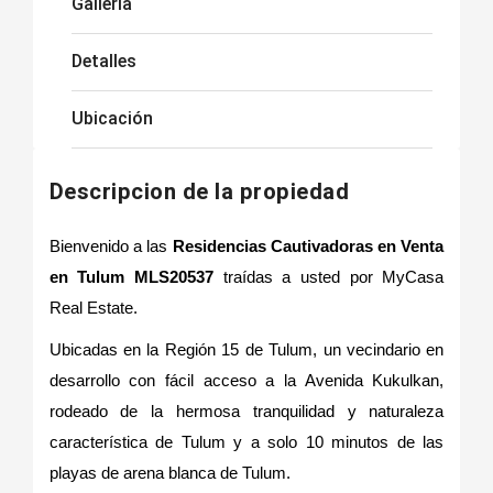
Galleria
Detalles
Ubicación
Descripcion de la propiedad
Bienvenido a las
Residencias Cautivadoras en Venta
en Tulum MLS20537
traídas a usted por MyCasa
Real Estate.
Ubicadas en la Región 15 de Tulum, un vecindario en
desarrollo con fácil acceso a la Avenida Kukulkan,
rodeado de la hermosa tranquilidad y naturaleza
característica de Tulum y a solo 10 minutos de las
playas de arena blanca de Tulum.