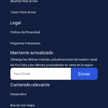
Akumal Vista al mar
Tulum Vista al mar
Legal
Politica de Privacidad
Preguntas Frecuentes
Mantente actualizado
Obtenga las últimas noticias, actualizaciones de nuestro canal
de YouTube y las últimas propiedades en venta en la región.
Enviar
Contenido relevante
Desarrollos
Buscar con mapa