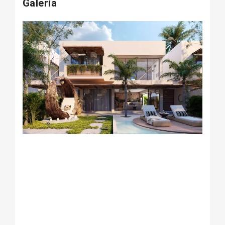
Galería