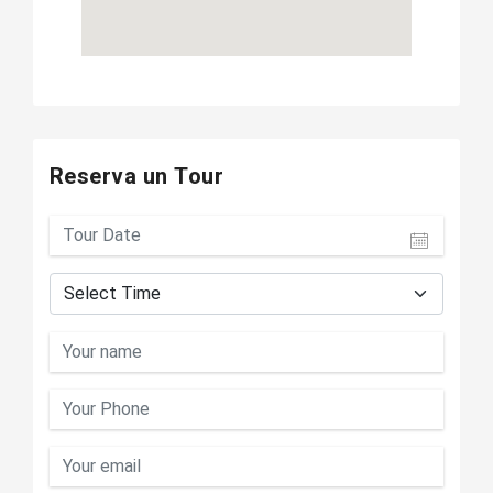
Reserva un Tour