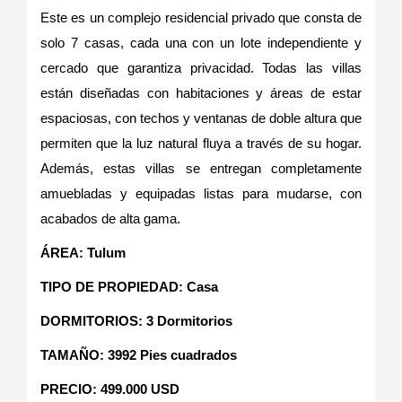
Este es un complejo residencial privado que consta de
solo 7 casas, cada una con un lote independiente y
cercado que garantiza privacidad. Todas las villas
están diseñadas con habitaciones y áreas de estar
espaciosas, con techos y ventanas de doble altura que
permiten que la luz natural fluya a través de su hogar.
Además, estas villas se entregan completamente
amuebladas y equipadas listas para mudarse, con
acabados de alta gama.
ÁREA: Tulum
TIPO DE PROPIEDAD: Casa
DORMITORIOS: 3 Dormitorios
TAMAÑO: 3992 Pies cuadrados
PRECIO: 499.000 USD