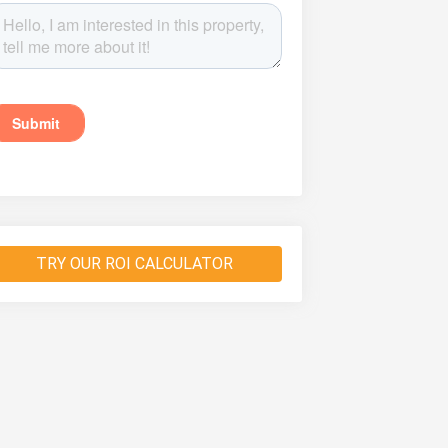
TRY OUR ROI CALCULATOR