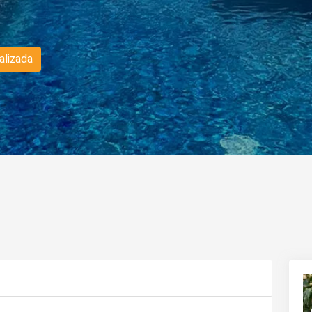
alizada