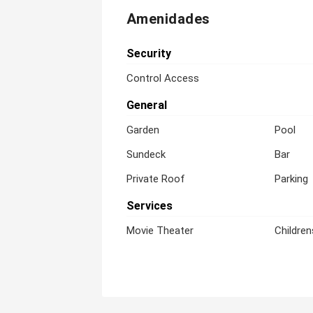
Amenidades
Security
Control Access
General
Garden
Pool
Sundeck
Bar
Private Roof
Parking
Services
Movie Theater
Children