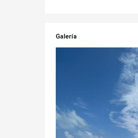
Galería