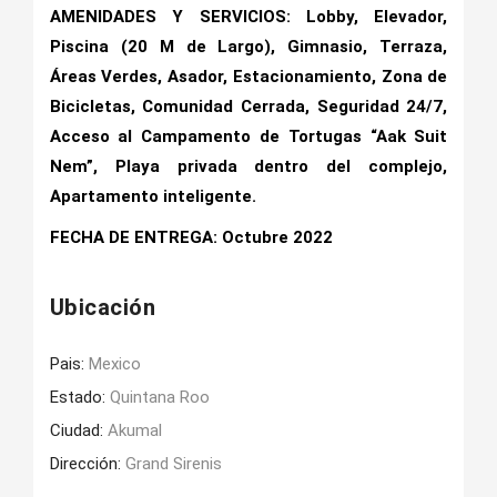
AMENIDADES Y SERVICIOS: Lobby, Elevador,
Piscina (20 M de Largo), Gimnasio, Terraza,
Áreas Verdes, Asador, Estacionamiento, Zona de
Bicicletas, Comunidad Cerrada, Seguridad 24/7,
Acceso al Campamento de Tortugas “Aak Suit
Nem”, Playa privada dentro del complejo,
Apartamento inteligente.
FECHA DE ENTREGA: Octubre 2022
Ubicación
Pais:
Mexico
Estado:
Quintana Roo
Ciudad:
Akumal
Dirección:
Grand Sirenis