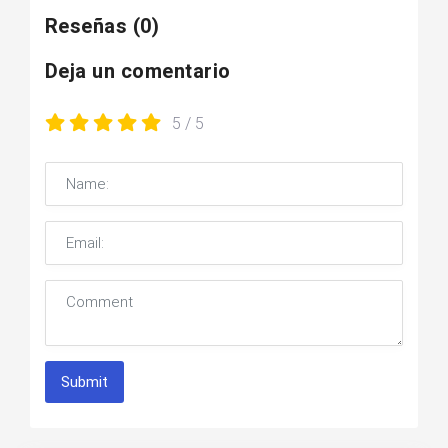
Reseñas
(0)
Deja un comentario
5
/ 5
Submit