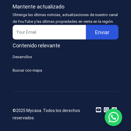
Mantente actualizado
Obtenga las últimas noticias, actualizaciones de nuestro canal
de YouTube y las últimas propiedades en venta en la región.
Enviar
Contenido relevante
Desarrollos
Buscar con mapa
©2025 Mycasa. Todos los derechos
reservados.