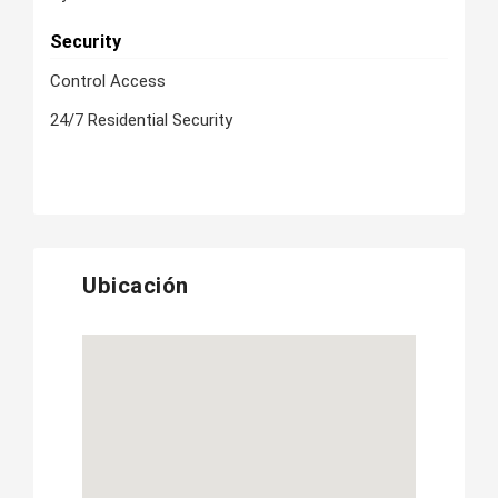
Security
Control Access
24/7 Residential Security
Ubicación