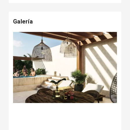
Galería