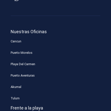
Nuestras Oficinas
Cancun
Puerto Morelos
Playa Del Carmen
Puerto Aventuras
Akumal
Tulum
Frente a la playa