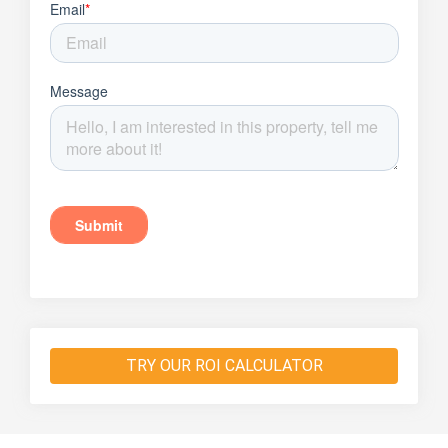
TRY OUR ROI CALCULATOR