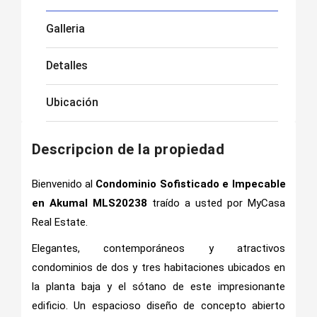
Galleria
Detalles
Ubicación
Descripcion de la propiedad
Bienvenido al
Condominio Sofisticado e Impecable
en Akumal MLS20238
traído a usted por MyCasa
Real Estate.
Elegantes, contemporáneos y atractivos
condominios de dos y tres habitaciones ubicados en
la planta baja y el sótano de este impresionante
edificio. Un espacioso diseño de concepto abierto