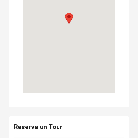
Reserva un Tour