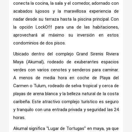
conecta la cocina, la sala y el comedor, adornado con
acabados lujosos y la maravillosa experiencia de
nadar desde su terraza hasta la piscina principal. Con
la opción LockOff para una de las habitaciones,
aprovechará al máximo su inversión en estos
condominios de dos pisos.
Ubicado dentro del complejo Grand Sirenis Riviera
Maya (Akumal), rodeado de exuberantes espacios
verdes con varios cenotes y senderos para caminar.
A menos de media hora en coche de Playa del
Carmen o Tulum, rodeado de selva tropical y cerca de
playas de arena blanca y la belleza natural de la costa
caribeña. Este atractivo complejo turístico es seguro
y tranquilo con una entrada privada y seguridad las 24
horas.
Akumal significa "Lugar de Tortugas" en maya, ya que