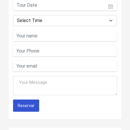
Reservar