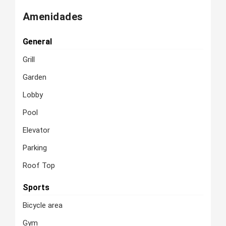
Amenidades
General
Grill
Garden
Lobby
Pool
Elevator
Parking
Roof Top
Sports
Bicycle area
Gym