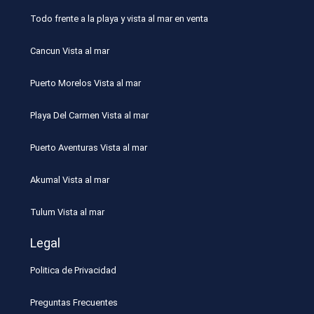
Todo frente a la playa y vista al mar en venta
Cancun Vista al mar
Puerto Morelos Vista al mar
Playa Del Carmen Vista al mar
Puerto Aventuras Vista al mar
Akumal Vista al mar
Tulum Vista al mar
Legal
Politica de Privacidad
Preguntas Frecuentes