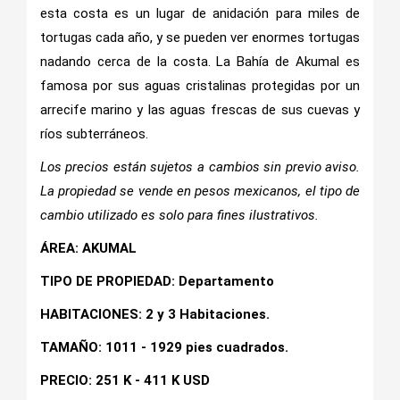
esta costa es un lugar de anidación para miles de
tortugas cada año, y se pueden ver enormes tortugas
nadando cerca de la costa. La Bahía de Akumal es
famosa por sus aguas cristalinas protegidas por un
arrecife marino y las aguas frescas de sus cuevas y
ríos subterráneos.
Los precios están sujetos a cambios sin previo aviso.
La propiedad se vende en pesos mexicanos, el tipo de
cambio utilizado es solo para fines ilustrativos.
ÁREA: AKUMAL
TIPO DE PROPIEDAD: Departamento
HABITACIONES: 2 y 3 Habitaciones.
TAMAÑO: 1011 - 1929 pies cuadrados.
PRECIO: 251 K - 411 K USD