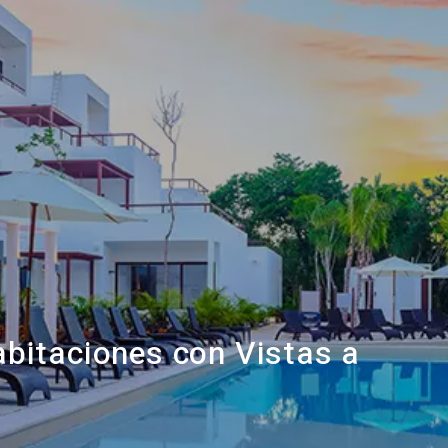
bitaciones con Vistas a