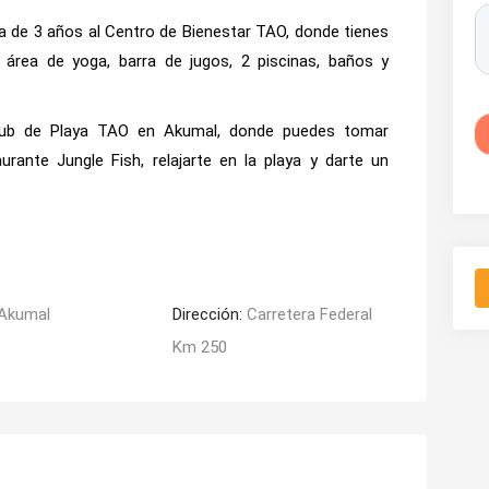
 de 3 años al Centro de Bienestar TAO, donde tienes
 área de yoga, barra de jugos, 2 piscinas, baños y
Club de Playa TAO en Akumal, donde puedes tomar
rante Jungle Fish, relajarte en la playa y darte un
Akumal
Dirección:
Carretera Federal
Km 250