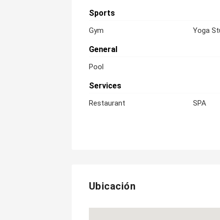
Sports
Gym
Yoga St
General
Pool
Services
Restaurant
SPA
Ubicación