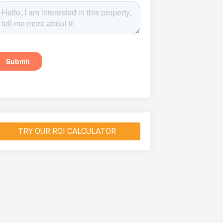
TRY OUR ROI CALCULATOR