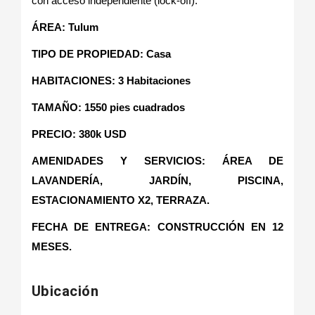
con acceso independiente (lock-off).
ÁREA: Tulum
TIPO DE PROPIEDAD: Casa
HABITACIONES: 3 Habitaciones
TAMAÑO: 1550 pies cuadrados
PRECIO: 380k USD
AMENIDADES Y SERVICIOS: ÁREA DE
LAVANDERÍA, JARDÍN, PISCINA,
ESTACIONAMIENTO X2, TERRAZA.
FECHA DE ENTREGA: CONSTRUCCIÓN EN 12
MESES.
Ubicación