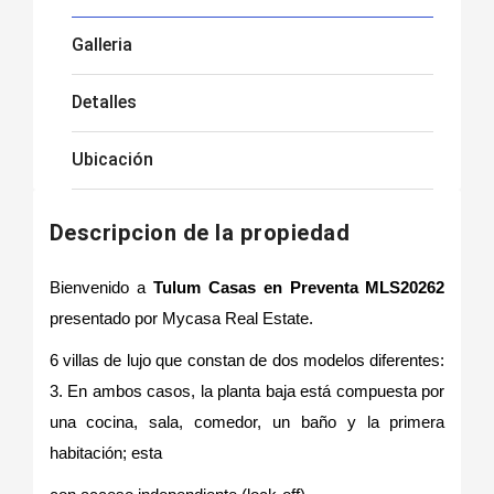
Galleria
Detalles
Ubicación
Descripcion de la propiedad
Bienvenido a
Tulum Casas en Preventa MLS20262
presentado por Mycasa Real Estate.
6 villas de lujo que constan de dos modelos diferentes:
3. En ambos casos, la planta baja está compuesta por
una cocina, sala, comedor, un baño y la primera
habitación; esta