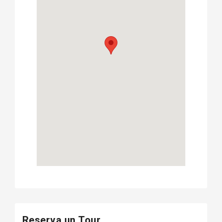
Reserva un Tour