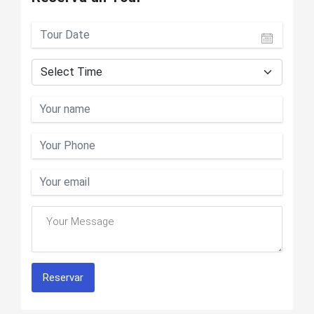
Reservar