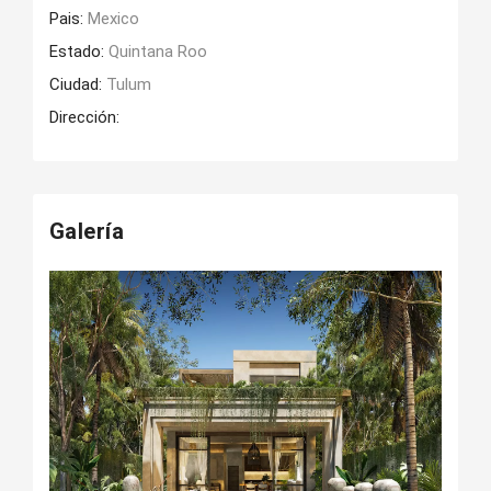
Pais:
Mexico
Estado:
Quintana Roo
Ciudad:
Tulum
Dirección:
Galería