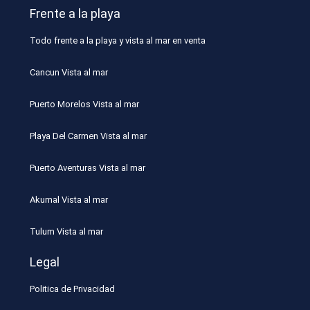
Frente a la playa
Todo frente a la playa y vista al mar en venta
Cancun Vista al mar
Puerto Morelos Vista al mar
Playa Del Carmen Vista al mar
Puerto Aventuras Vista al mar
Akumal Vista al mar
Tulum Vista al mar
Legal
Politica de Privacidad