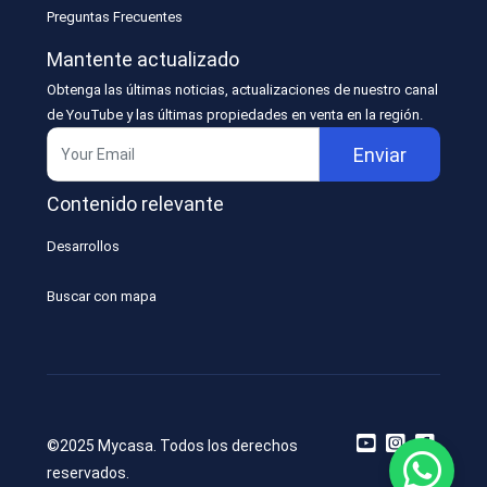
Preguntas Frecuentes
Mantente actualizado
Obtenga las últimas noticias, actualizaciones de nuestro canal
de YouTube y las últimas propiedades en venta en la región.
Enviar
Contenido relevante
Desarrollos
Buscar con mapa
©2025 Mycasa. Todos los derechos
reservados.