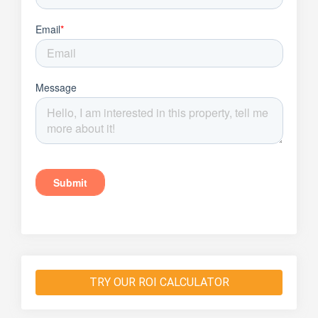
TRY OUR ROI CALCULATOR