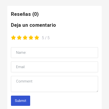
Reseñas
(0)
Deja un comentario
5
/ 5
Submit