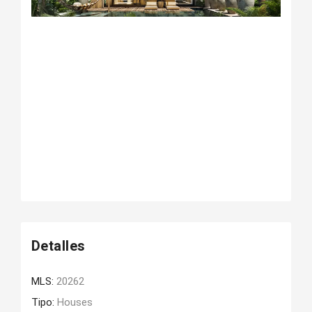
Detalles
MLS:
20262
Tipo:
Houses