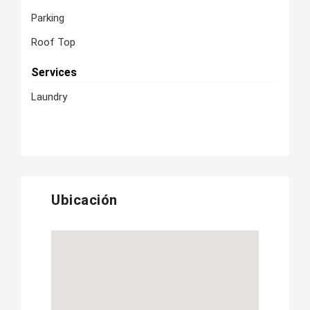
Parking
Roof Top
Services
Laundry
Ubicación