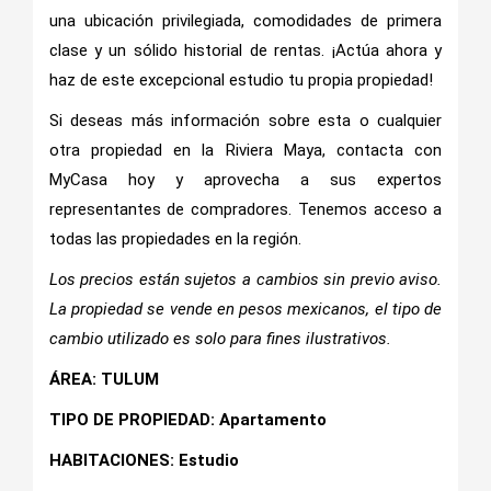
una ubicación privilegiada, comodidades de primera
clase y un sólido historial de rentas. ¡Actúa ahora y
haz de este excepcional estudio tu propia propiedad!
Si deseas más información sobre esta o cualquier
otra propiedad en la Riviera Maya, contacta con
MyCasa hoy y aprovecha a sus expertos
representantes de compradores. Tenemos acceso a
todas las propiedades en la región.
Los precios están sujetos a cambios sin previo aviso.
La propiedad se vende en pesos mexicanos, el tipo de
cambio utilizado es solo para fines ilustrativos.
ÁREA: TULUM
TIPO DE PROPIEDAD: Apartamento
HABITACIONES: Estudio