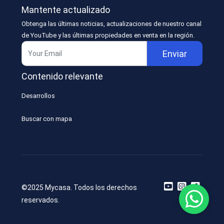
Mantente actualizado
Obtenga las últimas noticias, actualizaciones de nuestro canal
de YouTube y las últimas propiedades en venta en la región.
Enviar
Contenido relevante
Desarrollos
Buscar con mapa
©2025 Mycasa. Todos los derechos
reservados.