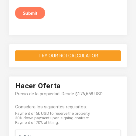
TRY OUR ROI CALCULATOR
Hacer Oferta
Precio de la propiedad: Desde $176,658 USD
Considera los siguientes requisitos:
Payment of 5k USD to reserve the property.
30% down payment upon signing contract.
Payment of 70% at titling.