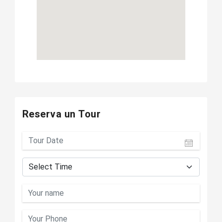
Reserva un Tour