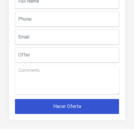
Hacer Oferta