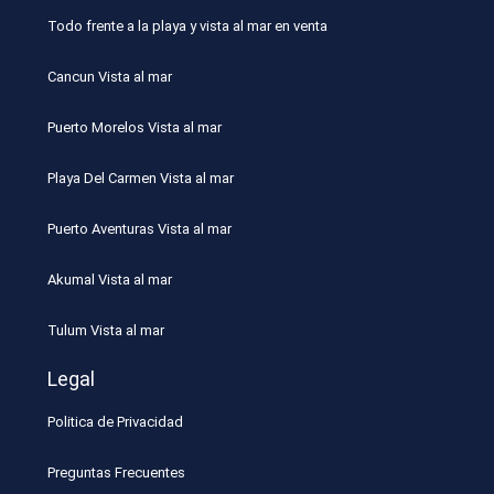
Todo frente a la playa y vista al mar en venta
Cancun Vista al mar
Puerto Morelos Vista al mar
Playa Del Carmen Vista al mar
Puerto Aventuras Vista al mar
Akumal Vista al mar
Tulum Vista al mar
Legal
Politica de Privacidad
Preguntas Frecuentes