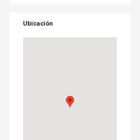
Ubicación