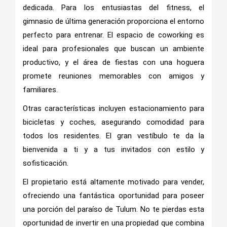
dedicada. Para los entusiastas del fitness, el
gimnasio de última generación proporciona el entorno
perfecto para entrenar. El espacio de coworking es
ideal para profesionales que buscan un ambiente
productivo, y el área de fiestas con una hoguera
promete reuniones memorables con amigos y
familiares.
Otras características incluyen estacionamiento para
bicicletas y coches, asegurando comodidad para
todos los residentes. El gran vestíbulo te da la
bienvenida a ti y a tus invitados con estilo y
sofisticación.
El propietario está altamente motivado para vender,
ofreciendo una fantástica oportunidad para poseer
una porción del paraíso de Tulum. No te pierdas esta
oportunidad de invertir en una propiedad que combina