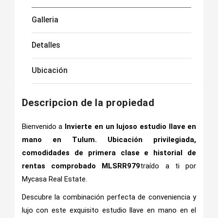
Galleria
Detalles
Ubicación
Descripcion de la propiedad
Bienvenido a
Invierte en un lujoso estudio llave en
mano en Tulum. Ubicación privilegiada,
comodidades de primera clase e historial de
rentas comprobado MLSRR979
traído a ti por
Mycasa Real Estate.
Descubre la combinación perfecta de conveniencia y
lujo con este exquisito estudio llave en mano en el