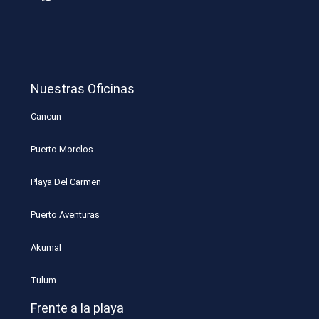
Nuestras Oficinas
Cancun
Puerto Morelos
Playa Del Carmen
Puerto Aventuras
Akumal
Tulum
Frente a la playa