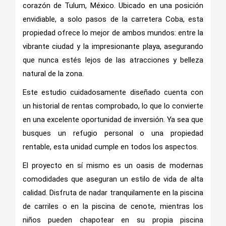
corazón de Tulum, México. Ubicado en una posición
envidiable, a solo pasos de la carretera Coba, esta
propiedad ofrece lo mejor de ambos mundos: entre la
vibrante ciudad y la impresionante playa, asegurando
que nunca estés lejos de las atracciones y belleza
natural de la zona.
Este estudio cuidadosamente diseñado cuenta con
un historial de rentas comprobado, lo que lo convierte
en una excelente oportunidad de inversión. Ya sea que
busques un refugio personal o una propiedad
rentable, esta unidad cumple en todos los aspectos.
El proyecto en sí mismo es un oasis de modernas
comodidades que aseguran un estilo de vida de alta
calidad. Disfruta de nadar tranquilamente en la piscina
de carriles o en la piscina de cenote, mientras los
niños pueden chapotear en su propia piscina