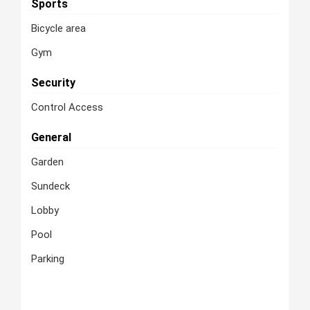
Sports
Bicycle area
Gym
Security
Control Access
General
Garden
Sundeck
Lobby
Pool
Parking