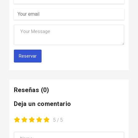
Reservar
Reseñas
(0)
Deja un comentario
5
/ 5