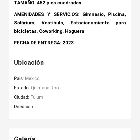
TAMAÑO: 452 pies cuadrados
AMENIDADES Y SERVICIOS: Gimnasio, Piscina,
Solárium, Vestíbulo, Estacionamiento para
bicicletas, Coworking, Hoguera.
FECHA DE ENTREGA: 2023
Ubicación
Pais:
Mexico
Estado:
Quintana Roo
Ciudad:
Tulum
Dirección:
Galería