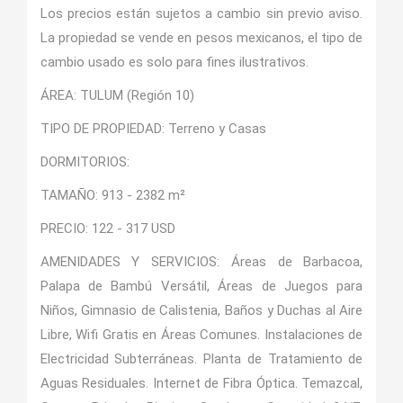
Los precios están sujetos a cambio sin previo aviso.
La propiedad se vende en pesos mexicanos, el tipo de
cambio usado es solo para fines ilustrativos.
ÁREA: TULUM (Región 10)
TIPO DE PROPIEDAD: Terreno y Casas
DORMITORIOS:
TAMAÑO: 913 - 2382 m²
PRECIO: 122 - 317 USD
AMENIDADES Y SERVICIOS: Áreas de Barbacoa,
Palapa de Bambú Versátil, Áreas de Juegos para
Niños, Gimnasio de Calistenia, Baños y Duchas al Aire
Libre, Wifi Gratis en Áreas Comunes. Instalaciones de
Electricidad Subterráneas. Planta de Tratamiento de
Aguas Residuales. Internet de Fibra Óptica. Temazcal,