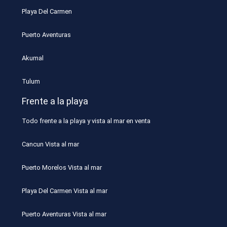
Playa Del Carmen
Puerto Aventuras
Akumal
Tulum
Frente a la playa
Todo frente a la playa y vista al mar en venta
Cancun Vista al mar
Puerto Morelos Vista al mar
Playa Del Carmen Vista al mar
Puerto Aventuras Vista al mar