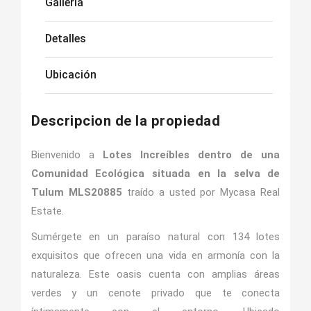
Galleria
Detalles
Ubicación
Descripcion de la propiedad
Bienvenido a
Lotes Increíbles dentro de una
Comunidad Ecológica situada en la selva de
Tulum MLS20885
traído a usted por Mycasa Real
Estate.
Sumérgete en un paraíso natural con 134 lotes
exquisitos que ofrecen una vida en armonía con la
naturaleza. Este oasis cuenta con amplias áreas
verdes y un cenote privado que te conecta