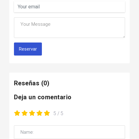
Reservar
Reseñas
(0)
Deja un comentario
5
/ 5