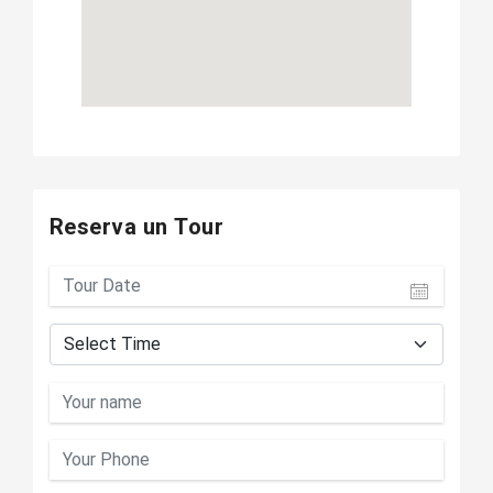
Reserva un Tour