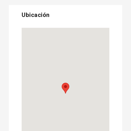
Ubicación