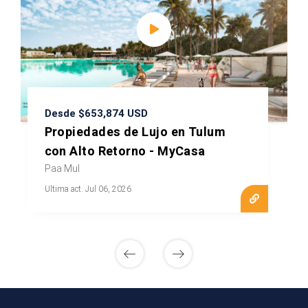
Desde $653,874 USD
Propiedades de Lujo en Tulum
con Alto Retorno - MyCasa
Paa Mul
Ultima act. Jul 06, 2026