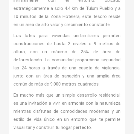
íntimamente con el entorno. Ubicado
estratégicamente a solo 4.4 km de Tulum Pueblo y a
10 minutos de la Zona Hotelera, este tesoro reside
en un área de alto valor y crecimiento constante.
Los lotes para viviendas unifamiliares permiten
construcciones de hasta 2 niveles o 9 metros de
altura, con un máximo de 25% de área de
deforestación. La comunidad proporciona seguridad
las 24 horas a través de una caseta de vigilancia,
junto con un área de sanación y una amplia área
común de más de 9,000 metros cuadrados.
Es mucho más que un simple desarrollo residencial;
es una invitación a vivir en armonía con la naturaleza
mientras disfrutas de comodidades modernas y un
estilo de vida único en un entorno que te permite
visualizar y construir tu hogar perfecto.