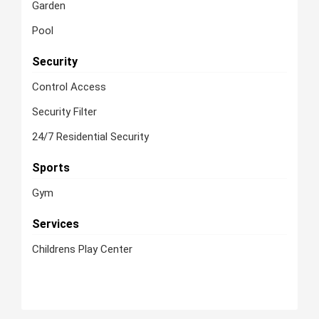
Garden
Pool
Security
Control Access
Security Filter
24/7 Residential Security
Sports
Gym
Services
Childrens Play Center