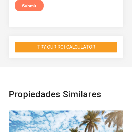
TRY OUR ROI CALCULATOR
Propiedades Similares
Beachfront