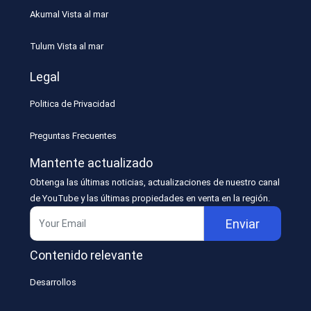
Akumal Vista al mar
Tulum Vista al mar
Legal
Politica de Privacidad
Preguntas Frecuentes
Mantente actualizado
Obtenga las últimas noticias, actualizaciones de nuestro canal
de YouTube y las últimas propiedades en venta en la región.
Enviar
Contenido relevante
Desarrollos