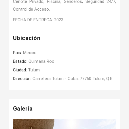
Cenote Privado, Piscina, Senderos, Seguridad 24/7,
Control de Acceso.
FECHA DE ENTREGA: 2023
Ubicación
Pais:
Mexico
Estado:
Quintana Roo
Ciudad:
Tulum
Dirección:
Carretera Tulum - Coba, 77760 Tulum, Q.R.
Galería