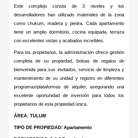
Este complejo consta de 3 niveles y los
desarrolladores han utilizado materiales de la zona
como chukum, madera y piedra. Cada apartamento
tiene un amplio dormitorio, cocina equipada, terraza
con excelentes vistas y acabados increíbles.
Para los propietarios, la administración ofrece gestión
completa de su propiedad, bolsas de regalos de
bienvenida para sus invitados, servicio de limpieza y
mantenimiento de su unidad y registro en diferentes
programas/plataformas de alquiler, asegurando una
excelente oportunidad de inversión para todos los
propietarios de esta propiedad única.
ÁREA: TULUM
TIPO DE PROPIEDAD: Apartamento