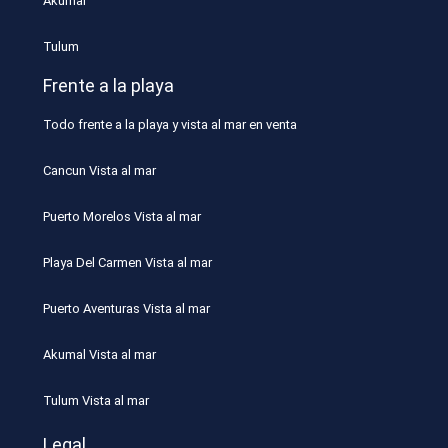
Akumal
Tulum
Frente a la playa
Todo frente a la playa y vista al mar en venta
Cancun Vista al mar
Puerto Morelos Vista al mar
Playa Del Carmen Vista al mar
Puerto Aventuras Vista al mar
Akumal Vista al mar
Tulum Vista al mar
Legal