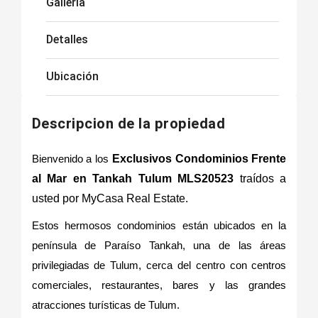
Galleria
Detalles
Ubicación
Descripcion de la propiedad
Bienvenido a los
Exclusivos Condominios Frente
al Mar en Tankah Tulum MLS20523
traídos a
usted por MyCasa Real Estate.
Estos hermosos condominios están ubicados en la
península de Paraíso Tankah, una de las áreas
privilegiadas de Tulum, cerca del centro con centros
comerciales, restaurantes, bares y las grandes
atracciones turísticas de Tulum.