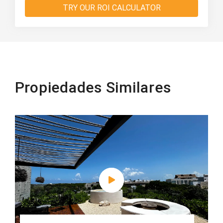
TRY OUR ROI CALCULATOR
Propiedades Similares