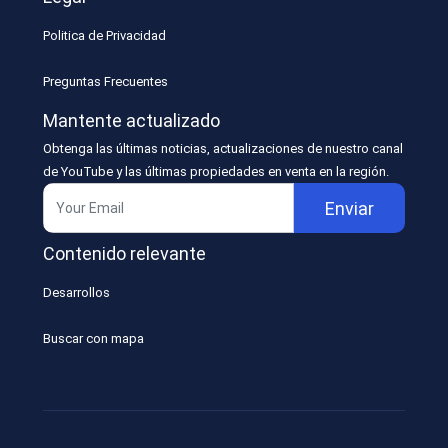
Politica de Privacidad
Preguntas Frecuentes
Mantente actualizado
Obtenga las últimas noticias, actualizaciones de nuestro canal
de YouTube y las últimas propiedades en venta en la región.
Enviar
Contenido relevante
Desarrollos
Buscar con mapa