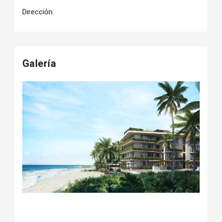
Dirección:
Galería