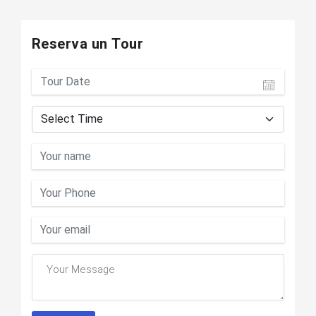
Reserva un Tour