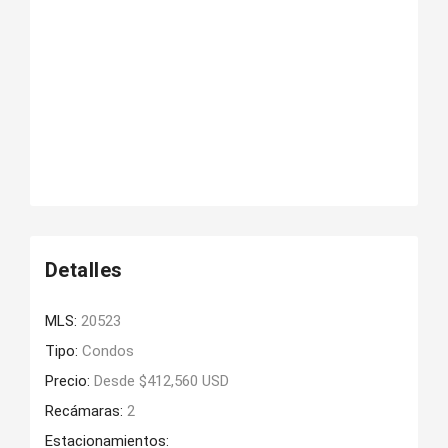
Detalles
MLS:
20523
Tipo:
Condos
Precio:
Desde $412,560 USD
Recámaras:
2
Estacionamientos: