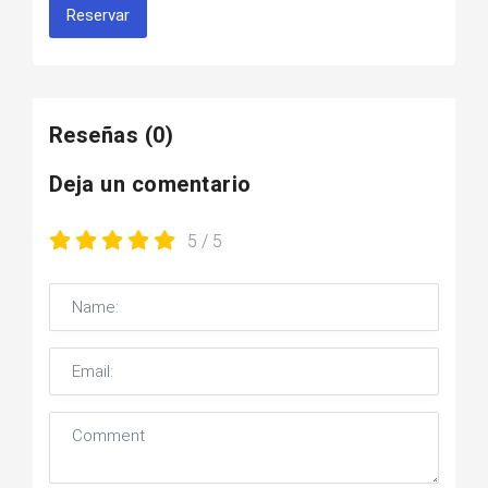
Reservar
Reseñas
(0)
Deja un comentario
5
/ 5