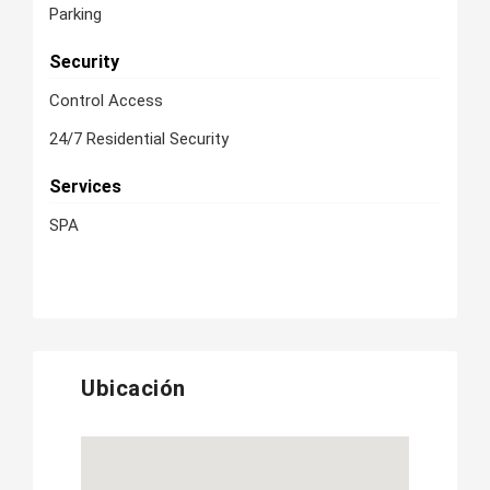
Parking
Security
Control Access
24/7 Residential Security
Services
SPA
Ubicación