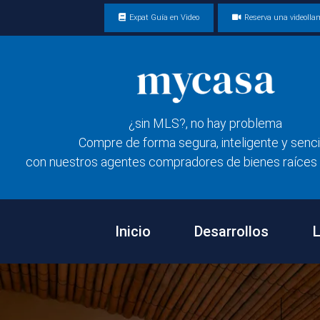
Expat Guía en Video
Reserva una videoll
¿sin MLS?, no hay problema
Compre de forma segura, inteligente y senci
con nuestros agentes compradores de bienes raíces 
Inicio
Desarrollos
L