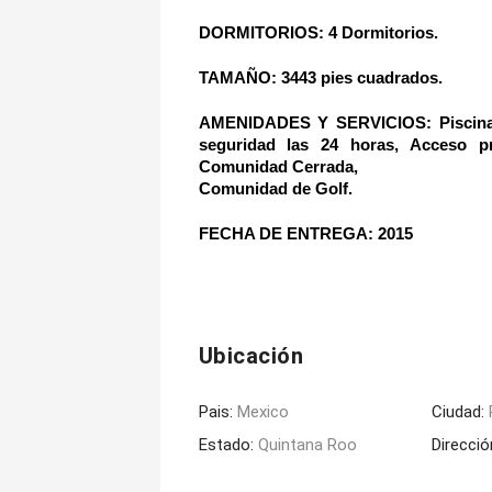
DORMITORIOS: 4 Dormitorios.
TAMAÑO: 3443 pies cuadrados.   
AMENIDADES Y SERVICIOS: Piscina, P
seguridad las 24 horas, Acceso pri
Comunidad Cerrada,
Comunidad de Golf.
FECHA DE ENTREGA: 2015
Ubicación
Pais:
Mexico
Ciudad:
Estado:
Quintana Roo
Direcció