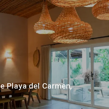
 de Playa del Carmen,