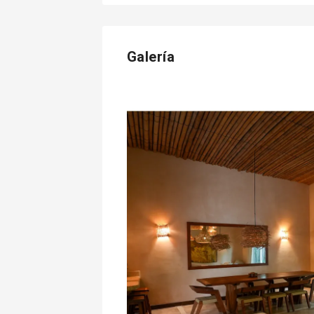
Galería