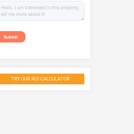
TRY OUR ROI CALCULATOR