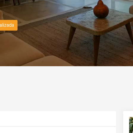
alizada