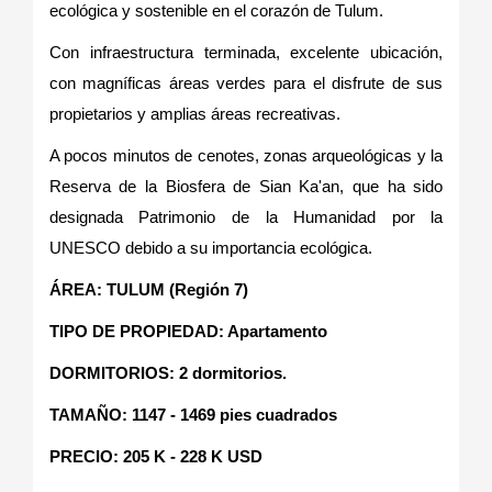
ecológica y sostenible en el corazón de Tulum.
Con infraestructura terminada, excelente ubicación,
con magníficas áreas verdes para el disfrute de sus
propietarios y amplias áreas recreativas.
A pocos minutos de cenotes, zonas arqueológicas y la
Reserva de la Biosfera de Sian Ka'an, que ha sido
designada Patrimonio de la Humanidad por la
UNESCO debido a su importancia ecológica.
ÁREA: TULUM (Región 7)
TIPO DE PROPIEDAD: Apartamento
DORMITORIOS: 2 dormitorios.
TAMAÑO: 1147 - 1469 pies cuadrados
PRECIO: 205 K - 228 K USD