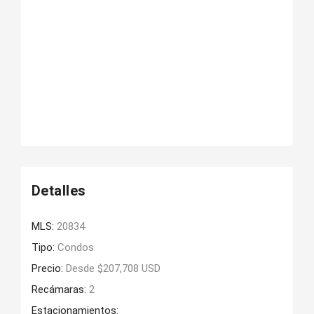
Detalles
MLS:
20834
Tipo:
Condos
Precio:
Desde $207,708 USD
Recámaras:
2
Estacionamientos: