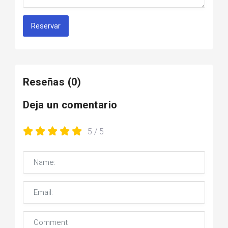
Reservar
Reseñas
(0)
Deja un comentario
5
/ 5