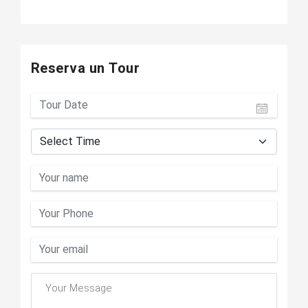
Reserva un Tour