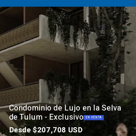
Condominio de Lujo en la Selva
de Tulum - Exclusivo
EN VENTA
Desde $207,708 USD