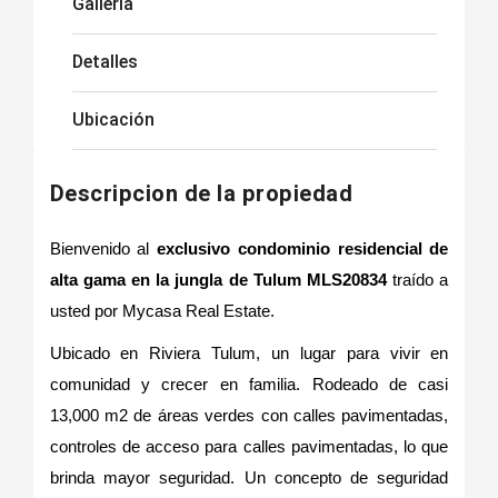
Galleria
Detalles
Ubicación
Descripcion de la propiedad
Bienvenido al
exclusivo condominio residencial de
alta gama en la jungla de Tulum MLS20834
traído a
usted por Mycasa Real Estate.
Ubicado en Riviera Tulum, un lugar para vivir en
comunidad y crecer en familia. Rodeado de casi
13,000 m2 de áreas verdes con calles pavimentadas,
controles de acceso para calles pavimentadas, lo que
brinda mayor seguridad. Un concepto de seguridad