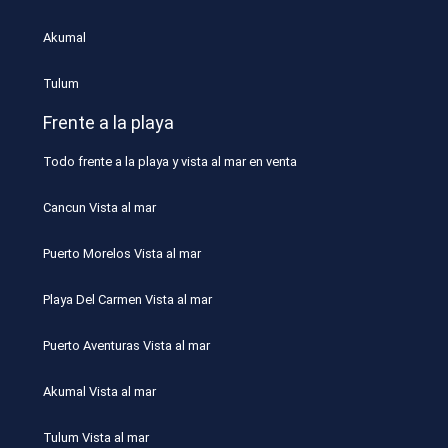
Akumal
Tulum
Frente a la playa
Todo frente a la playa y vista al mar en venta
Cancun Vista al mar
Puerto Morelos Vista al mar
Playa Del Carmen Vista al mar
Puerto Aventuras Vista al mar
Akumal Vista al mar
Tulum Vista al mar