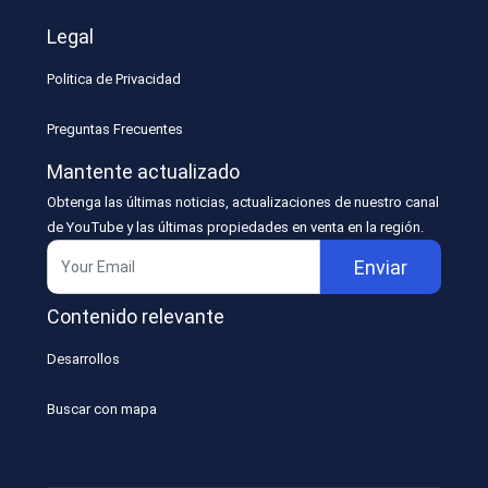
Legal
Politica de Privacidad
Preguntas Frecuentes
Mantente actualizado
Obtenga las últimas noticias, actualizaciones de nuestro canal
de YouTube y las últimas propiedades en venta en la región.
Enviar
Contenido relevante
Desarrollos
Buscar con mapa