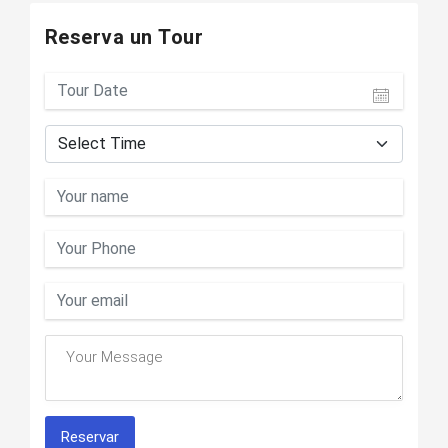
Reserva un Tour
Reservar