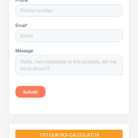
TRY OUR ROI CALCULATOR