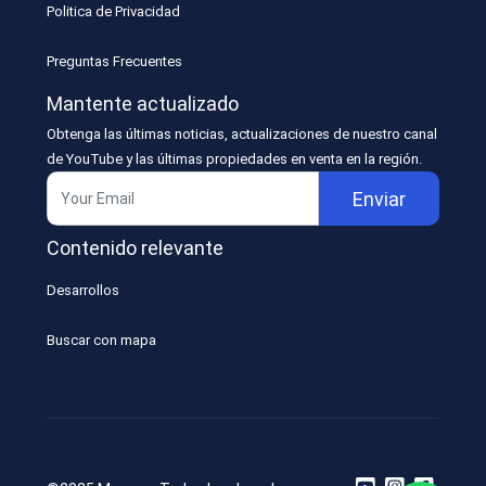
Politica de Privacidad
Preguntas Frecuentes
Mantente actualizado
Obtenga las últimas noticias, actualizaciones de nuestro canal
de YouTube y las últimas propiedades en venta en la región.
Enviar
Contenido relevante
Desarrollos
Buscar con mapa