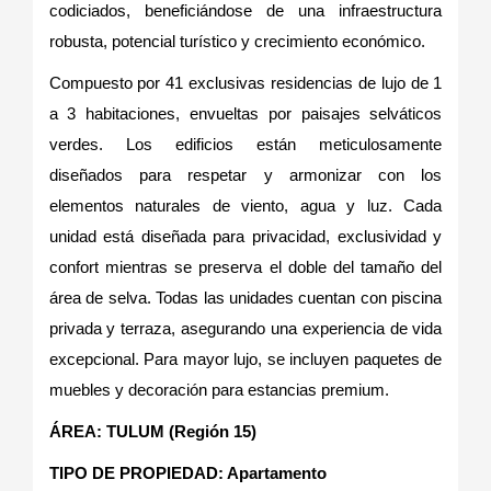
codiciados, beneficiándose de una infraestructura
robusta, potencial turístico y crecimiento económico.
Compuesto por 41 exclusivas residencias de lujo de 1
a 3 habitaciones, envueltas por paisajes selváticos
verdes. Los edificios están meticulosamente
diseñados para respetar y armonizar con los
elementos naturales de viento, agua y luz. Cada
unidad está diseñada para privacidad, exclusividad y
confort mientras se preserva el doble del tamaño del
área de selva. Todas las unidades cuentan con piscina
privada y terraza, asegurando una experiencia de vida
excepcional. Para mayor lujo, se incluyen paquetes de
muebles y decoración para estancias premium.
ÁREA: TULUM (Región 15)
TIPO DE PROPIEDAD: Apartamento