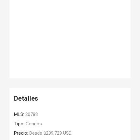
Detalles
MLS:
20788
Tipo:
Condos
Precio:
Desde $239,729 USD