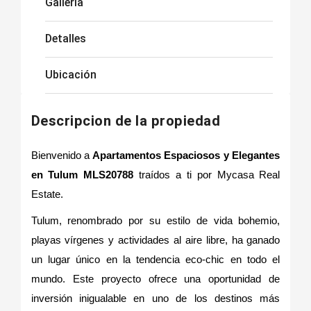
Galleria
Detalles
Ubicación
Descripcion de la propiedad
Bienvenido a
Apartamentos Espaciosos y Elegantes
en Tulum MLS20788
traídos a ti por Mycasa Real
Estate.
Tulum, renombrado por su estilo de vida bohemio,
playas vírgenes y actividades al aire libre, ha ganado
un lugar único en la tendencia eco-chic en todo el
mundo. Este proyecto ofrece una oportunidad de
inversión inigualable en uno de los destinos más