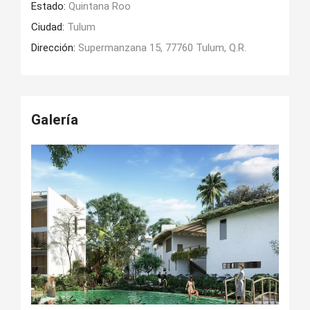
Estado:
Quintana Roo
Ciudad:
Tulum
Dirección:
Supermanzana 15, 77760 Tulum, Q.R.
Galería