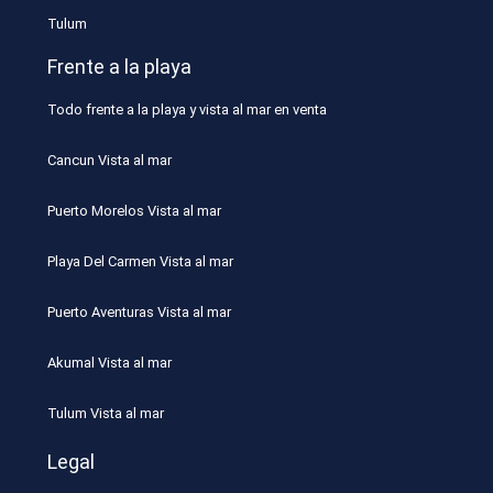
Tulum
Frente a la playa
Todo frente a la playa y vista al mar en venta
Cancun Vista al mar
Puerto Morelos Vista al mar
Playa Del Carmen Vista al mar
Puerto Aventuras Vista al mar
Akumal Vista al mar
Tulum Vista al mar
Legal