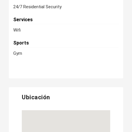
24/7 Residential Security
Services
Wifi
Sports
Gym
Ubicación