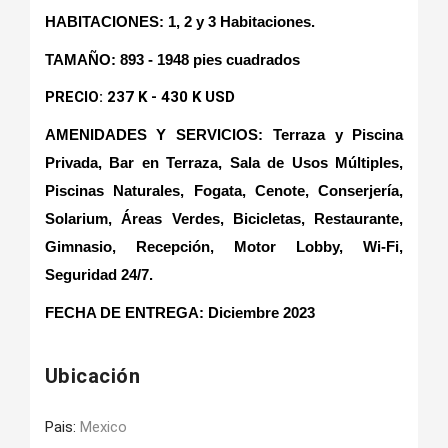
HABITACIONES: 1, 2 y 3 Habitaciones.
TAMAÑO: 893 - 1948 pies cuadrados
PRECIO: 237 K - 430 K USD
AMENIDADES Y SERVICIOS: Terraza y Piscina
Privada, Bar en Terraza, Sala de Usos Múltiples,
Piscinas Naturales, Fogata, Cenote, Conserjería,
Solarium, Áreas Verdes, Bicicletas, Restaurante,
Gimnasio, Recepción, Motor Lobby, Wi-Fi,
Seguridad 24/7.
FECHA DE ENTREGA: Diciembre 2023
Ubicación
Pais:
Mexico