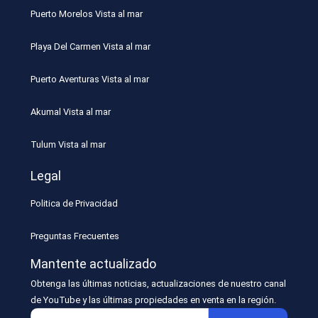
Puerto Morelos Vista al mar
Playa Del Carmen Vista al mar
Puerto Aventuras Vista al mar
Akumal Vista al mar
Tulum Vista al mar
Legal
Politica de Privacidad
Preguntas Frecuentes
Mantente actualizado
Obtenga las últimas noticias, actualizaciones de nuestro canal
de YouTube y las últimas propiedades en venta en la región.