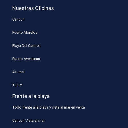
Nuestras Oficinas
Cancun
Puerto Morelos
Playa Del Carmen
Puerto Aventuras
Akumal
Tulum
Frente a la playa
Todo frente a la playa y vista al mar en venta
Cancun Vista al mar