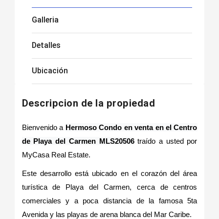
Galleria
Detalles
Ubicación
Descripcion de la propiedad
Bienvenido a
Hermoso Condo en venta en el Centro
de Playa del Carmen MLS20506
traído a usted por
MyCasa Real Estate.
Este desarrollo está ubicado en el corazón del área
turística de Playa del Carmen, cerca de centros
comerciales y a poca distancia de la famosa 5ta
Avenida y las playas de arena blanca del Mar Caribe.