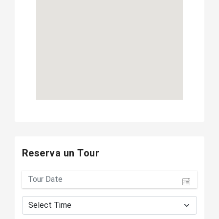
Reserva un Tour