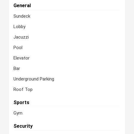
General
Sundeck
Lobby
Jacuzzi
Pool
Elevator
Bar
Underground Parking
Roof Top
Sports
Gym
Security