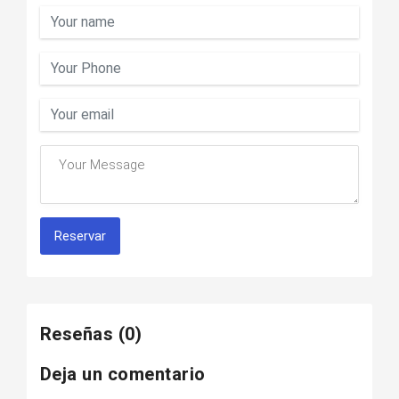
Reservar
Reseñas
(0)
Deja un comentario