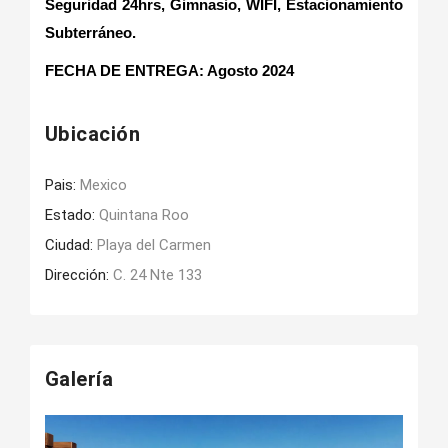
Seguridad 24hrs, Gimnasio, WIFI, Estacionamiento
Subterráneo.
FECHA DE ENTREGA
: Agosto 2024
Ubicación
Pais:
Mexico
Estado:
Quintana Roo
Ciudad:
Playa del Carmen
Dirección:
C. 24 Nte 133
Galería