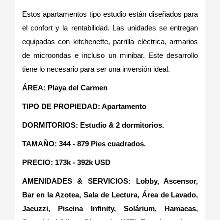
Estos apartamentos tipo estudio están diseñados para
el confort y la rentabilidad. Las unidades se entregan
equipadas con kitchenette, parrilla eléctrica, armarios
de microondas e incluso un minibar. Este desarrollo
tiene lo necesario para ser una inversión ideal.
ÁREA: Playa del Carmen
TIPO DE PROPIEDAD: Apartamento
DORMITORIOS: Estudio & 2 dormitorios.
TAMAÑO: 344 - 879 Pies cuadrados.
PRECIO: 173k - 392k USD
AMENIDADES & SERVICIOS:
Lobby, Ascensor,
Bar en la Azotea, Sala de Lectura, Área de Lavado,
Jacuzzi, Piscina Infinity, Solárium, Hamacas,