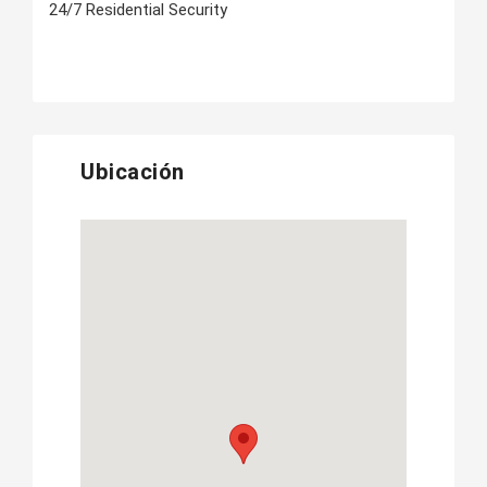
24/7 Residential Security
Ubicación