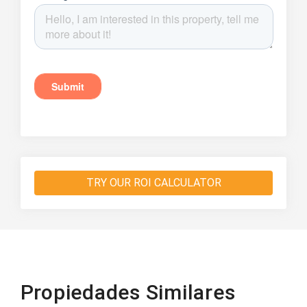
TRY OUR ROI CALCULATOR
Propiedades Similares