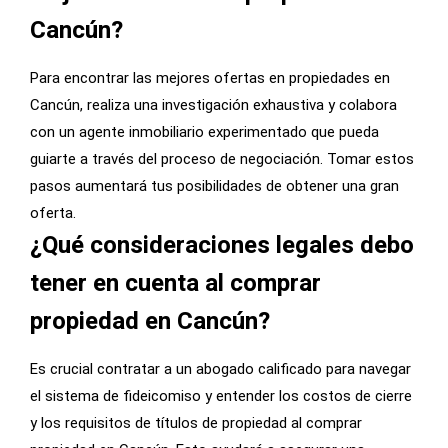
Cancún?
Para encontrar las mejores ofertas en propiedades en
Cancún, realiza una investigación exhaustiva y colabora
con un agente inmobiliario experimentado que pueda
guiarte a través del proceso de negociación. Tomar estos
pasos aumentará tus posibilidades de obtener una gran
oferta.
¿Qué consideraciones legales debo
tener en cuenta al comprar
propiedad en Cancún?
Es crucial contratar a un abogado calificado para navegar
el sistema de fideicomiso y entender los costos de cierre
y los requisitos de títulos de propiedad al comprar