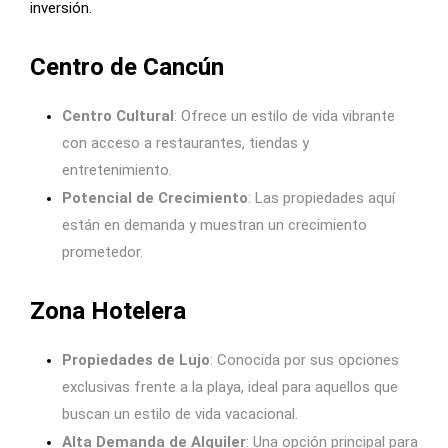
inversión.
Centro de Cancún
Centro Cultural
: Ofrece un estilo de vida vibrante
con acceso a restaurantes, tiendas y
entretenimiento.
Potencial de Crecimiento
: Las propiedades aquí
están en demanda y muestran un crecimiento
prometedor.
Zona Hotelera
Propiedades de Lujo
: Conocida por sus opciones
exclusivas frente a la playa, ideal para aquellos que
buscan un estilo de vida vacacional.
Alta Demanda de Alquiler
: Una opción principal para