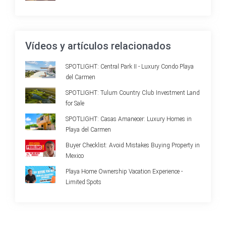
Vídeos y artículos relacionados
SPOTLIGHT: Central Park II - Luxury Condo Playa
del Carmen
SPOTLIGHT: Tulum Country Club Investment Land
for Sale
SPOTLIGHT: Casas Amanecer: Luxury Homes in
Playa del Carmen
Buyer Checklist: Avoid Mistakes Buying Property in
Mexico
Playa Home Ownership Vacation Experience -
Limited Spots