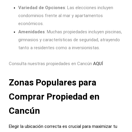
Variedad de Opciones
: Las elecciones incluyen
condominios frente al mar y apartamentos
económicos.
Amenidades
: Muchas propiedades incluyen piscinas,
gimnasios y características de seguridad, atrayendo
tanto a residentes como a inversionistas.
Consulta nuestras propiedades en Cancún
AQUÍ
Zonas Populares para
Comprar Propiedad en
Cancún
Elegir la ubicación correcta es crucial para maximizar tu