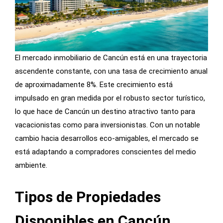
El mercado inmobiliario de Cancún está en una trayectoria
ascendente constante, con una tasa de crecimiento anual
de aproximadamente 8%. Este crecimiento está
impulsado en gran medida por el robusto sector turístico,
lo que hace de Cancún un destino atractivo tanto para
vacacionistas como para inversionistas. Con un notable
cambio hacia desarrollos eco-amigables, el mercado se
está adaptando a compradores conscientes del medio
ambiente.
Tipos de Propiedades
Disponibles en Cancún