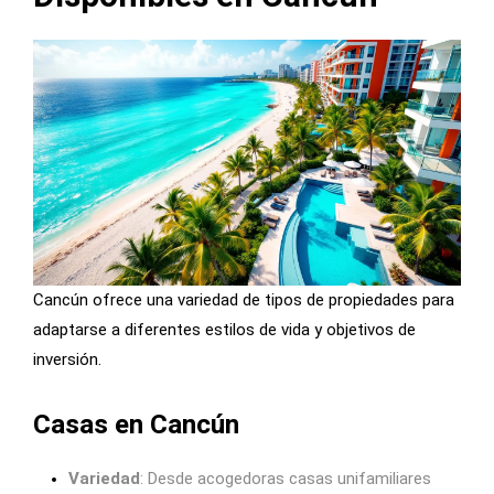
Cancún ofrece una variedad de tipos de propiedades para
adaptarse a diferentes estilos de vida y objetivos de
inversión.
Casas en Cancún
Variedad
: Desde acogedoras casas unifamiliares