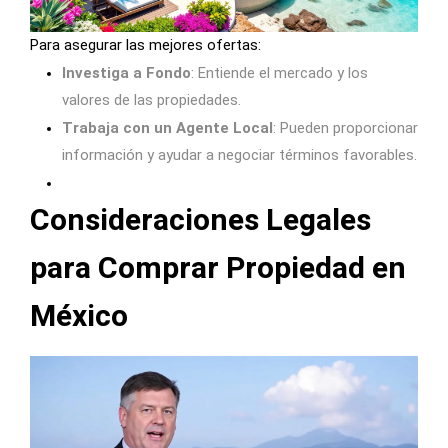
Para asegurar las mejores ofertas:
Investiga a Fondo
: Entiende el mercado y los
valores de las propiedades.
Trabaja con un Agente Local
: Pueden proporcionar
información y ayudar a negociar términos favorables.
Consideraciones Legales
para Comprar Propiedad en
México