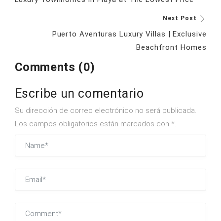
Next Post
Puerto Aventuras Luxury Villas | Exclusive
Beachfront Homes
Comments (0)
Escribe un comentario
Su dirección de correo electrónico no será publicada.
Los campos obligatorios están marcados con *.