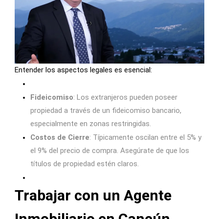
Entender los aspectos legales es esencial:
Fideicomiso
: Los extranjeros pueden poseer
propiedad a través de un fideicomiso bancario,
especialmente en zonas restringidas.
Costos de Cierre
: Típicamente oscilan entre el 5% y
el 9% del precio de compra. Asegúrate de que los
títulos de propiedad estén claros.
Trabajar con un Agente