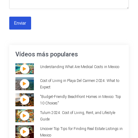
Enviar
Vídeos más populares
Understanding What Are Medical Costs in Mexico
Cost of Living in Playa Del Carmen 2024: What to
Expect
"Budget-Friendly Beachfront Homes in Mexico: Top
10 Choices"
Tulum 2024: Cost of Living, Rent, and Lifestyle
Guide
Uncover Top Tips for Finding Real Estate Listings in
Mexico