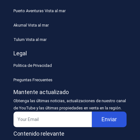
Puerto Aventuras Vista al mar
Akumal Vista al mar
Tulum Vista al mar
Legal
Politica de Privacidad
Preguntas Frecuentes
Mantente actualizado
Obtenga las últimas noticias, actualizaciones de nuestro canal
de YouTube y las últimas propiedades en venta en la región.
Enviar
Contenido relevante