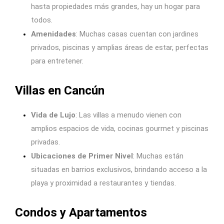
hasta propiedades más grandes, hay un hogar para
todos.
Amenidades
: Muchas casas cuentan con jardines
privados, piscinas y amplias áreas de estar, perfectas
para entretener.
Villas en Cancún
Vida de Lujo
: Las villas a menudo vienen con
amplios espacios de vida, cocinas gourmet y piscinas
privadas.
Ubicaciones de Primer Nivel
: Muchas están
situadas en barrios exclusivos, brindando acceso a la
playa y proximidad a restaurantes y tiendas.
Condos y Apartamentos