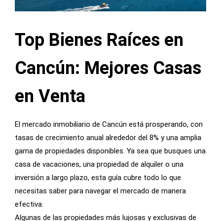
Top Bienes Raíces en
Cancún: Mejores Casas
en Venta
El mercado inmobiliario de Cancún está prosperando, con
tasas de crecimiento anual alrededor del 8% y una amplia
gama de propiedades disponibles. Ya sea que busques una
casa de vacaciones, una propiedad de alquiler o una
inversión a largo plazo, esta guía cubre todo lo que
necesitas saber para navegar el mercado de manera
efectiva.
Algunas de las propiedades más lujosas y exclusivas de