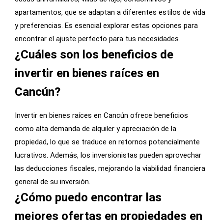
apartamentos, que se adaptan a diferentes estilos de vida
y preferencias. Es esencial explorar estas opciones para
encontrar el ajuste perfecto para tus necesidades.
¿Cuáles son los beneficios de
invertir en bienes raíces en
Cancún?
Invertir en bienes raíces en Cancún ofrece beneficios
como alta demanda de alquiler y apreciación de la
propiedad, lo que se traduce en retornos potencialmente
lucrativos. Además, los inversionistas pueden aprovechar
las deducciones fiscales, mejorando la viabilidad financiera
general de su inversión.
¿Cómo puedo encontrar las
mejores ofertas en propiedades en