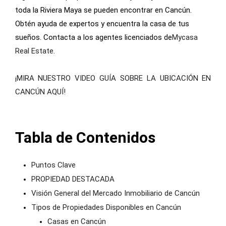
toda la Riviera Maya se pueden encontrar en Cancún.
Obtén ayuda de expertos y encuentra la casa de tus
sueños. Contacta a los agentes licenciados de
Mycasa
Real Estate
.
¡MIRA NUESTRO VIDEO GUÍA SOBRE LA UBICACIÓN EN
CANCÚN AQUÍ!
Tabla de Contenidos
Puntos Clave
PROPIEDAD DESTACADA
Visión General del Mercado Inmobiliario de Cancún
Tipos de Propiedades Disponibles en Cancún
Casas en Cancún