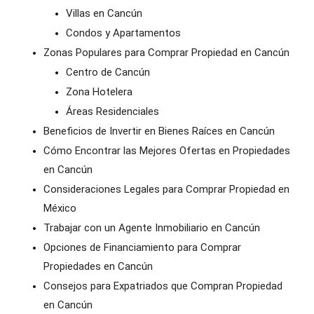
Villas en Cancún
Condos y Apartamentos
Zonas Populares para Comprar Propiedad en Cancún
Centro de Cancún
Zona Hotelera
Áreas Residenciales
Beneficios de Invertir en Bienes Raíces en Cancún
Cómo Encontrar las Mejores Ofertas en Propiedades
en Cancún
Consideraciones Legales para Comprar Propiedad en
México
Trabajar con un Agente Inmobiliario en Cancún
Opciones de Financiamiento para Comprar
Propiedades en Cancún
Consejos para Expatriados que Compran Propiedad
en Cancún