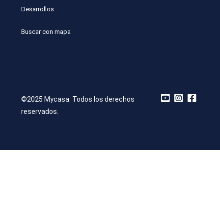
Desarrollos
Buscar con mapa
©2025 Mycasa. Todos los derechos
reservados.