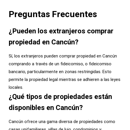
Preguntas Frecuentes
¿Pueden los extranjeros comprar
propiedad en Cancún?
Sí, los extranjeros pueden comprar propiedad en Cancún
comprando a través de un fideicomiso, o fideicomiso
bancario, particularmente en zonas restringidas. Esto
permite la propiedad legal mientras se adhieren a las leyes
locales.
¿Qué tipos de propiedades están
disponibles en Cancún?
Cancún ofrece una gama diversa de propiedades como
casas unifamiliares, villas de lujo, condominios y