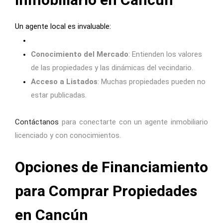
Inmobiliario en Cancún
Un agente local es invaluable:
Conocimiento del Mercado
: Entienden los valores
de las propiedades y las dinámicas del vecindario.
Acceso a Listados
: Muchas propiedades pueden no
estar publicadas.
Contáctanos
para conectarte con un agente inmobiliario
licenciado y con conocimientos.
Opciones de Financiamiento
para Comprar Propiedades
en Cancún