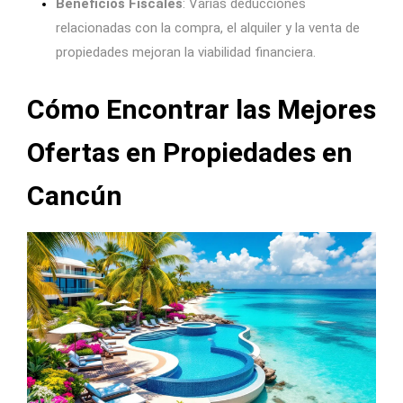
Beneficios Fiscales
: Varias deducciones
relacionadas con la compra, el alquiler y la venta de
propiedades mejoran la viabilidad financiera.
Cómo Encontrar las Mejores
Ofertas en Propiedades en
Cancún