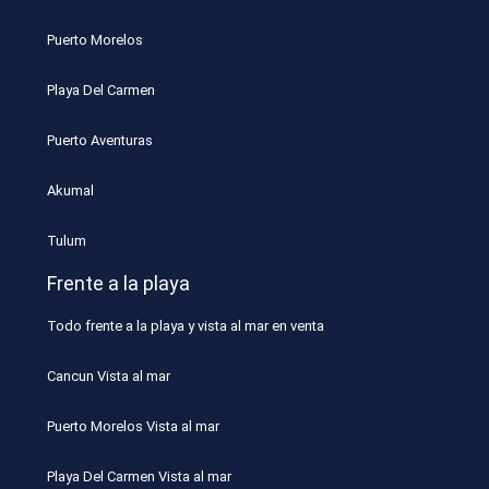
Puerto Morelos
Playa Del Carmen
Puerto Aventuras
Akumal
Tulum
Frente a la playa
Todo frente a la playa y vista al mar en venta
Cancun Vista al mar
Puerto Morelos Vista al mar
Playa Del Carmen Vista al mar