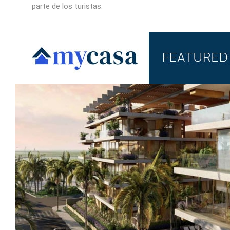
parte de los turistas.