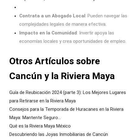
Contrata a un Abogado Local
: Pueden navegar las
complejidades legales de manera efectiva.
Impacto en la Comunidad
: Invertir apoya las
economías locales y crea oportunidades de empleo.
Otros Artículos sobre
Cancún y la Riviera Maya
Guía de Reubicación 2024 (parte 3): Los Mejores Lugares
para Retirarse en la Riviera Maya
Consejos para la Temporada de Huracanes en la Riviera
Maya: Mantente Seguro...
Qué es la Riviera Maya México
Descubriendo las Joyas Inmobiliarias de Cancún