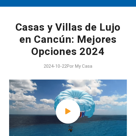
Casas y Villas de Lujo
en Cancún: Mejores
Opciones 2024
2024-10-22Por My Casa