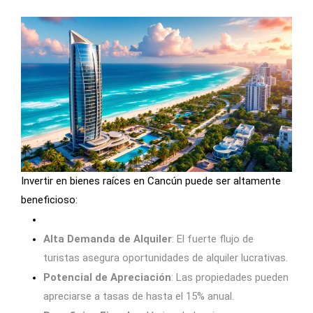
Invertir en bienes raíces en Cancún puede ser altamente
beneficioso:
Alta Demanda de Alquiler
: El fuerte flujo de
turistas asegura oportunidades de alquiler lucrativas.
Potencial de Apreciación
: Las propiedades pueden
apreciarse a tasas de hasta el 15% anual.