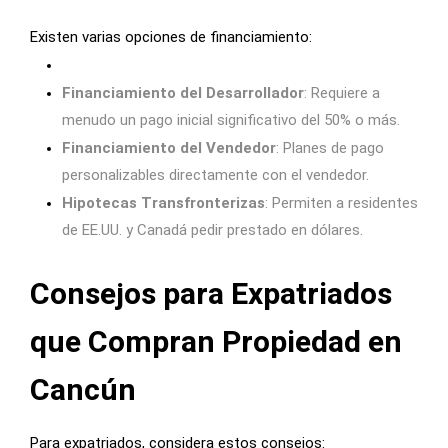
Existen varias opciones de financiamiento:
Financiamiento del Desarrollador
: Requiere a
menudo un pago inicial significativo del 50% o más.
Financiamiento del Vendedor
: Planes de pago
personalizables directamente con el vendedor.
Hipotecas Transfronterizas
: Permiten a residentes
de EE.UU. y Canadá pedir prestado en dólares.
Consejos para Expatriados
que Compran Propiedad en
Cancún
Para expatriados, considera estos consejos: