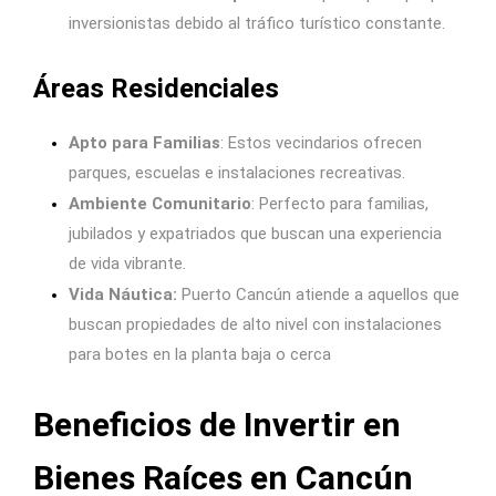
inversionistas debido al tráfico turístico constante.
Áreas Residenciales
Apto para Familias
: Estos vecindarios ofrecen
parques, escuelas e instalaciones recreativas.
Ambiente Comunitario
: Perfecto para familias,
jubilados y expatriados que buscan una experiencia
de vida vibrante.
Vida Náutica:
Puerto Cancún atiende a aquellos que
buscan propiedades de alto nivel con instalaciones
para botes en la planta baja o cerca
Beneficios de Invertir en
Bienes Raíces en Cancún