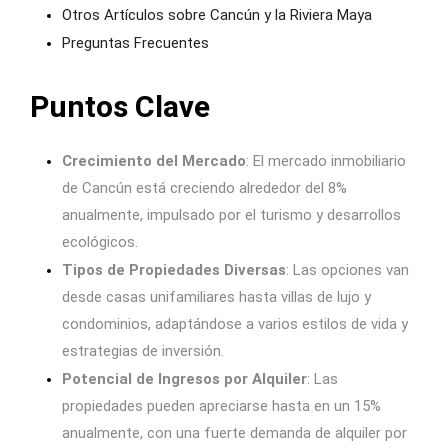
Otros Artículos sobre Cancún y la Riviera Maya
Preguntas Frecuentes
Puntos Clave
Crecimiento del Mercado
: El mercado inmobiliario
de Cancún está creciendo alrededor del 8%
anualmente, impulsado por el turismo y desarrollos
ecológicos.
Tipos de Propiedades Diversas
: Las opciones van
desde casas unifamiliares hasta villas de lujo y
condominios, adaptándose a varios estilos de vida y
estrategias de inversión.
Potencial de Ingresos por Alquiler
: Las
propiedades pueden apreciarse hasta en un 15%
anualmente, con una fuerte demanda de alquiler por