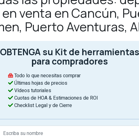
as en venta en Cancún, Pu
men, Puerto Aventuras, 
OBTENGA su Kit de herramienta
para compradores
Todo lo que necesitas comprar
Últimas hojas de precios
Vídeos tutoriales
Cuotas de HOA & Estimaciones de ROI
Checklist Legal y de Cierre