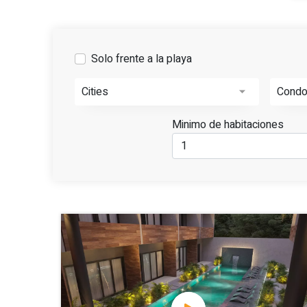
Solo frente a la playa
Cities
Cond
Minimo de habitaciones