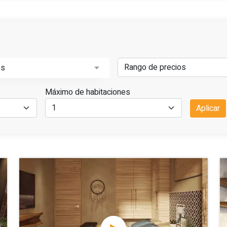
os
Máximo de habitaciones
Aplicar