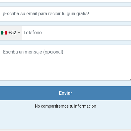
+52
Enviar
No compartiremos tu información