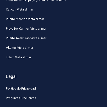
Cancun Vista al mar
Puerto Morelos Vista al mar
Playa Del Carmen Vista al mar
Puerto Aventuras Vista al mar
Akumal Vista al mar
Tulum Vista al mar
Legal
Politica de Privacidad
Preguntas Frecuentes