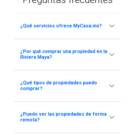
Preguntas frecuentes
¿Qué servicios ofrece MyCasa.mx?
¿Por qué comprar una propiedad en la
Riviera Maya?
¿Qué tipos de propiedades puedo
comprar?
¿Puedo ver las propiedades de forma
remota?