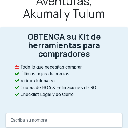
Aventuras,
Akumal y Tulum
OBTENGA su Kit de
herramientas para
compradores
Todo lo que necesitas comprar
Últimas hojas de precios
Vídeos tutoriales
Cuotas de HOA & Estimaciones de ROI
Checklist Legal y de Cierre