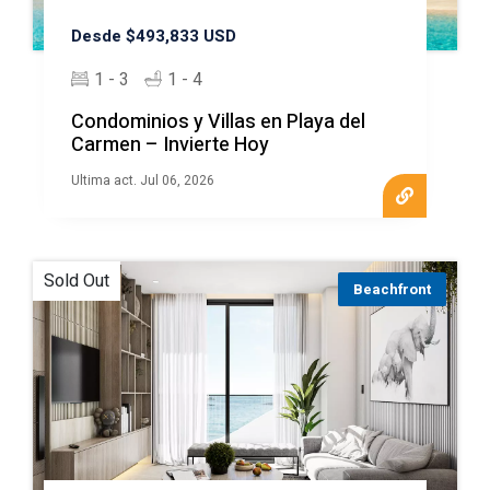
Desde $493,833 USD
1 - 3
1 - 4
Condominios y Villas en Playa del
Carmen – Invierte Hoy
Ultima act. Jul 06, 2026
Sold Out
Beachfront