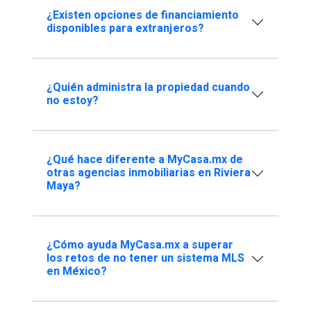
¿Existen opciones de financiamiento
disponibles para extranjeros?
¿Quién administra la propiedad cuando
no estoy?
¿Qué hace diferente a MyCasa.mx de
otras agencias inmobiliarias en Riviera
Maya?
¿Cómo ayuda MyCasa.mx a superar
los retos de no tener un sistema MLS
en México?