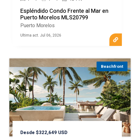
Espléndido Condo Frente al Mar en
Puerto Morelos MLS20799
Puerto Morelos
Ultima act. Jul 06, 2026
Beachfront
Desde $322,649 USD