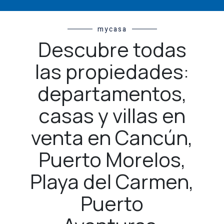
mycasa
Descubre todas
las propiedades:
departamentos,
casas y villas en
venta en Cancún,
Puerto Morelos,
Playa del Carmen,
Puerto