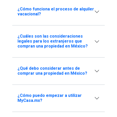
¿Cómo funciona el proceso de alquiler
vacacional?
¿Cuáles son las consideraciones
legales para los extranjeros que
compran una propiedad en México?
¿Qué debo considerar antes de
comprar una propiedad en México?
¿Cómo puedo empezar a utilizar
MyCasa.mx?