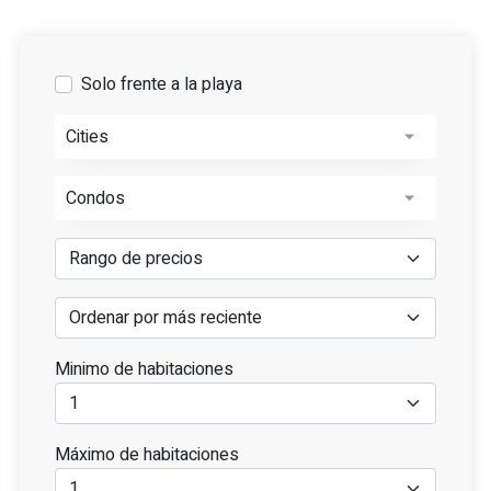
Solo frente a la playa
Cities
Condos
Minimo de habitaciones
Máximo de habitaciones