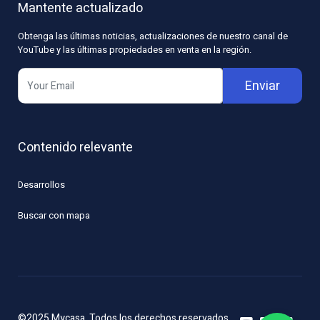
Mantente actualizado
Obtenga las últimas noticias, actualizaciones de nuestro canal de
YouTube y las últimas propiedades en venta en la región.
Enviar
Contenido relevante
Desarrollos
Buscar con mapa
©2025 Mycasa. Todos los derechos reservados.