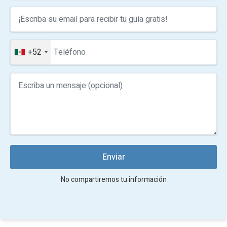
+52
Enviar
No compartiremos tu información