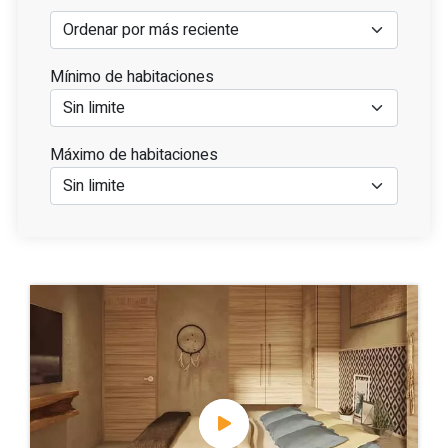
Mínimo de habitaciones
Máximo de habitaciones