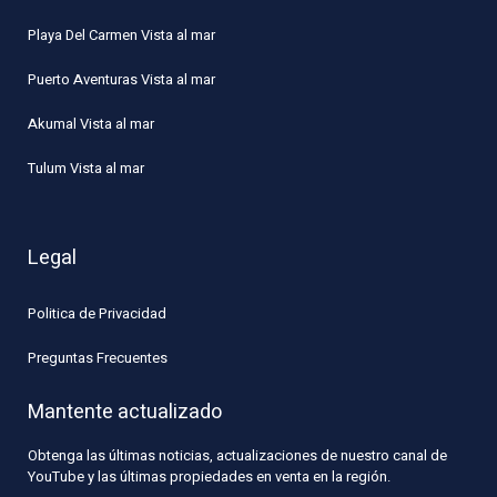
Playa Del Carmen Vista al mar
Puerto Aventuras Vista al mar
Akumal Vista al mar
Tulum Vista al mar
Legal
Politica de Privacidad
Preguntas Frecuentes
Mantente actualizado
Obtenga las últimas noticias, actualizaciones de nuestro canal de
YouTube y las últimas propiedades en venta en la región.