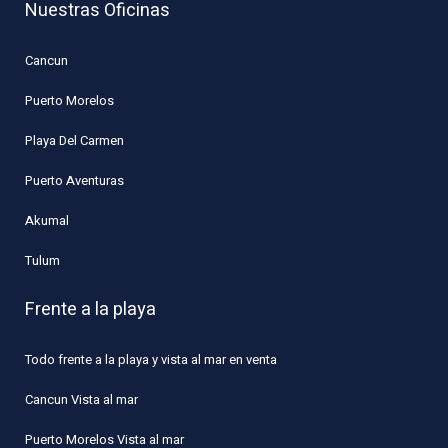
Nuestras Oficinas
Cancun
Puerto Morelos
Playa Del Carmen
Puerto Aventuras
Akumal
Tulum
Frente a la playa
Todo frente a la playa y vista al mar en venta
Cancun Vista al mar
Puerto Morelos Vista al mar