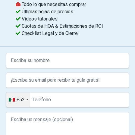
Todo lo que necesitas comprar
Últimas hojas de precios
Vídeos tutoriales
Cuotas de HOA & Estimaciones de ROI
Checklist Legal y de Cierre
+52