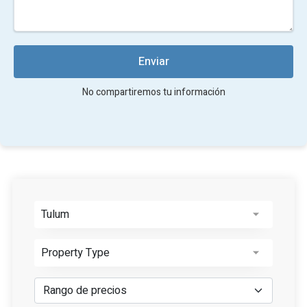
Enviar
No compartiremos tu información
Tulum
Property Type