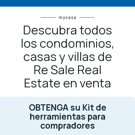
mycasa
Descubra todos
los condominios,
casas y villas de
Re Sale Real
Estate en venta
OBTENGA su Kit de
herramientas para
compradores